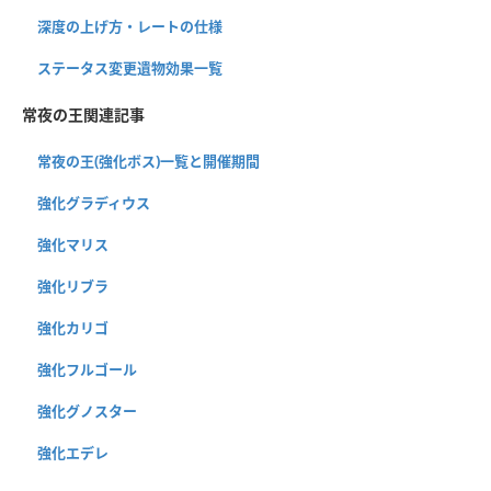
深度の上げ方・レートの仕様
ステータス変更遺物効果一覧
常夜の王関連記事
常夜の王(強化ボス)一覧と開催期間
強化グラディウス
強化マリス
強化リブラ
強化カリゴ
強化フルゴール
強化グノスター
強化エデレ