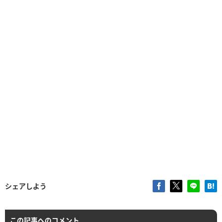
シェアしよう
この記事へのコメント