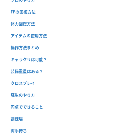
FPの回復方法
体力回復方法
アイテムの使用方法
操作方法まとめ
キャラクリは可能？
装備重量はある？
クロスプレイ
蘇生のやり方
円卓でできること
訓練場
両手持ち