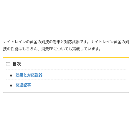
ナイトレインの黄金の剣技の効果と対応武器です。ナイトレイン黄金の剣
技の性能はもちろん、消費FPについても掲載しています。
目次
効果と対応武器
関連記事