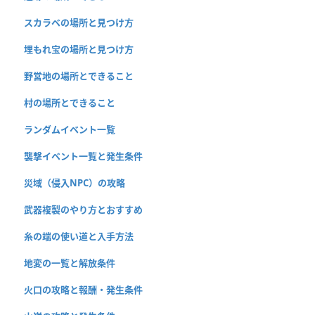
スカラベの場所と見つけ方
埋もれ宝の場所と見つけ方
野営地の場所とできること
村の場所とできること
ランダムイベント一覧
襲撃イベント一覧と発生条件
災域（侵入NPC）の攻略
武器複製のやり方とおすすめ
糸の端の使い道と入手方法
地変の一覧と解放条件
火口の攻略と報酬・発生条件