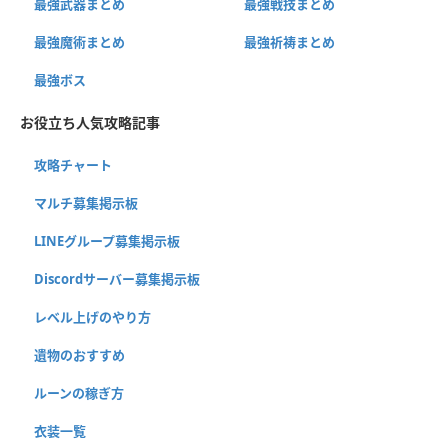
最強武器まとめ
最強戦技まとめ
最強魔術まとめ
最強祈祷まとめ
最強ボス
お役立ち人気攻略記事
攻略チャート
マルチ募集掲示板
LINEグループ募集掲示板
Discordサーバー募集掲示板
レベル上げのやり方
遺物のおすすめ
ルーンの稼ぎ方
衣装一覧