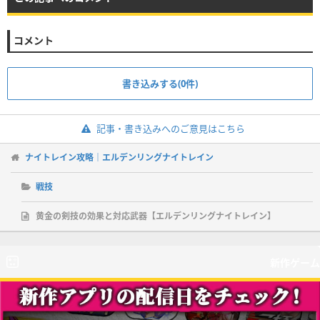
コメント
書き込みする(0件)
記事・書き込みへのご意見はこちら
ナイトレイン攻略｜エルデンリングナイトレイン
戦技
黄金の剣技の効果と対応武器【エルデンリングナイトレイン】
新作ゲーム