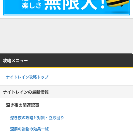
攻略メニュー
ナイトレイン攻略トップ
ナイトレインの最新情報
深き夜の関連記事
深き夜の攻略と対策・立ち回り
深層の遺物の効果一覧