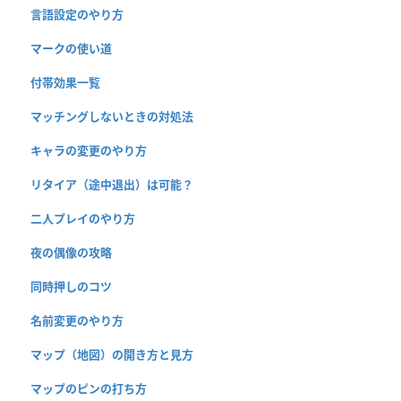
言語設定のやり方
マークの使い道
付帯効果一覧
マッチングしないときの対処法
キャラの変更のやり方
リタイア（途中退出）は可能？
二人プレイのやり方
夜の偶像の攻略
同時押しのコツ
名前変更のやり方
マップ（地図）の開き方と見方
マップのピンの打ち方