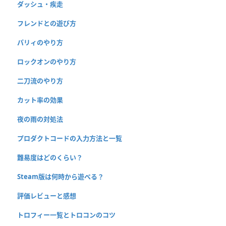
ダッシュ・疾走
フレンドとの遊び方
パリィのやり方
ロックオンのやり方
二刀流のやり方
カット率の効果
夜の雨の対処法
プロダクトコードの入力方法と一覧
難易度はどのくらい？
Steam版は何時から遊べる？
評価レビューと感想
トロフィー一覧とトロコンのコツ