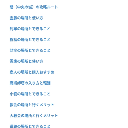
砦（中央の城）の攻略ルート
霊脈の場所と使い方
封牢の場所とできること
祝福の場所とできること
封牢の場所とできること
霊鷹の場所と使い方
商人の場所と購入おすすめ
魔術師塔の入り方と報酬
小砦の場所とできること
教会の場所と行くメリット
大教会の場所と行くメリット
遺跡の場所とできること