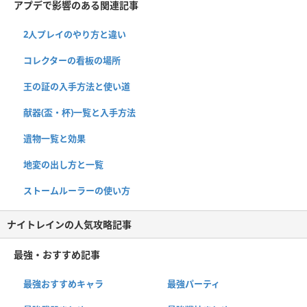
アプデで影響のある関連記事
2人プレイのやり方と違い
コレクターの看板の場所
王の証の入手方法と使い道
献器(盃・杯)一覧と入手方法
遺物一覧と効果
地変の出し方と一覧
ストームルーラーの使い方
ナイトレインの人気攻略記事
最強・おすすめ記事
最強おすすめキャラ
最強パーティ