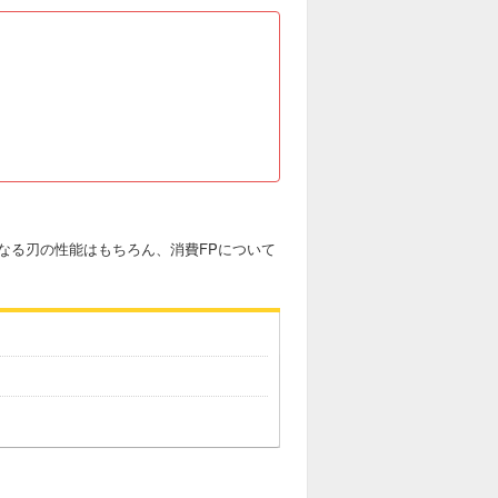
なる刃の性能はもちろん、消費FPについて