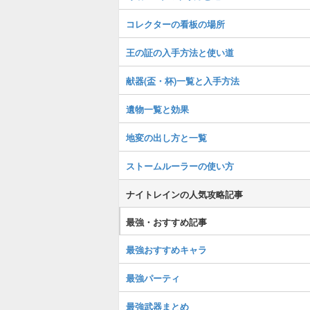
コレクターの看板の場所
王の証の入手方法と使い道
献器(盃・杯)一覧と入手方法
遺物一覧と効果
地変の出し方と一覧
ストームルーラーの使い方
ナイトレインの人気攻略記事
最強・おすすめ記事
最強おすすめキャラ
最強パーティ
最強武器まとめ