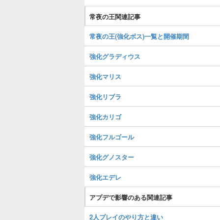
常夜の王関連記事
常夜の王(強化ボス)一覧と開催期間
強化グラディウス
強化マリス
強化リブラ
強化カリゴ
強化フルゴール
強化グノスター
強化エデレ
アプデで影響のある関連記事
2人プレイのやり方と違い