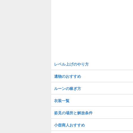
レベル上げのやり方
遺物のおすすめ
ルーンの稼ぎ方
衣装一覧
姿見の場所と解放条件
小壺商人おすすめ