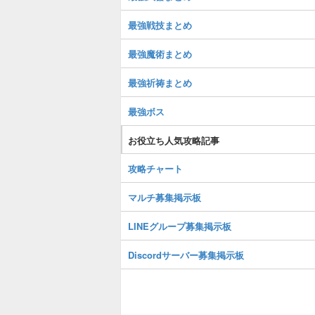
最強戦技まとめ
最強魔術まとめ
最強祈祷まとめ
最強ボス
お役立ち人気攻略記事
攻略チャート
マルチ募集掲示板
LINEグループ募集掲示板
Discordサーバー募集掲示板