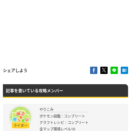
シェアしよう
記事を書いている攻略メンバー
やりこみ
ポケモン図鑑：コンプリート
クラフトレシピ：コンプリート
ライター
全マップ環境レベル10