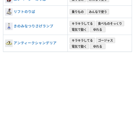
リフトのりば
乗りもの
みんなで使う
キラキラしてる
食べものそっくり
きのみなつりさげランプ
電気で動く
ゆれる
キラキラしてる
ゴージャス
アンティークシャンデリア
電気で動く
ゆれる