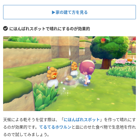
▶︎家の建て方を見る
にほんばれスポットで晴れにするのが効果的
天候による乾そうを促す際は、「
にほんばれスポット
」を作って晴れにす
るのが効果的です。
てるてるホワルン
と皿にのせた食べ物で生息地を作れ
るので試してみましょう。