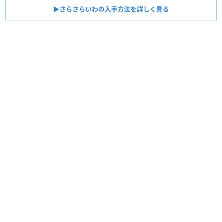
▶︎さらさらいわの入手方法を詳しく見る