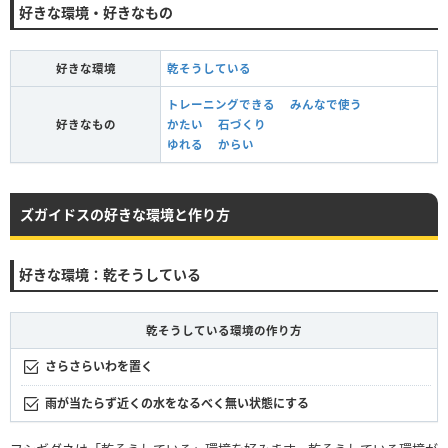
好きな環境・好きなもの
好きな環境
乾そうしている
トレーニングできる
みんなで使う
好きなもの
かたい
石づくり
ゆれる
からい
ズガイドスの好きな環境と作り方
好きな環境：乾そうしている
乾そうしている環境の作り方
さらさらいわを置く
雨が当たらず近くの水をなるべく無い状態にする