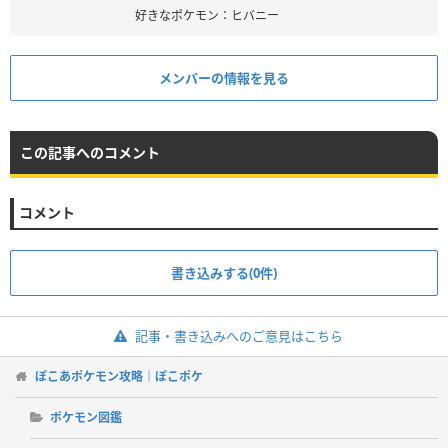
好きなポケモン：ヒバニー
メンバーの情報を見る
この記事へのコメント
コメント
書き込みする(0件)
記事・書き込みへのご意見はこちら
ぽこあポケモン攻略｜ぽこポケ
ポケモン図鑑