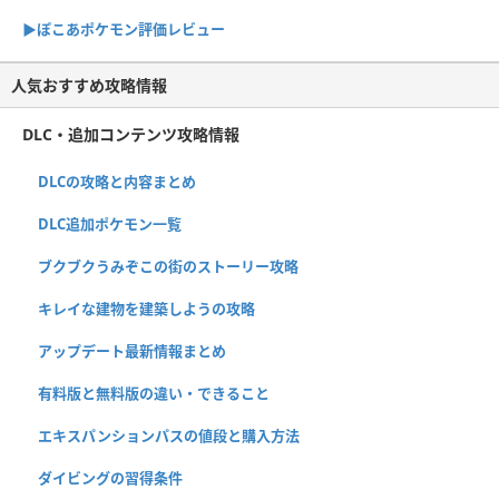
▶︎ぽこあポケモン評価レビュー
人気おすすめ攻略情報
DLC・追加コンテンツ攻略情報
DLCの攻略と内容まとめ
DLC追加ポケモン一覧
ブクブクうみぞこの街のストーリー攻略
キレイな建物を建築しようの攻略
アップデート最新情報まとめ
有料版と無料版の違い・できること
エキスパンションパスの値段と購入方法
ダイビングの習得条件