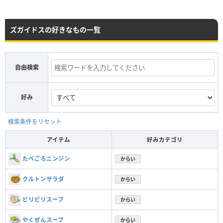
ズガイドスの好きなもの一覧
自由検索
好み
検索条件をリセット
アイテム
好みカテゴリ
たべごろニンジン
からい
クルトンサラダ
からい
ビリビリスープ
からい
やくぜんスープ
からい