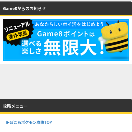
Game8からのお知らせ
攻略メニュー
▶︎ぽこあポケモン攻略TOP