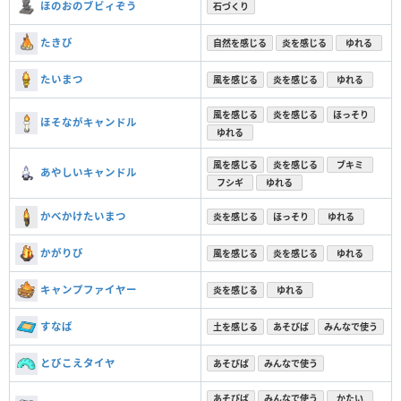
ほのおのブビィぞう
石づくり
たきび
自然を感じる
炎を感じる
ゆれる
たいまつ
風を感じる
炎を感じる
ゆれる
風を感じる
炎を感じる
ほっそり
ほそながキャンドル
ゆれる
風を感じる
炎を感じる
ブキミ
あやしいキャンドル
フシギ
ゆれる
かべかけたいまつ
炎を感じる
ほっそり
ゆれる
かがりび
風を感じる
炎を感じる
ゆれる
キャンプファイヤー
炎を感じる
ゆれる
すなば
土を感じる
あそびば
みんなで使う
とびこえタイヤ
あそびば
みんなで使う
あそびば
みんなで使う
かたい