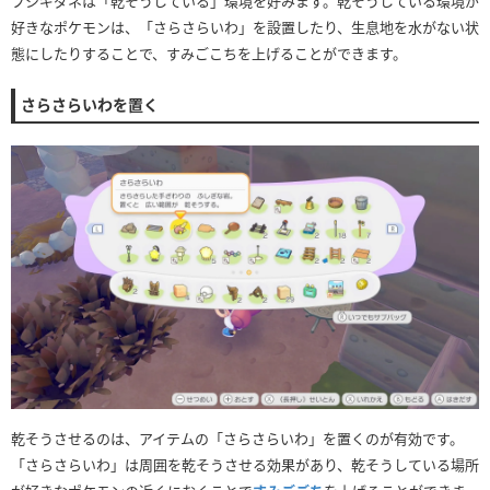
フシギダネは「乾そうしている」環境を好みます。乾そうしている環境が
好きなポケモンは、「さらさらいわ」を設置したり、生息地を水がない状
態にしたりすることで、すみごこちを上げることができます。
さらさらいわを置く
乾そうさせるのは、アイテムの「さらさらいわ」を置くのが有効です。
「さらさらいわ」は周囲を乾そうさせる効果があり、乾そうしている場所