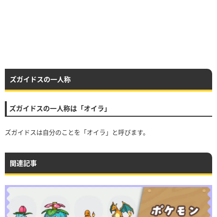
ズガイドスの一人称
ズガイドスの一人称は「オイラ」
ズガイドスは自分のことを「オイラ」と呼びます。
関連記事