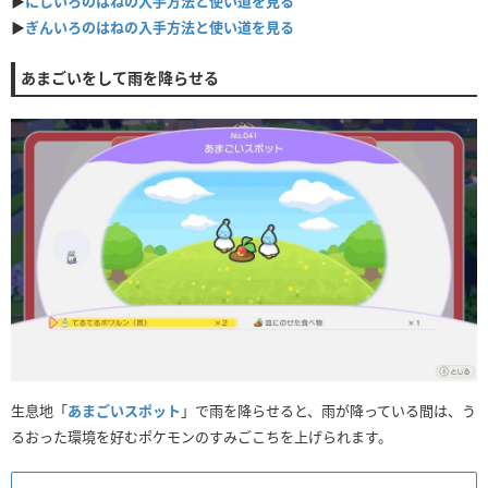
▶
にじいろのはねの入手方法と使い道を見る
▶
ぎんいろのはねの入手方法と使い道を見る
あまごいをして雨を降らせる
生息地「
あまごいスポット
」で雨を降らせると、雨が降っている間は、う
るおった環境を好むポケモンのすみごこちを上げられます。