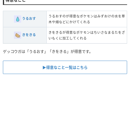
うるおすのが得意なポケモンはみずおけの水を草
うるおす
木や畑などにかけてくれる
きをきるが得意なポケモンはちいさなまるたをざ
きをきる
いもくに加工してくれる
ゲッコウガは「うるおす」「きをきる」が得意です。
▶︎得意なこと一覧はこちら