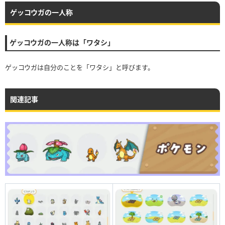
ゲッコウガの一人称
ゲッコウガの一人称は「ワタシ」
ゲッコウガは自分のことを「ワタシ」と呼びます。
関連記事