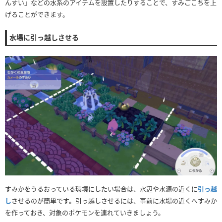
んすい」などの水系のアイテムを設置したりすることで、すみごこちを上
げることができます。
水場に引っ越しさせる
すみかをうるおっている環境にしたい場合は、水辺や水源の近くに
引っ越
し
させるのが簡単です。引っ越しさせるには、事前に水場の近くへすみか
を作っておき、対象のポケモンを連れていきましょう。