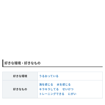
好きな環境・好きなもの
好きな環境
うるおっている
海を感じる
水を感じる
好きなもの
キラキラしてる
せいけつ
トレーニングできる
にがい