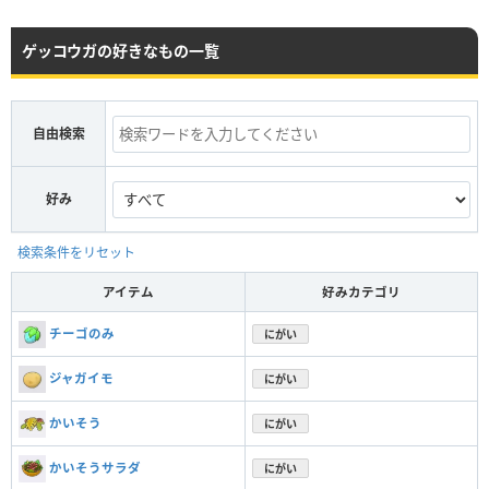
ゲッコウガの好きなもの一覧
自由検索
好み
検索条件をリセット
アイテム
好みカテゴリ
チーゴのみ
にがい
ジャガイモ
にがい
かいそう
にがい
かいそうサラダ
にがい