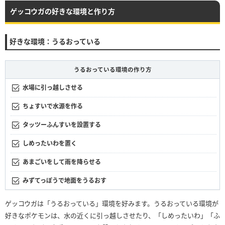
ゲッコウガの好きな環境と作り方
好きな環境：うるおっている
うるおっている環境の作り方
水場に引っ越しさせる
ちょすいで水源を作る
タッツーふんすいを設置する
しめったいわを置く
あまごいをして雨を降らせる
みずてっぽうで地面をうるおす
ゲッコウガは「うるおっている」環境を好みます。うるおっている環境が
好きなポケモンは、水の近くに引っ越しさせたり、「しめったいわ」「ふ