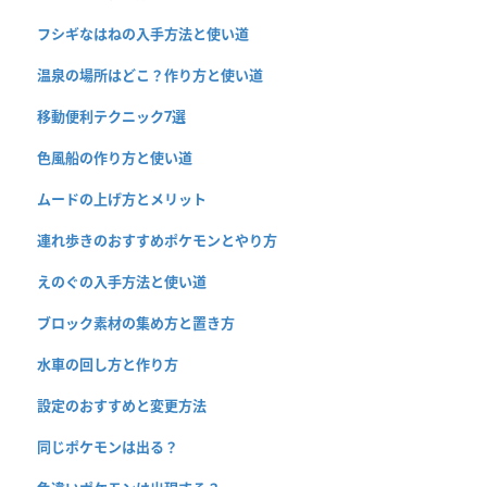
フシギなはねの入手方法と使い道
温泉の場所はどこ？作り方と使い道
移動便利テクニック7選
色風船の作り方と使い道
ムードの上げ方とメリット
連れ歩きのおすすめポケモンとやり方
えのぐの入手方法と使い道
ブロック素材の集め方と置き方
水車の回し方と作り方
設定のおすすめと変更方法
同じポケモンは出る？