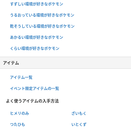
すずしい環境が好きなポケモン
うるおっている環境が好きなポケモン
乾そうしている環境が好きなポケモン
あかるい環境が好きなポケモン
くらい環境が好きなポケモン
アイテム
アイテム一覧
イベント限定アイテムの一覧
よく使うアイテムの入手方法
ヒメリのみ
ざいもく
つたひも
いとくず