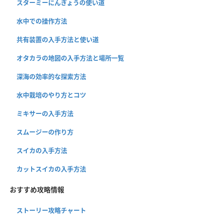
スターミーにんぎょうの使い道
水中での操作方法
共有装置の入手方法と使い道
オタカラの地図の入手方法と場所一覧
深海の効率的な探索方法
水中栽培のやり方とコツ
ミキサーの入手方法
スムージーの作り方
スイカの入手方法
カットスイカの入手方法
おすすめ攻略情報
ストーリー攻略チャート