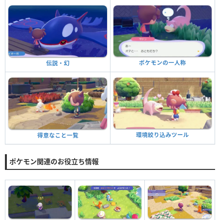
ポケモンの一人称
伝説・幻
環境絞り込みツール
得意なこと一覧
ポケモン関連のお役立ち情報