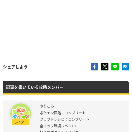
シェアしよう
記事を書いている攻略メンバー
やりこみ
ポケモン図鑑：コンプリート
クラフトレシピ：コンプリート
ライター
全マップ環境レベル10