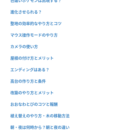
色違いポケモンは出現する？
進化させられる？
整地の効率的なやり方とコツ
マウス操作モードのやり方
カメラの使い方
屋根の付け方とメリット
エンディングはある？
高台の作り方と条件
改築のやり方とメリット
おおなわとびのコツと報酬
植え替えのやり方・木の移動方法
朝・夜は何時から？朝と夜の違い