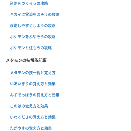
道路をつくろうの攻略
キカイに電流を流そうの攻略
移動しやすくしようの攻略
ポケモンをふやそうの攻略
ポケモンと住もうの攻略
メタモンの技解説記事
メタモンの技一覧と覚え方
いあいぎりの覚え方と効果
みずでっぽうの覚え方と効果
このはの覚え方と効果
いわくだきの覚え方と効果
たがやすの覚え方と効果