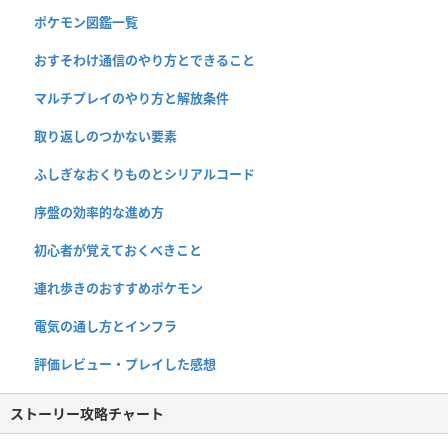
ポケモン図鑑一覧
おすそわけ通信のやり方とできること
マルチプレイのやり方と解放条件
取り返しのつかない要素
ふしぎなおくりものとシリアルコード
序盤の効率的な進め方
初心者が覚えておくべきこと
連れ歩きのおすすめポケモン
電気の通し方とインフラ
評価レビュー・プレイした感想
ストーリー攻略チャート