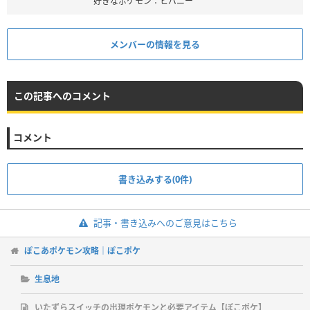
好きなポケモン：ヒバニー
メンバーの情報を見る
この記事へのコメント
コメント
書き込みする(0件)
記事・書き込みへのご意見はこちら
ぽこあポケモン攻略｜ぽこポケ
生息地
いたずらスイッチの出現ポケモンと必要アイテム【ぽこポケ】