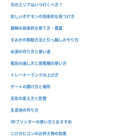
次のエリアはいつ行くべき？
珍しいポケモンの効率的な見つけ方
植物の効率的な育て方・農業
すみかの移動方法と引っ越しのやり方
水源の作り方と使い道
電気の通し方と発電機の使い方
トレーナーランクの上げ方
ゲートの開け方と場所
天気の変え方と影響
生息地の作り方
3Dプリンターの使い方とおすすめ
こけカビゴンのお供え物の効果