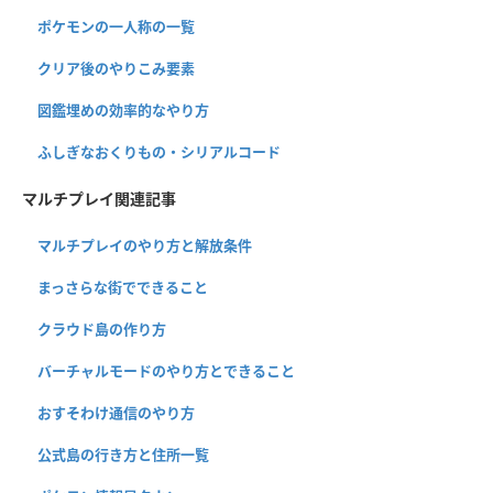
ポケモンの一人称の一覧
クリア後のやりこみ要素
図鑑埋めの効率的なやり方
ふしぎなおくりもの・シリアルコード
マルチプレイ関連記事
マルチプレイのやり方と解放条件
まっさらな街でできること
クラウド島の作り方
バーチャルモードのやり方とできること
おすそわけ通信のやり方
公式島の行き方と住所一覧