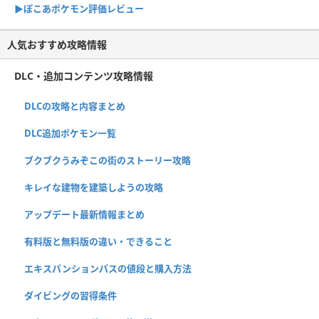
▶︎ぽこあポケモン評価レビュー
人気おすすめ攻略情報
DLC・追加コンテンツ攻略情報
DLCの攻略と内容まとめ
DLC追加ポケモン一覧
ブクブクうみぞこの街のストーリー攻略
キレイな建物を建築しようの攻略
アップデート最新情報まとめ
有料版と無料版の違い・できること
エキスパンションパスの値段と購入方法
ダイビングの習得条件