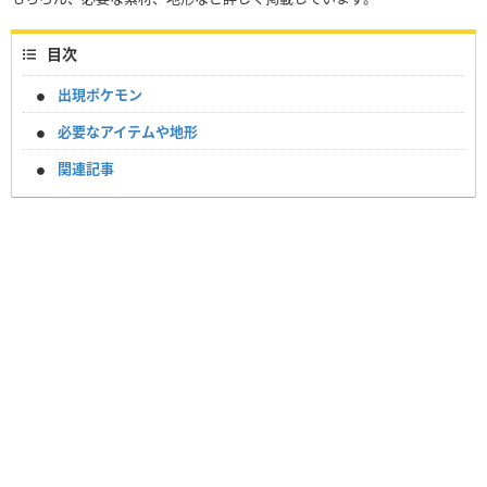
目次
出現ポケモン
必要なアイテムや地形
関連記事