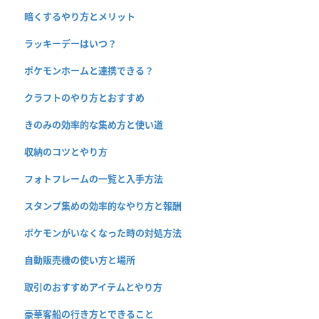
暗くするやり方とメリット
ラッキーデーはいつ？
ポケモンホームと連携できる？
クラフトのやり方とおすすめ
きのみの効率的な集め方と使い道
収納のコツとやり方
フォトフレームの一覧と入手方法
スタンプ集めの効率的なやり方と報酬
ポケモンがいなくなった時の対処方法
自動販売機の使い方と場所
取引のおすすめアイテムとやり方
豪華客船の行き方とできること