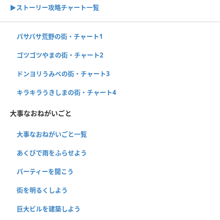
▶ストーリー攻略チャート一覧
パサパサ荒野の街・チャート1
ゴツゴツやまの街・チャート2
ドンヨリうみべの街・チャート3
キラキラうきしまの街・チャート4
大事なおねがいごと
大事なおねがいごと一覧
あくびで雨をふらせよう
パーティーを開こう
街を明るくしよう
巨大ビルを建築しよう