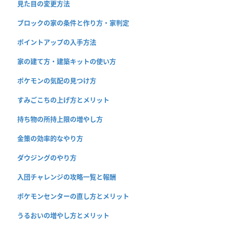
見た目の変更方法
ブロックの家の条件と作り方・家判定
ポイントアップの入手方法
家の建て方・建築キットの使い方
ポケモンの気配の見つけ方
すみごこちの上げ方とメリット
持ち物の所持上限の増やし方
金策の効率的なやり方
ダウジングのやり方
入団チャレンジの攻略一覧と報酬
ポケモンセンターの直し方とメリット
うるおいの増やし方とメリット