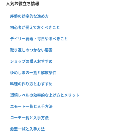
人気お役立ち情報
序盤の効率的な進め方
初心者が覚えておくべきこと
デイリー要素・毎日やるべきこと
取り返しのつかない要素
ショップの購入おすすめ
ゆめしまの一覧と解放条件
料理の作り方とおすすめ
環境レベルの効率的な上げ方とメリット
エモート一覧と入手方法
コーデ一覧と入手方法
髪型一覧と入手方法