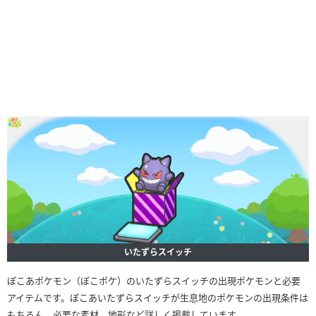
いたずらスイッチ
ぽこあポケモン（ぽこポケ）のいたずらスイッチの出現ポケモンと必要
アイテムです。ぽこあいたずらスイッチが生息地のポケモンの出現条件は
もちろん、必要な素材、地形など詳しく掲載しています。