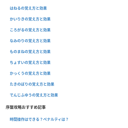
はねるの覚え方と効果
かいりきの覚え方と効果
ころがるの覚え方と効果
なみのりの覚え方と効果
ものまねの覚え方と効果
ちょすいの覚え方と効果
かっくうの覚え方と効果
たきのぼりの覚え方と効果
でんじふゆうの覚え方と効果
序盤攻略おすすめ記事
時間操作はできる？ペナルティは？