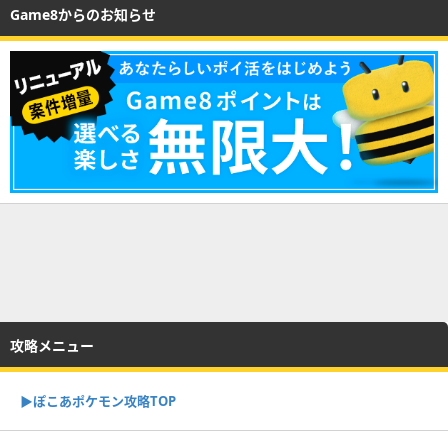
Game8からのお知らせ
攻略メニュー
▶︎ぽこあポケモン攻略TOP