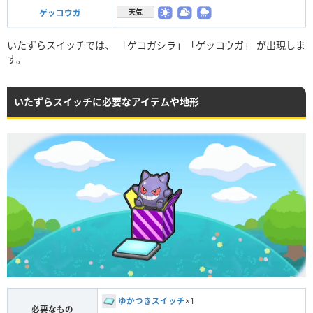
天気
ゲッコウガ
いたずらスイッチでは、 「ゲコガシラ」「ゲッコウガ」 が出現しま
す。
いたずらスイッチに必要なアイテムや地形
ゆかつきスイッチ
×1
必要なもの