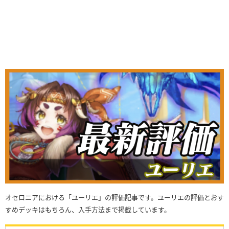
オセロニアにおける「ユーリエ」の評価記事です。ユーリエの評価とおす
すめデッキはもちろん、入手方法まで掲載しています。