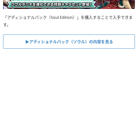
「アディショナルパック（Soul Edition）」を購入することで入手できま
す。
▶︎アディショナルパック（ソウル）の内容を見る