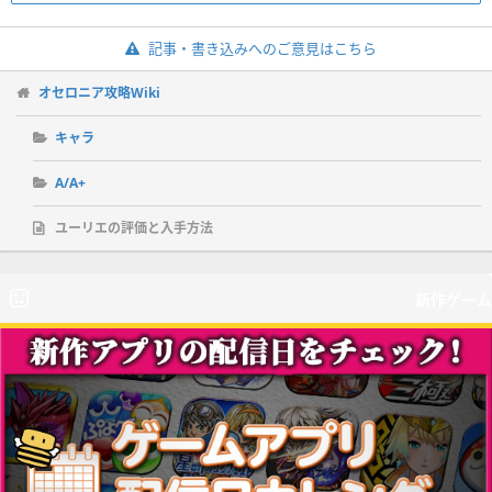
記事・書き込みへのご意見はこちら
オセロニア攻略Wiki
キャラ
A/A+
ユーリエの評価と入手方法
新作ゲーム