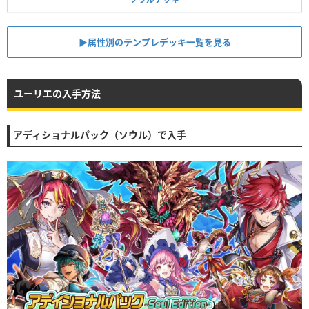
▶︎属性別のテンプレデッキ一覧を見る
ユーリエの入手方法
アディショナルパック（ソウル）で入手