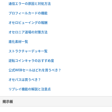
通信エラーの原因と対処方法
プロフィールカードの機能
オセロビューイングの報酬
オセロニア道場の対策方法
進化素材一覧
ストラクチャーデッキ一覧
逆転コインキャラのおすすめ度
公式WEBセールはどれを買うべき？
オセパスは買うべき？
リプレイ機能の解説と注意点
掲示板