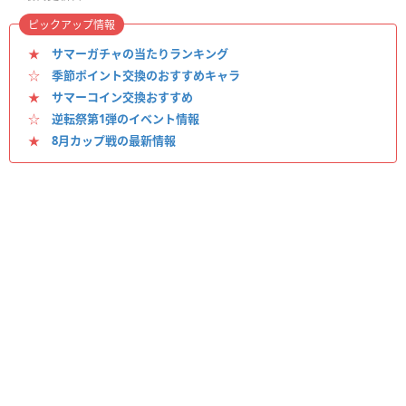
ピックアップ情報
★
サマーガチャの当たりランキング
☆
季節ポイント交換のおすすめキャラ
★
サマーコイン交換おすすめ
☆
逆転祭第1弾のイベント情報
★
8月カップ戦の最新情報