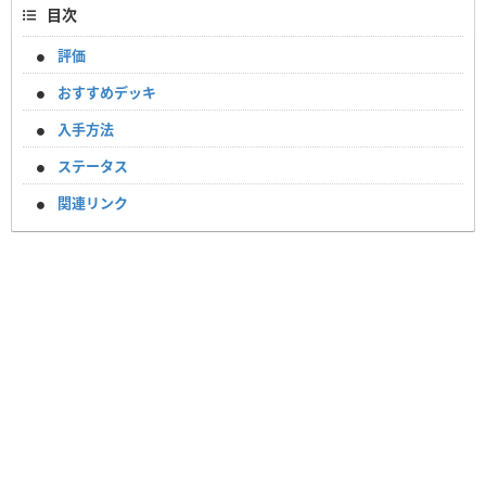
目次
評価
おすすめデッキ
入手方法
ステータス
関連リンク