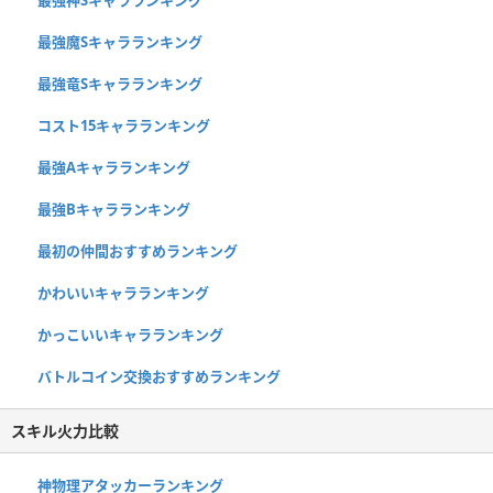
最強魔Sキャラランキング
最強竜Sキャラランキング
コスト15キャラランキング
最強Aキャラランキング
最強Bキャラランキング
最初の仲間おすすめランキング
かわいいキャラランキング
かっこいいキャラランキング
バトルコイン交換おすすめランキング
スキル火力比較
神物理アタッカーランキング