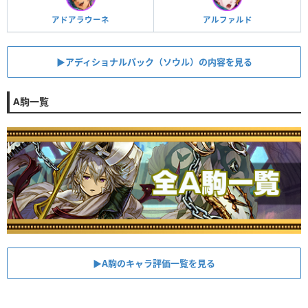
アドアラウーネ
アルファルド
▶︎アディショナルパック（ソウル）の内容を見る
A駒一覧
▶︎A駒のキャラ評価一覧を見る