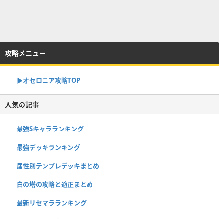
攻略メニュー
▶︎オセロニア攻略TOP
人気の記事
最強Sキャラランキング
最強デッキランキング
属性別テンプレデッキまとめ
白の塔の攻略と適正まとめ
最新リセマラランキング