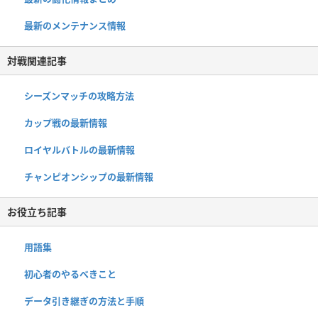
最新のメンテナンス情報
対戦関連記事
シーズンマッチの攻略方法
カップ戦の最新情報
ロイヤルバトルの最新情報
チャンピオンシップの最新情報
お役立ち記事
用語集
初心者のやるべきこと
データ引き継ぎの方法と手順