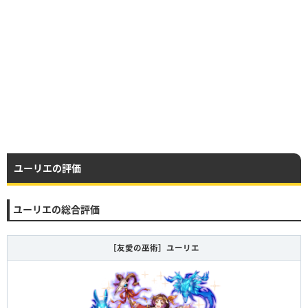
ユーリエの評価
ユーリエの総合評価
［友愛の巫術］ユーリエ