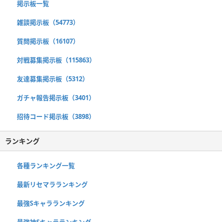
掲示板一覧
雑談掲示板（54773）
質問掲示板（16107）
対戦募集掲示板（115863）
友達募集掲示板（5312）
ガチャ報告掲示板（3401）
招待コード掲示板（3898）
ランキング
各種ランキング一覧
最新リセマラランキング
最強Sキャラランキング
最強神Sキャラランキング