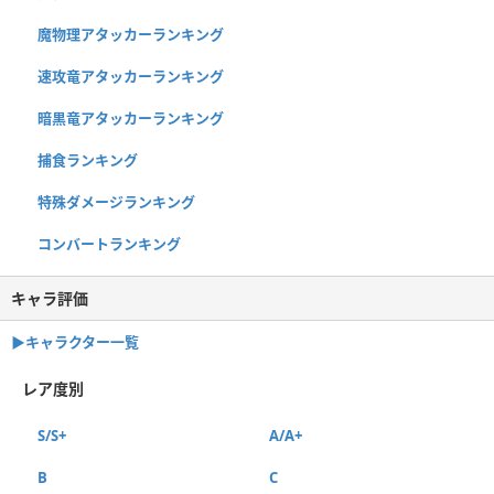
魔物理アタッカーランキング
速攻竜アタッカーランキング
暗黒竜アタッカーランキング
捕食ランキング
特殊ダメージランキング
コンバートランキング
キャラ評価
▶︎キャラクター一覧
レア度別
S/S+
A/A+
B
C