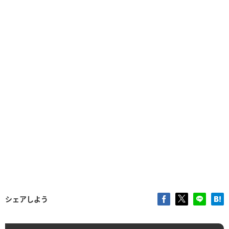
シェアしよう