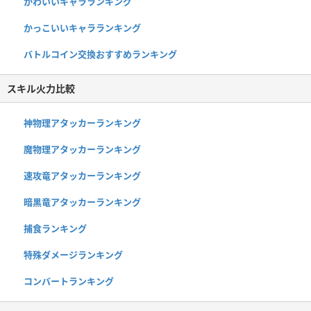
かわいいキャラランキング
かっこいいキャラランキング
バトルコイン交換おすすめランキング
スキル火力比較
神物理アタッカーランキング
魔物理アタッカーランキング
速攻竜アタッカーランキング
暗黒竜アタッカーランキング
捕食ランキング
特殊ダメージランキング
コンバートランキング