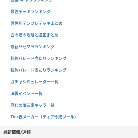
最強デッキランキング
属性別テンプレデッキまとめ
白の塔の攻略と適正まとめ
最新リセマラランキング
超駒パレード当たりランキング
強駒パレード当たりランキング
ガチャシミュレーター一覧
決戦イベント一覧
歴代の御三家キャラ一覧
Tier表メーカー（ティア作成ツール）
最新情報/速報