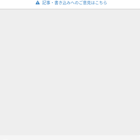
記事・書き込みへのご意見はこちら