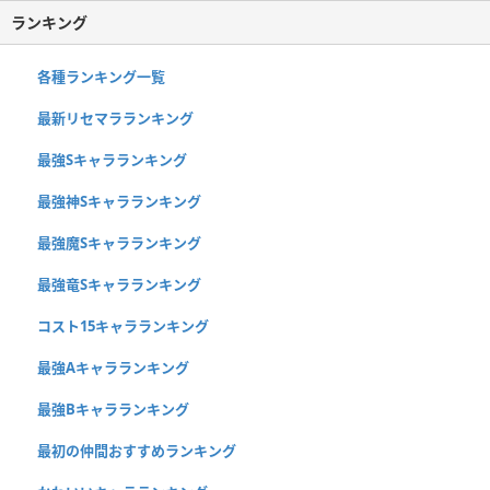
ランキング
各種ランキング一覧
最新リセマラランキング
最強Sキャラランキング
最強神Sキャラランキング
最強魔Sキャラランキング
最強竜Sキャラランキング
コスト15キャラランキング
最強Aキャラランキング
最強Bキャラランキング
最初の仲間おすすめランキング