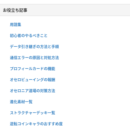
お役立ち記事
用語集
初心者のやるべきこと
データ引き継ぎの方法と手順
通信エラーの原因と対処方法
プロフィールカードの機能
オセロビューイングの報酬
オセロニア道場の対策方法
進化素材一覧
ストラクチャーデッキ一覧
逆転コインキャラのおすすめ度