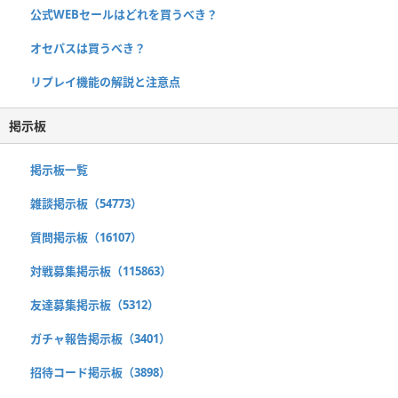
公式WEBセールはどれを買うべき？
オセパスは買うべき？
リプレイ機能の解説と注意点
掲示板
掲示板一覧
雑談掲示板（54773）
質問掲示板（16107）
対戦募集掲示板（115863）
友達募集掲示板（5312）
ガチャ報告掲示板（3401）
招待コード掲示板（3898）