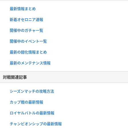
最新情報まとめ
新着オセロニア速報
開催中のガチャ一覧
開催中のイベント一覧
最新の闘化情報まとめ
最新のメンテナンス情報
対戦関連記事
シーズンマッチの攻略方法
カップ戦の最新情報
ロイヤルバトルの最新情報
チャンピオンシップの最新情報