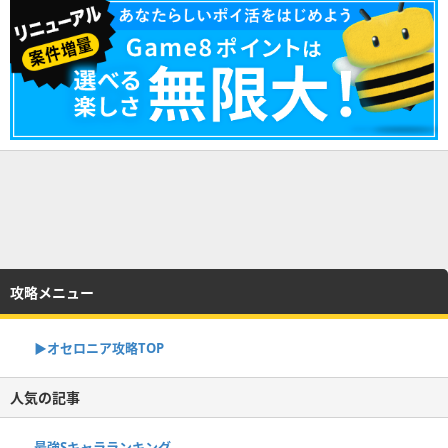
攻略メニュー
▶︎オセロニア攻略TOP
人気の記事
最強Sキャラランキング