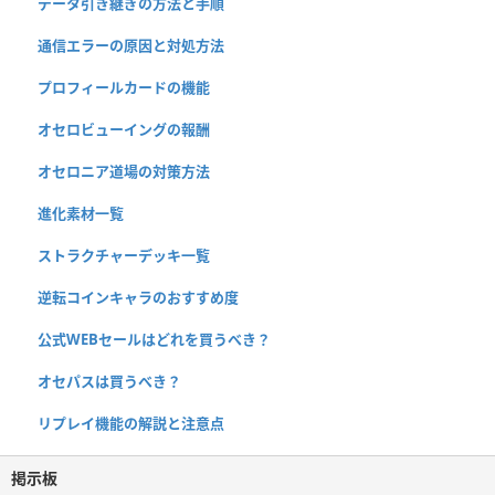
データ引き継ぎの方法と手順
通信エラーの原因と対処方法
プロフィールカードの機能
オセロビューイングの報酬
オセロニア道場の対策方法
進化素材一覧
ストラクチャーデッキ一覧
逆転コインキャラのおすすめ度
公式WEBセールはどれを買うべき？
オセパスは買うべき？
リプレイ機能の解説と注意点
掲示板