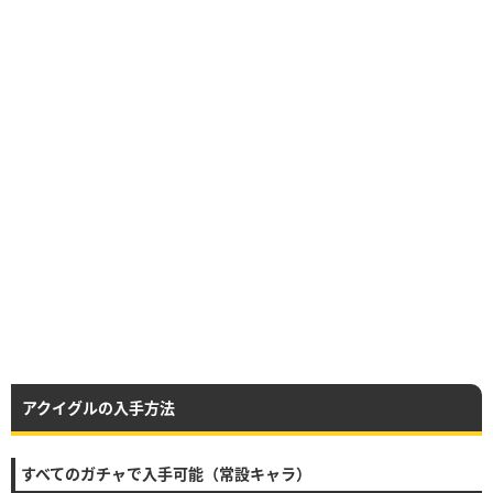
アクイグルの入手方法
すべてのガチャで入手可能（常設キャラ）