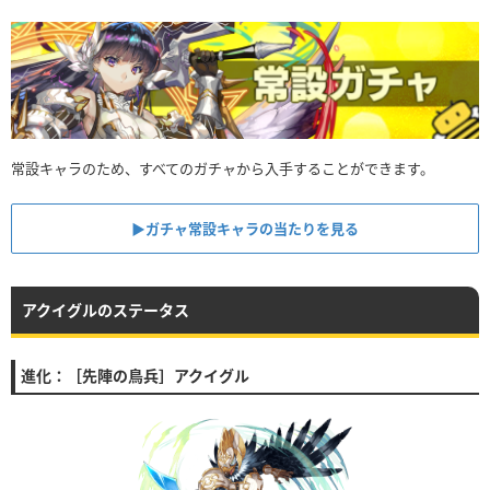
常設キャラのため、すべてのガチャから入手することができます。
▶︎ガチャ常設キャラの当たりを見る
アクイグルのステータス
進化：［先陣の鳥兵］アクイグル