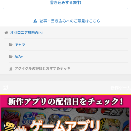
書き込みする(0件)
記事・書き込みへのご意見はこちら
オセロニア攻略Wiki
キャラ
A/A+
アクイグルの評価とおすすめデッキ
新作ゲーム