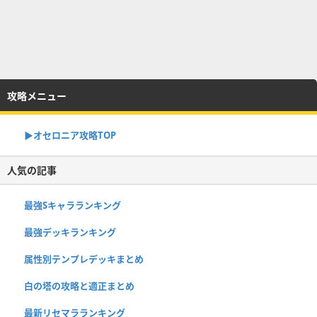
攻略メニュー
▶︎オセロニア攻略TOP
人気の記事
最強Sキャラランキング
最強デッキランキング
属性別テンプレデッキまとめ
白の塔の攻略と適正まとめ
最新リセマラランキング