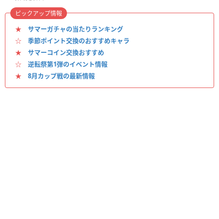
ピックアップ情報
★
サマーガチャの当たりランキング
☆
季節ポイント交換のおすすめキャラ
★
サマーコイン交換おすすめ
☆
逆転祭第1弾のイベント情報
★
8月カップ戦の最新情報