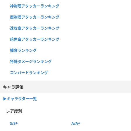
神物理アタッカーランキング
魔物理アタッカーランキング
速攻竜アタッカーランキング
暗黒竜アタッカーランキング
捕食ランキング
特殊ダメージランキング
コンバートランキング
キャラ評価
▶︎キャラクター一覧
レア度別
S/S+
A/A+