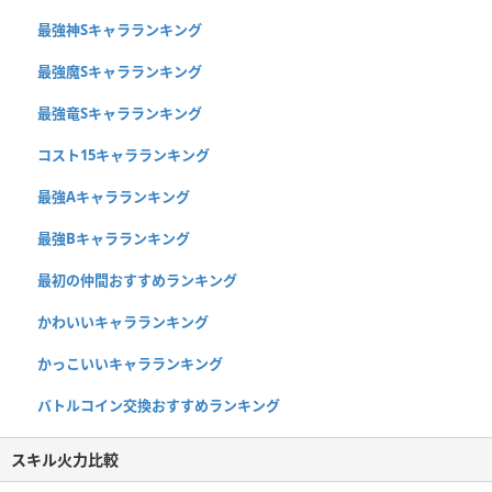
最強神Sキャラランキング
最強魔Sキャラランキング
最強竜Sキャラランキング
コスト15キャラランキング
最強Aキャラランキング
最強Bキャラランキング
最初の仲間おすすめランキング
かわいいキャラランキング
かっこいいキャラランキング
バトルコイン交換おすすめランキング
スキル火力比較