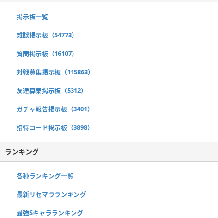
掲示板一覧
雑談掲示板（54773）
質問掲示板（16107）
対戦募集掲示板（115863）
友達募集掲示板（5312）
ガチャ報告掲示板（3401）
招待コード掲示板（3898）
ランキング
各種ランキング一覧
最新リセマラランキング
最強Sキャラランキング