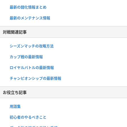
最新の闘化情報まとめ
最新のメンテナンス情報
対戦関連記事
シーズンマッチの攻略方法
カップ戦の最新情報
ロイヤルバトルの最新情報
チャンピオンシップの最新情報
お役立ち記事
用語集
初心者のやるべきこと