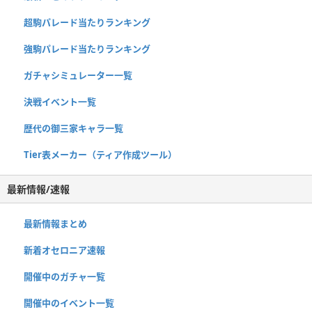
超駒パレード当たりランキング
強駒パレード当たりランキング
ガチャシミュレーター一覧
決戦イベント一覧
歴代の御三家キャラ一覧
Tier表メーカー（ティア作成ツール）
最新情報/速報
最新情報まとめ
新着オセロニア速報
開催中のガチャ一覧
開催中のイベント一覧