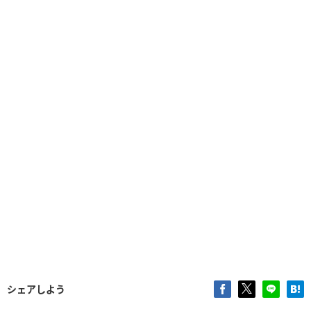
シェアしよう