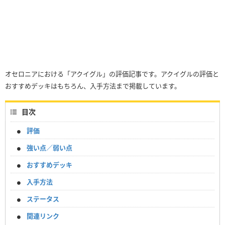
オセロニアにおける「アクイグル」の評価記事です。アクイグルの評価と
おすすめデッキはもちろん、入手方法まで掲載しています。
目次
評価
強い点／弱い点
おすすめデッキ
入手方法
ステータス
関連リンク