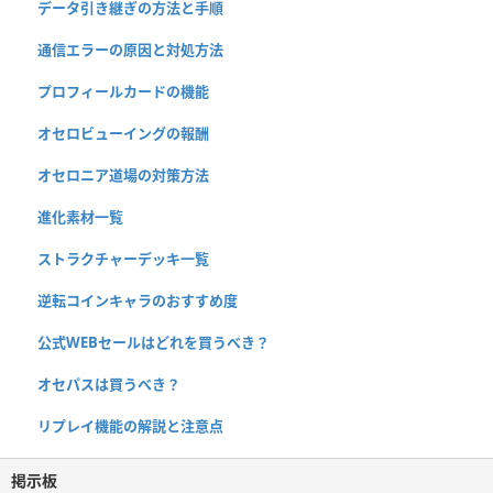
データ引き継ぎの方法と手順
通信エラーの原因と対処方法
プロフィールカードの機能
オセロビューイングの報酬
オセロニア道場の対策方法
進化素材一覧
ストラクチャーデッキ一覧
逆転コインキャラのおすすめ度
公式WEBセールはどれを買うべき？
オセパスは買うべき？
リプレイ機能の解説と注意点
掲示板