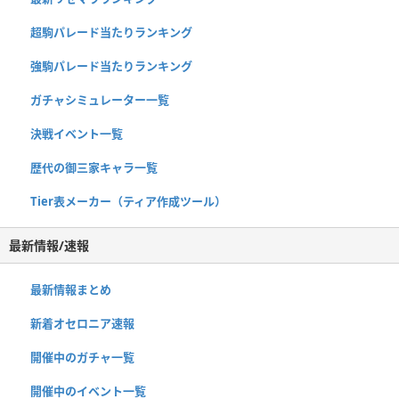
超駒パレード当たりランキング
強駒パレード当たりランキング
ガチャシミュレーター一覧
決戦イベント一覧
歴代の御三家キャラ一覧
Tier表メーカー（ティア作成ツール）
最新情報/速報
最新情報まとめ
新着オセロニア速報
開催中のガチャ一覧
開催中のイベント一覧