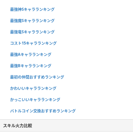
最強神Sキャラランキング
最強魔Sキャラランキング
最強竜Sキャラランキング
コスト15キャラランキング
最強Aキャラランキング
最強Bキャラランキング
最初の仲間おすすめランキング
かわいいキャラランキング
かっこいいキャラランキング
バトルコイン交換おすすめランキング
スキル火力比較