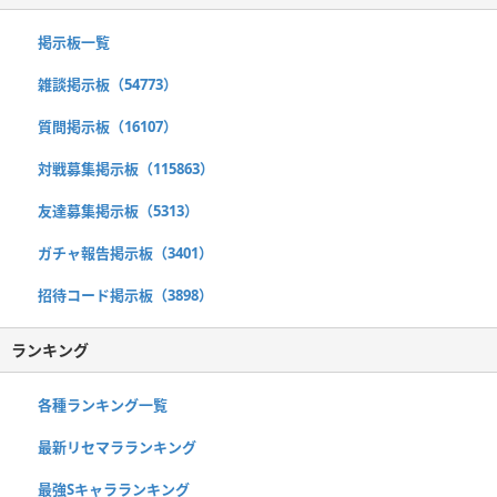
掲示板一覧
雑談掲示板（54773）
質問掲示板（16107）
対戦募集掲示板（115863）
友達募集掲示板（5313）
ガチャ報告掲示板（3401）
招待コード掲示板（3898）
ランキング
各種ランキング一覧
最新リセマラランキング
最強Sキャラランキング