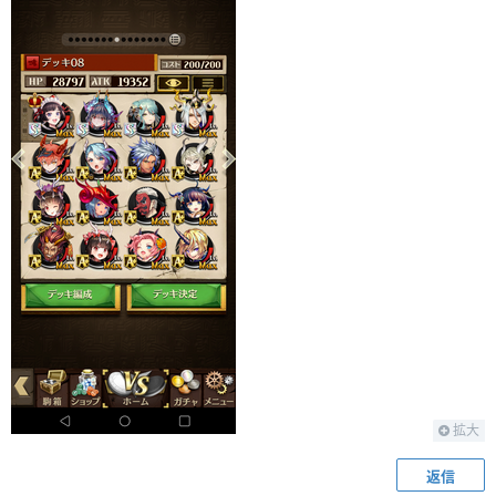
拡大
返信