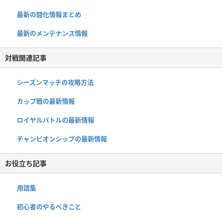
最新の闘化情報まとめ
最新のメンテナンス情報
対戦関連記事
シーズンマッチの攻略方法
カップ戦の最新情報
ロイヤルバトルの最新情報
チャンピオンシップの最新情報
お役立ち記事
用語集
初心者のやるべきこと