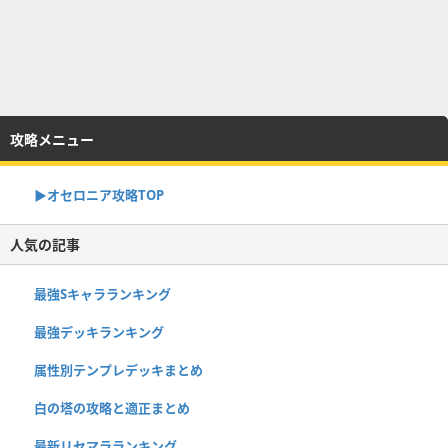
攻略メニュー
▶︎オセロニア攻略TOP
人気の記事
最強Sキャラランキング
最強デッキランキング
属性別テンプレデッキまとめ
白の塔の攻略と適正まとめ
最新リセマラランキング