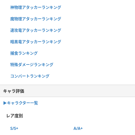
神物理アタッカーランキング
魔物理アタッカーランキング
速攻竜アタッカーランキング
暗黒竜アタッカーランキング
捕食ランキング
特殊ダメージランキング
コンバートランキング
キャラ評価
▶︎キャラクター一覧
レア度別
S/S+
A/A+