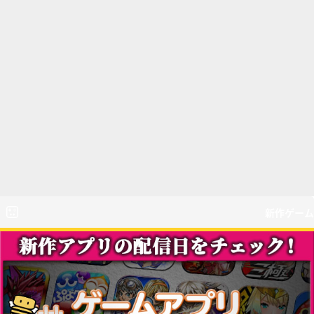
新作ゲーム