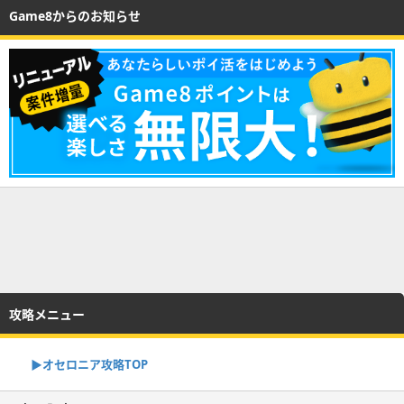
Game8からのお知らせ
攻略メニュー
▶︎オセロニア攻略TOP