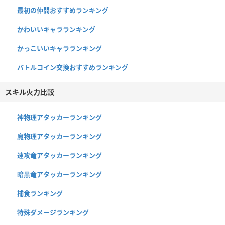
最初の仲間おすすめランキング
かわいいキャラランキング
かっこいいキャラランキング
バトルコイン交換おすすめランキング
スキル火力比較
神物理アタッカーランキング
魔物理アタッカーランキング
速攻竜アタッカーランキング
暗黒竜アタッカーランキング
捕食ランキング
特殊ダメージランキング