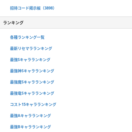
招待コード掲示板（3898）
ランキング
各種ランキング一覧
最新リセマラランキング
最強Sキャラランキング
最強神Sキャラランキング
最強魔Sキャラランキング
最強竜Sキャラランキング
コスト15キャラランキング
最強Aキャラランキング
最強Bキャラランキング