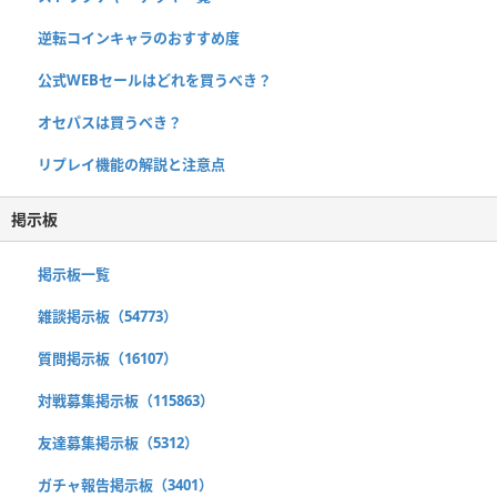
逆転コインキャラのおすすめ度
公式WEBセールはどれを買うべき？
オセパスは買うべき？
リプレイ機能の解説と注意点
掲示板
掲示板一覧
雑談掲示板（54773）
質問掲示板（16107）
対戦募集掲示板（115863）
友達募集掲示板（5312）
ガチャ報告掲示板（3401）