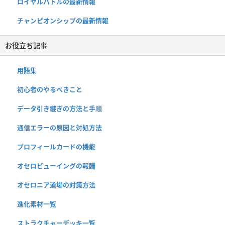
ロイヤルバトルの最新情報
チャンピオンシップの最新情報
お役立ち記事
用語集
初心者のやるべきこと
データ引き継ぎの方法と手順
通信エラーの原因と対処方法
プロフィールカードの機能
オセロビューイングの報酬
オセロニア道場の対策方法
進化素材一覧
ストラクチャーデッキ一覧