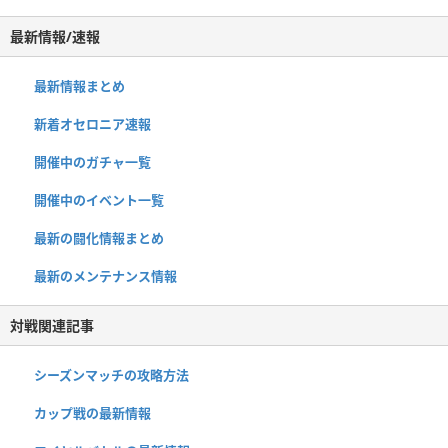
最新情報/速報
最新情報まとめ
新着オセロニア速報
開催中のガチャ一覧
開催中のイベント一覧
最新の闘化情報まとめ
最新のメンテナンス情報
対戦関連記事
シーズンマッチの攻略方法
カップ戦の最新情報