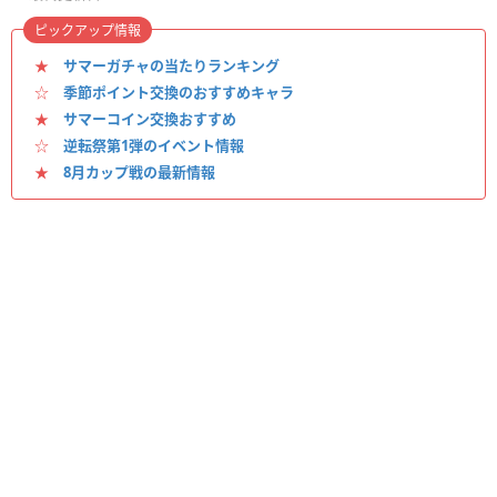
ピックアップ情報
★
サマーガチャの当たりランキング
☆
季節ポイント交換のおすすめキャラ
★
サマーコイン交換おすすめ
☆
逆転祭第1弾のイベント情報
★
8月カップ戦の最新情報