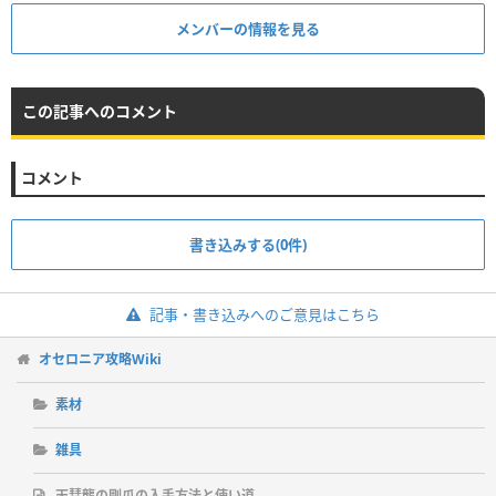
メンバーの情報を見る
この記事へのコメント
コメント
書き込みする(0件)
記事・書き込みへのご意見はこちら
オセロニア攻略Wiki
素材
雑具
天彗龍の剛爪の入手方法と使い道