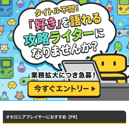
オセロニアプレイヤーにおすすめ【PR】