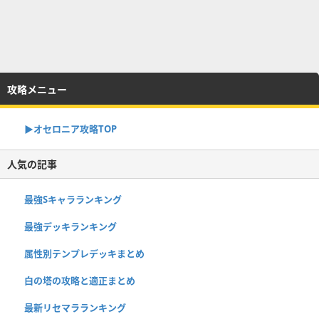
攻略メニュー
▶︎オセロニア攻略TOP
人気の記事
最強Sキャラランキング
最強デッキランキング
属性別テンプレデッキまとめ
白の塔の攻略と適正まとめ
最新リセマラランキング