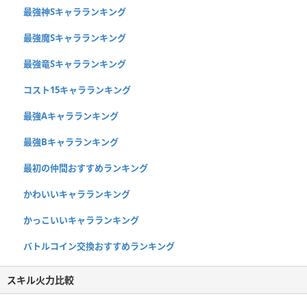
最強神Sキャラランキング
最強魔Sキャラランキング
最強竜Sキャラランキング
コスト15キャラランキング
最強Aキャラランキング
最強Bキャラランキング
最初の仲間おすすめランキング
かわいいキャラランキング
かっこいいキャラランキング
バトルコイン交換おすすめランキング
スキル火力比較