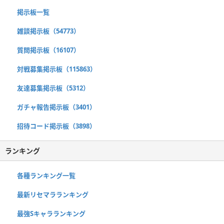
掲示板一覧
雑談掲示板（54773）
質問掲示板（16107）
対戦募集掲示板（115863）
友達募集掲示板（5312）
ガチャ報告掲示板（3401）
招待コード掲示板（3898）
ランキング
各種ランキング一覧
最新リセマラランキング
最強Sキャラランキング