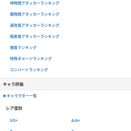
神物理アタッカーランキング
魔物理アタッカーランキング
速攻竜アタッカーランキング
暗黒竜アタッカーランキング
捕食ランキング
特殊ダメージランキング
コンバートランキング
キャラ評価
▶︎キャラクター一覧
レア度別
S/S+
A/A+