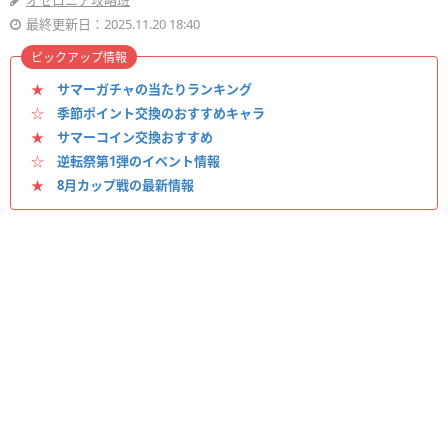
オセロニア攻略班
最終更新日：2025.11.20 18:40
ピックアップ情報
★
サマーガチャの当たりランキング
☆
季節ポイント交換のおすすめキャラ
★
サマーコイン交換おすすめ
☆
逆転祭第1弾のイベント情報
★
8月カップ戦の最新情報