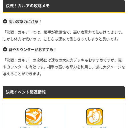
決戦！ガルアの攻略メモ
高い攻撃力に注意！
「決戦！ガルア」では、相手が竜属性で、高い攻撃力で仕掛けてきます。
しかし体力は低いので、こちらも速攻で倒しきってしまうと良いです。
罠やカウンターがおすすめ！
「決戦！ガルア」の攻略には速攻の大火力デッキもおすすめですが、罠
やカウンターも有効です。相手の高い攻撃力を利用し、逆に大ダメージを
与えることができます。
決戦イベント関連情報