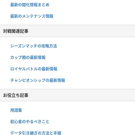
最新の闘化情報まとめ
最新のメンテナンス情報
対戦関連記事
シーズンマッチの攻略方法
カップ戦の最新情報
ロイヤルバトルの最新情報
チャンピオンシップの最新情報
お役立ち記事
用語集
初心者のやるべきこと
データ引き継ぎの方法と手順