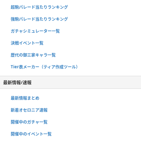
超駒パレード当たりランキング
強駒パレード当たりランキング
ガチャシミュレーター一覧
決戦イベント一覧
歴代の御三家キャラ一覧
Tier表メーカー（ティア作成ツール）
最新情報/速報
最新情報まとめ
新着オセロニア速報
開催中のガチャ一覧
開催中のイベント一覧