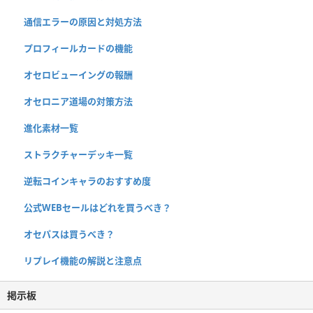
通信エラーの原因と対処方法
プロフィールカードの機能
オセロビューイングの報酬
オセロニア道場の対策方法
進化素材一覧
ストラクチャーデッキ一覧
逆転コインキャラのおすすめ度
公式WEBセールはどれを買うべき？
オセパスは買うべき？
リプレイ機能の解説と注意点
掲示板