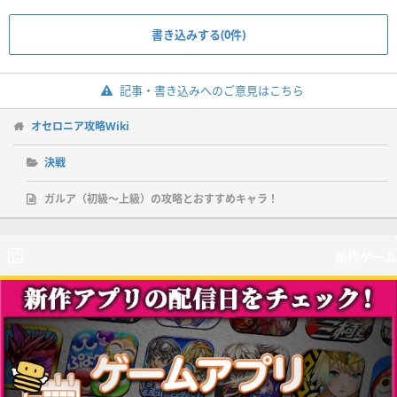
書き込みする(0件)
記事・書き込みへのご意見はこちら
オセロニア攻略Wiki
決戦
ガルア（初級〜上級）の攻略とおすすめキャラ！
新作ゲーム