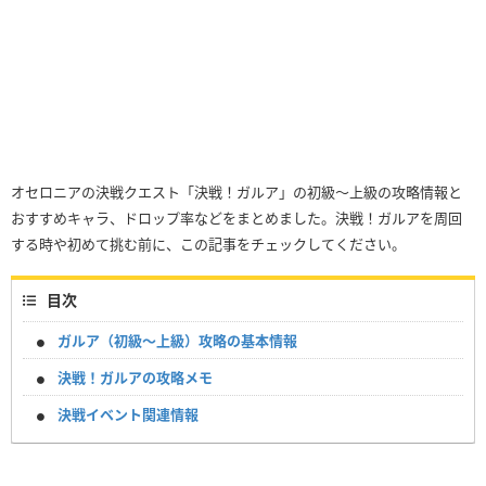
オセロニアの決戦クエスト「決戦！ガルア」の初級〜上級の攻略情報と
おすすめキャラ、ドロップ率などをまとめました。決戦！ガルアを周回
する時や初めて挑む前に、この記事をチェックしてください。
目次
ガルア（初級〜上級）攻略の基本情報
決戦！ガルアの攻略メモ
決戦イベント関連情報