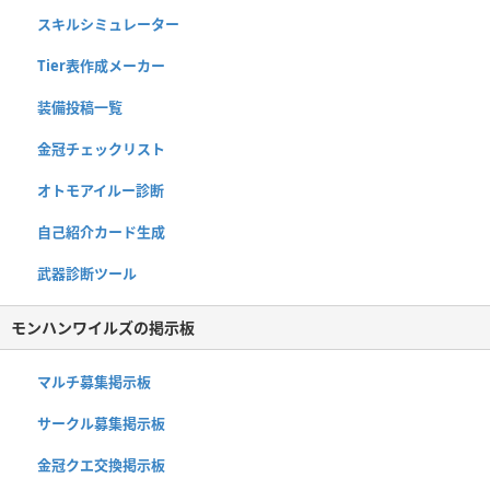
スキルシミュレーター
Tier表作成メーカー
装備投稿一覧
金冠チェックリスト
オトモアイルー診断
自己紹介カード生成
武器診断ツール
モンハンワイルズの掲示板
マルチ募集掲示板
サークル募集掲示板
金冠クエ交換掲示板