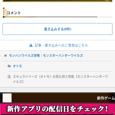
コメント
書き込みする(0件)
記事・書き込みへのご意見はこちら
モンハンワイルズ攻略｜モンスターハンターワイルズ
オトモ
スキュラシリーズ（オトモ）の見た目と性能【モンスターハンターワ
イルズ】
新作ゲーム