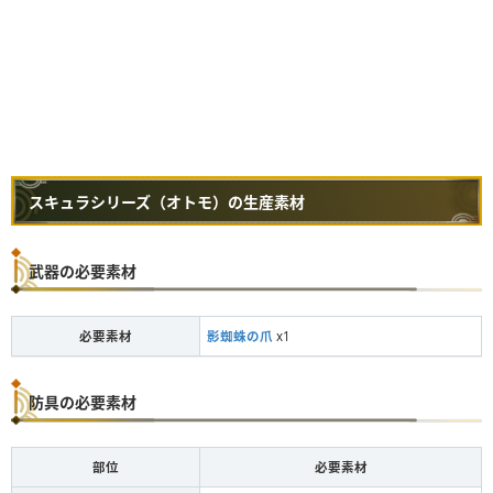
スキュラシリーズ（オトモ）の生産素材
武器の必要素材
必要素材
影蜘蛛の爪
x1
防具の必要素材
部位
必要素材