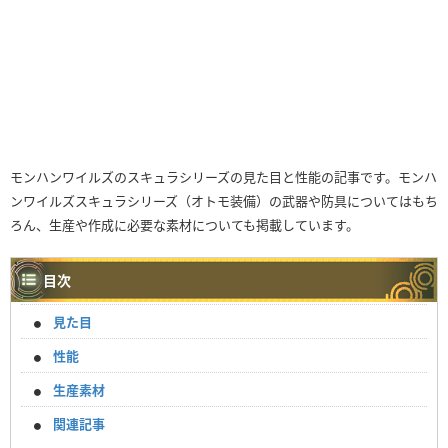
モンハンワイルズのスキュラシリーズの見た目と性能の記事です。モンハ
ンワイルズスキュラシリーズ（オトモ装備）の武器や防具についてはもち
ろん、生産や作成に必要な素材についても掲載しています。
目次
見た目
性能
生産素材
関連記事