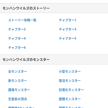
モンハンワイルズのストーリー
ストーリー攻略一覧
チャプター1
チャプター2
チャプター3
チャプター4
チャプター5
チャプター6
モンハンワイルズのモンスター
全モンスター
小型モンスター
新モンスター
復活モンスター
護竜モンスター
狂竜化モンスター
生態系の頂点
歴戦モンスター