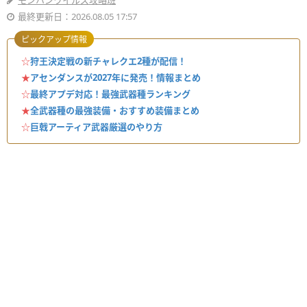
モンハンワイルズ攻略班
最終更新日：2026.08.05 17:57
ピックアップ情報
☆
狩王決定戦の新チャレクエ2種が配信！
★
アセンダンスが2027年に発売！情報まとめ
☆
最終アプデ対応！最強武器種ランキング
★
全武器種の最強装備・おすすめ装備まとめ
☆
巨戟アーティア武器厳選のやり方