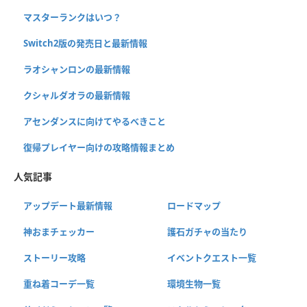
マスターランクはいつ？
Switch2版の発売日と最新情報
ラオシャンロンの最新情報
クシャルダオラの最新情報
アセンダンスに向けてやるべきこと
復帰プレイヤー向けの攻略情報まとめ
人気記事
アップデート最新情報
ロードマップ
神おまチェッカー
護石ガチャの当たり
ストーリー攻略
イベントクエスト一覧
重ね着コーデ一覧
環境生物一覧