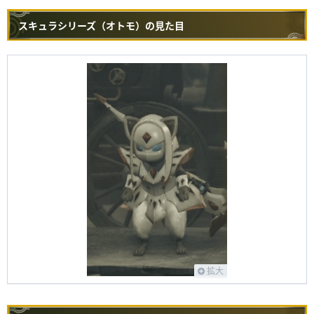
スキュラシリーズ（オトモ）の見た目
拡大