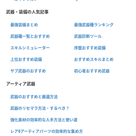
武器・装備の人気記事
最強装備まとめ
最強武器種ランキング
武器種一覧とおすすめ
武器診断ツール
スキルシミュレーター
序盤おすすめ装備
上位おすすめ装備
おすすめスキルまとめ
サブ武器のおすすめ
初心者おすすめ武器
アーティア武器
武器のおすすめと厳選方法
武器のリセマラ方法・するべき？
強化素材の効率的な入手方法と使い道
レア8アーティアパーツの効率的な集め方