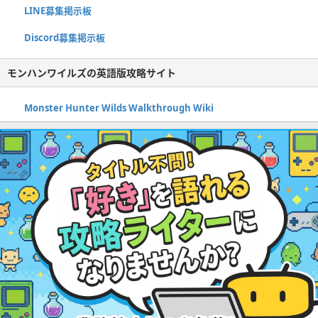
LINE募集掲示板
Discord募集掲示板
モンハンワイルズの英語版攻略サイト
Monster Hunter Wilds Walkthrough Wiki