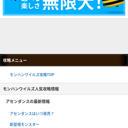
攻略メニュー
モンハンワイルズ攻略TOP
モンハンワイルズ人気攻略情報
アセンダンスの最新情報
アセンダンスはいつ発売？
新登場モンスター