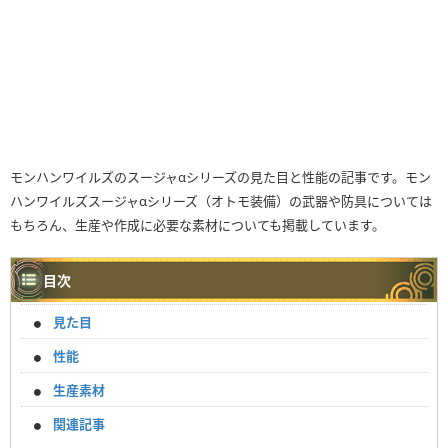
モンハンワイルズのスージャαシリーズの見た目と性能の記事です。モン
ハンワイルズスージャαシリーズ（オトモ装備）の武器や防具については
もちろん、生産や作成に必要な素材についても掲載しています。
目次
見た目
性能
生産素材
関連記事