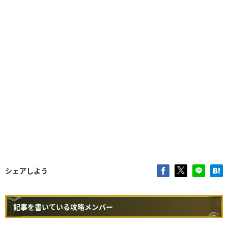
シェアしよう
記事を書いている攻略メンバー