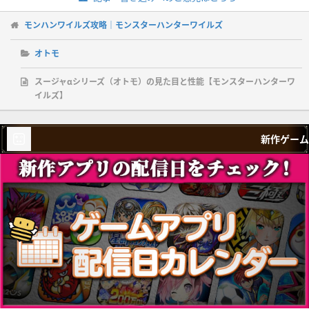
モンハンワイルズ攻略｜モンスターハンターワイルズ
オトモ
スージャαシリーズ（オトモ）の見た目と性能【モンスターハンターワ
イルズ】
新作ゲーム