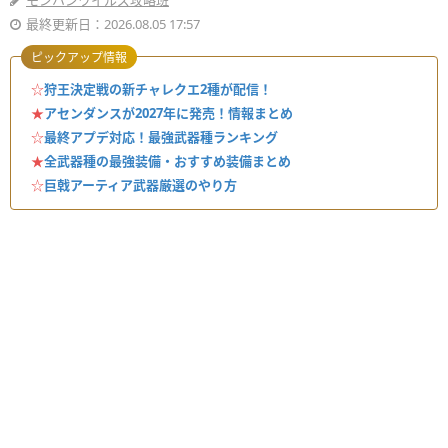
モンハンワイルズ攻略班
最終更新日：2026.08.05 17:57
ピックアップ情報
☆
狩王決定戦の新チャレクエ2種が配信！
★
アセンダンスが2027年に発売！情報まとめ
☆
最終アプデ対応！最強武器種ランキング
★
全武器種の最強装備・おすすめ装備まとめ
☆
巨戟アーティア武器厳選のやり方