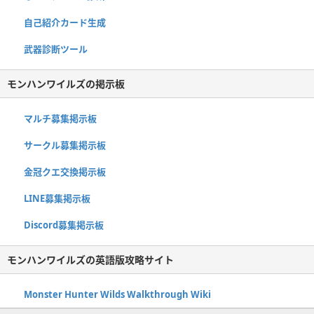
自己紹介カード生成
武器診断ツール
モンハンワイルズの掲示板
マルチ募集掲示板
サークル募集掲示板
金冠クエ交換掲示板
LINE募集掲示板
Discord募集掲示板
モンハンワイルズの英語版攻略サイト
Monster Hunter Wilds Walkthrough Wiki