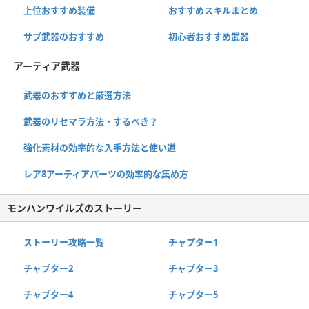
上位おすすめ装備
おすすめスキルまとめ
サブ武器のおすすめ
初心者おすすめ武器
アーティア武器
武器のおすすめと厳選方法
武器のリセマラ方法・するべき？
強化素材の効率的な入手方法と使い道
レア8アーティアパーツの効率的な集め方
モンハンワイルズのストーリー
ストーリー攻略一覧
チャプター1
チャプター2
チャプター3
チャプター4
チャプター5