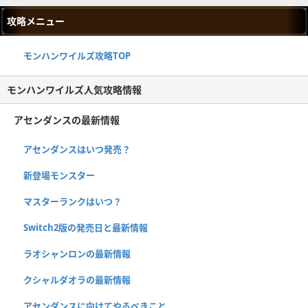
攻略メニュー
モンハンワイルズ攻略TOP
モンハンワイルズ人気攻略情報
アセンダンスの最新情報
アセンダンスはいつ発売？
新登場モンスター
マスターランクはいつ？
Switch2版の発売日と最新情報
ラオシャンロンの最新情報
クシャルダオラの最新情報
アセンダンスに向けてやるべきこと