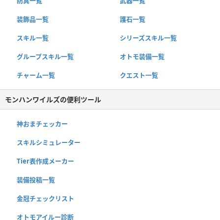
防具一覧
武器一覧
装飾品一覧
護石一覧
スキル一覧
シリーズスキル一覧
グループスキル一覧
オトモ装備一覧
チャーム一覧
クエスト一覧
モンハンワイルズの便利ツール
神おまチェッカー
スキルシミュレーター
Tier表作成メーカー
装備投稿一覧
金冠チェックリスト
オトモアイルー診断