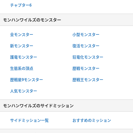
チャプター6
モンハンワイルズのモンスター
全モンスター
小型モンスター
新モンスター
復活モンスター
護竜モンスター
狂竜化モンスター
生態系の頂点
歴戦モンスター
歴戦星9モンスター
歴戦王モンスター
人気モンスター
モンハンワイルズのサイドミッション
サイドミッション一覧
おすすめのミッション