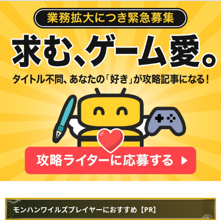
モンハンワイルズプレイヤーにおすすめ【PR】