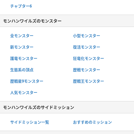
チャプター6
モンハンワイルズのモンスター
全モンスター
小型モンスター
新モンスター
復活モンスター
護竜モンスター
狂竜化モンスター
生態系の頂点
歴戦モンスター
歴戦星9モンスター
歴戦王モンスター
人気モンスター
モンハンワイルズのサイドミッション
サイドミッション一覧
おすすめのミッション