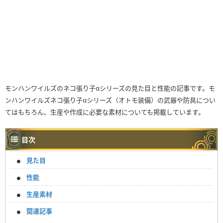
モンハンワイルズのネコ張り子αシリーズの見た目と性能の記事です。モ
ンハンワイルズネコ張り子αシリーズ（オトモ装備）の武器や防具につい
てはもちろん、生産や作成に必要な素材についても掲載しています。
目次
見た目
性能
生産素材
関連記事