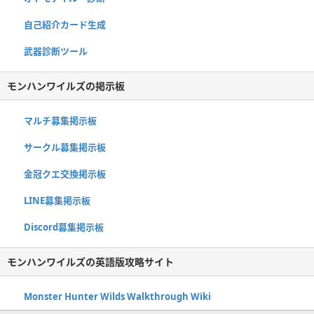
自己紹介カード生成
武器診断ツール
モンハンワイルズの掲示板
マルチ募集掲示板
サークル募集掲示板
金冠クエ交換掲示板
LINE募集掲示板
Discord募集掲示板
モンハンワイルズの英語版攻略サイト
Monster Hunter Wilds Walkthrough Wiki