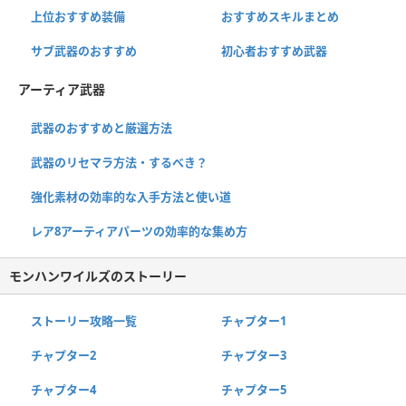
上位おすすめ装備
おすすめスキルまとめ
サブ武器のおすすめ
初心者おすすめ武器
アーティア武器
武器のおすすめと厳選方法
武器のリセマラ方法・するべき？
強化素材の効率的な入手方法と使い道
レア8アーティアパーツの効率的な集め方
モンハンワイルズのストーリー
ストーリー攻略一覧
チャプター1
チャプター2
チャプター3
チャプター4
チャプター5