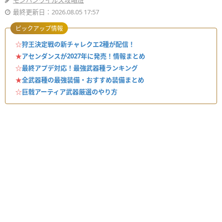
モンハンワイルズ攻略班
最終更新日：2026.08.05 17:57
ピックアップ情報
☆
狩王決定戦の新チャレクエ2種が配信！
★
アセンダンスが2027年に発売！情報まとめ
☆
最終アプデ対応！最強武器種ランキング
★
全武器種の最強装備・おすすめ装備まとめ
☆
巨戟アーティア武器厳選のやり方