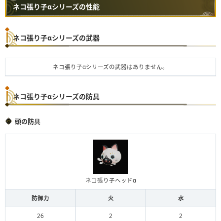
ネコ張り子αシリーズの性能
ネコ張り子αシリーズの武器
ネコ張り子αシリーズの武器はありません。
ネコ張り子αシリーズの防具
頭の防具
ネコ張り子ヘッドα
防御力
火
水
26
2
2