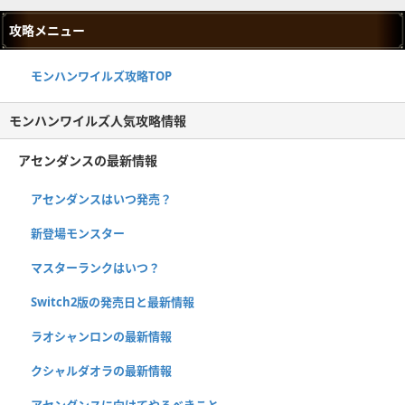
攻略メニュー
モンハンワイルズ攻略TOP
モンハンワイルズ人気攻略情報
アセンダンスの最新情報
アセンダンスはいつ発売？
新登場モンスター
マスターランクはいつ？
Switch2版の発売日と最新情報
ラオシャンロンの最新情報
クシャルダオラの最新情報