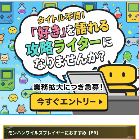
モンハンワイルズプレイヤーにおすすめ【PR】