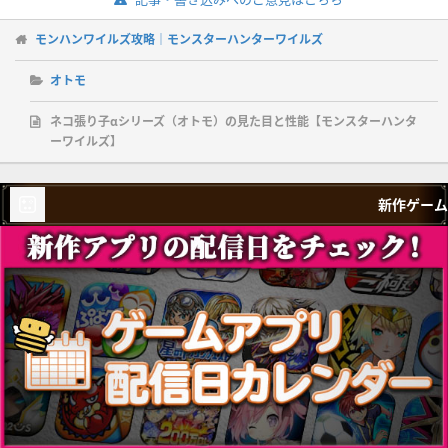
モンハンワイルズ攻略｜モンスターハンターワイルズ
オトモ
ネコ張り子αシリーズ（オトモ）の見た目と性能【モンスターハンタ
ーワイルズ】
新作ゲーム