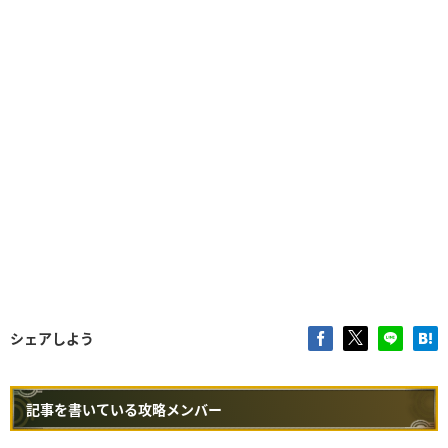
シェアしよう
記事を書いている攻略メンバー