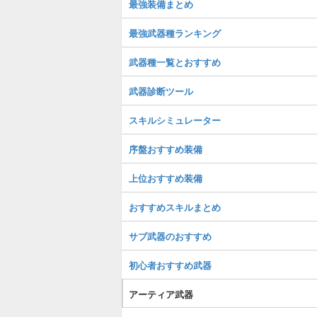
最強装備まとめ
最強武器種ランキング
武器種一覧とおすすめ
武器診断ツール
スキルシミュレーター
序盤おすすめ装備
上位おすすめ装備
おすすめスキルまとめ
サブ武器のおすすめ
初心者おすすめ武器
アーティア武器