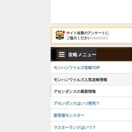
サイト改善のアンケートに
ご協力ください
2026年08月
攻略メニュー
モンハンワイルズ攻略TOP
モンハンワイルズ人気攻略情報
アセンダンスの最新情報
アセンダンスはいつ発売？
新登場モンスター
マスターランクはいつ？