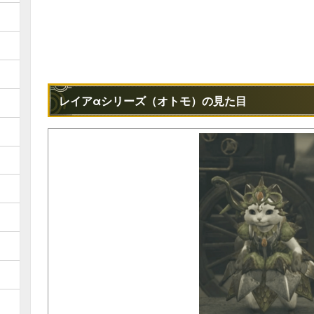
レイアαシリーズ（オトモ）の見た目