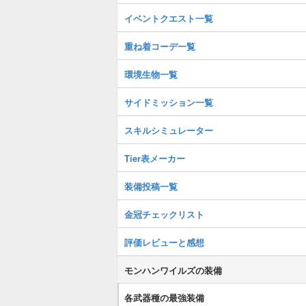
イベントクエスト一覧
重ね着コーデ一覧
環境生物一覧
サイドミッション一覧
スキルシミュレーター
Tier表メーカー
装備投稿一覧
金冠チェックリスト
評価レビューと感想
モンハンワイルズの装備
各武器種の最強装備