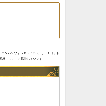
。モンハンワイルズレイアαシリーズ（オト
素材についても掲載しています。