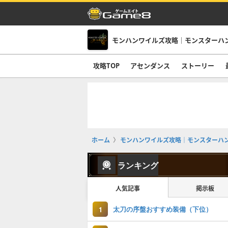
モンハンワイルズ攻略｜モンスターハ
攻略TOP
アセンダンス
ストーリー
ホーム
モンハンワイルズ攻略｜モンスターハ
ランキング
人気記事
掲示板
太刀の序盤おすすめ装備（下位）
1