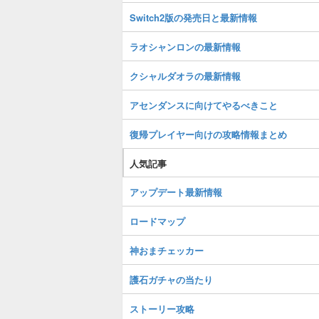
Switch2版の発売日と最新情報
ラオシャンロンの最新情報
クシャルダオラの最新情報
アセンダンスに向けてやるべきこと
復帰プレイヤー向けの攻略情報まとめ
人気記事
アップデート最新情報
ロードマップ
神おまチェッカー
護石ガチャの当たり
ストーリー攻略