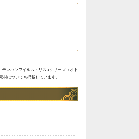
。モンハンワイルズトリスαシリーズ（オト
素材についても掲載しています。