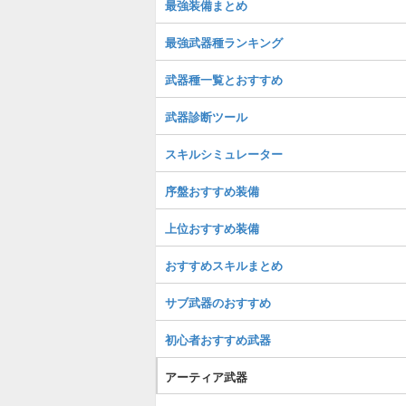
最強装備まとめ
最強武器種ランキング
武器種一覧とおすすめ
武器診断ツール
スキルシミュレーター
序盤おすすめ装備
上位おすすめ装備
おすすめスキルまとめ
サブ武器のおすすめ
初心者おすすめ武器
アーティア武器