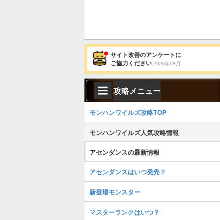
サイト改善のアンケートに
ご協力ください
2026年08月
攻略メニュー
モンハンワイルズ攻略TOP
モンハンワイルズ人気攻略情報
アセンダンスの最新情報
アセンダンスはいつ発売？
新登場モンスター
マスターランクはいつ？