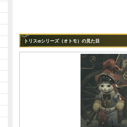
トリスαシリーズ（オトモ）の見た目