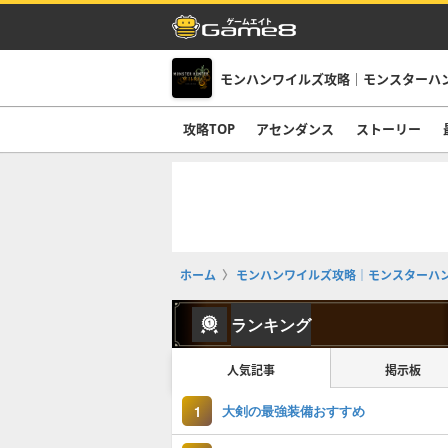
モンハンワイルズ攻略｜モンスターハ
攻略TOP
アセンダンス
ストーリー
ホーム
モンハンワイルズ攻略｜モンスターハ
ランキング
人気記事
掲示板
大剣の最強装備おすすめ
1