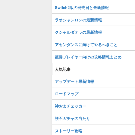
Switch2版の発売日と最新情報
ラオシャンロンの最新情報
クシャルダオラの最新情報
アセンダンスに向けてやるべきこと
復帰プレイヤー向けの攻略情報まとめ
人気記事
アップデート最新情報
ロードマップ
神おまチェッカー
護石ガチャの当たり
ストーリー攻略