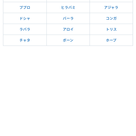
ププロ
ヒラバミ
アジャラ
ドシャ
バーラ
コンガ
ラバラ
アロイ
トリス
チャタ
ボーン
ホープ