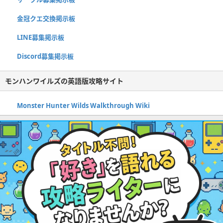
金冠クエ交換掲示板
LINE募集掲示板
Discord募集掲示板
モンハンワイルズの英語版攻略サイト
Monster Hunter Wilds Walkthrough Wiki