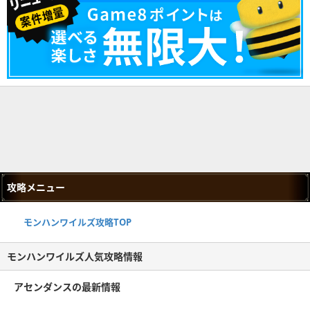
攻略メニュー
モンハンワイルズ攻略TOP
モンハンワイルズ人気攻略情報
アセンダンスの最新情報