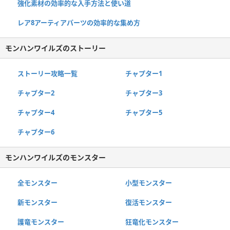
強化素材の効率的な入手方法と使い道
レア8アーティアパーツの効率的な集め方
モンハンワイルズのストーリー
ストーリー攻略一覧
チャプター1
チャプター2
チャプター3
チャプター4
チャプター5
チャプター6
モンハンワイルズのモンスター
全モンスター
小型モンスター
新モンスター
復活モンスター
護竜モンスター
狂竜化モンスター