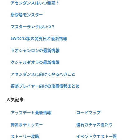
アセンダンスはいつ発売？
新登場モンスター
マスターランクはいつ？
Switch2版の発売日と最新情報
ラオシャンロンの最新情報
クシャルダオラの最新情報
アセンダンスに向けてやるべきこと
復帰プレイヤー向けの攻略情報まとめ
人気記事
アップデート最新情報
ロードマップ
神おまチェッカー
護石ガチャの当たり
ストーリー攻略
イベントクエスト一覧