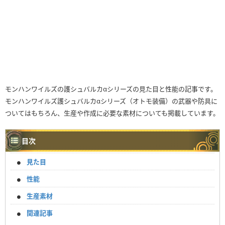
モンハンワイルズの護シュバルカαシリーズの見た目と性能の記事です。
モンハンワイルズ護シュバルカαシリーズ（オトモ装備）の武器や防具に
ついてはもちろん、生産や作成に必要な素材についても掲載しています。
目次
見た目
性能
生産素材
関連記事