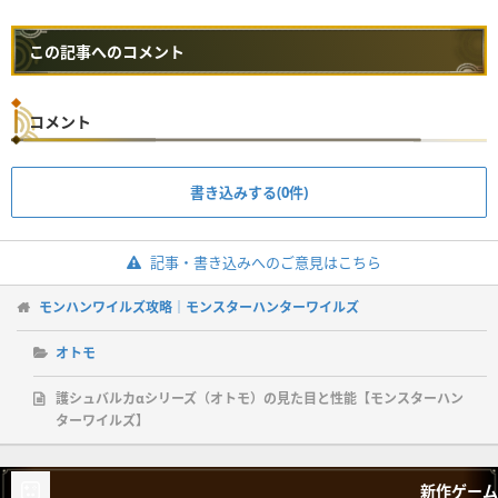
この記事へのコメント
コメント
書き込みする(0件)
記事・書き込みへのご意見はこちら
モンハンワイルズ攻略｜モンスターハンターワイルズ
オトモ
護シュバルカαシリーズ（オトモ）の見た目と性能【モンスターハン
ターワイルズ】
新作ゲーム