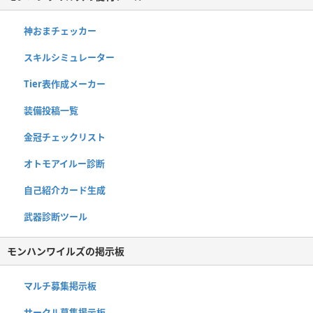
神おまチェッカー
スキルシミュレーター
Tier表作成メーカー
装備投稿一覧
金冠チェックリスト
オトモアイルー診断
自己紹介カード生成
武器診断ツール
モンハンワイルズの掲示板
マルチ募集掲示板
サークル募集掲示板