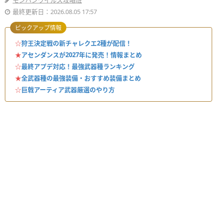
モンハンワイルズ攻略班
最終更新日：2026.08.05 17:57
ピックアップ情報
☆
狩王決定戦の新チャレクエ2種が配信！
★
アセンダンスが2027年に発売！情報まとめ
☆
最終アプデ対応！最強武器種ランキング
★
全武器種の最強装備・おすすめ装備まとめ
☆
巨戟アーティア武器厳選のやり方