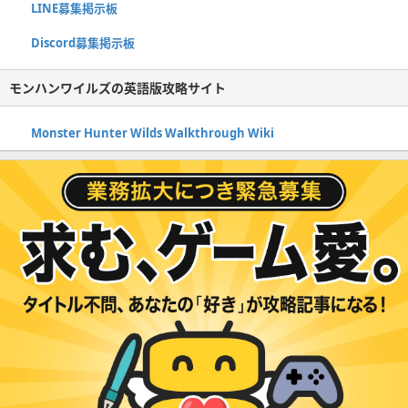
LINE募集掲示板
Discord募集掲示板
モンハンワイルズの英語版攻略サイト
Monster Hunter Wilds Walkthrough Wiki