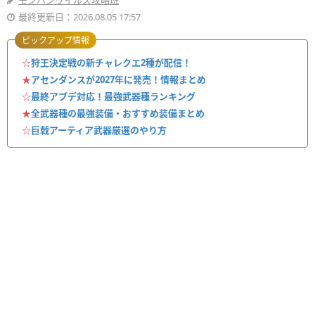
モンハンワイルズ攻略班
最終更新日：2026.08.05 17:57
ピックアップ情報
☆
狩王決定戦の新チャレクエ2種が配信！
★
アセンダンスが2027年に発売！情報まとめ
☆
最終アプデ対応！最強武器種ランキング
★
全武器種の最強装備・おすすめ装備まとめ
☆
巨戟アーティア武器厳選のやり方