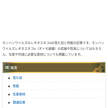
モンハンワイルズのレギオスネコαの見た目と性能の記事です。モンハン
ワイルズレギオスネコα（オトモ装備）の武器や防具についてはもちろ
ん、生産や作成に必要な素材についても掲載しています。
目次
見た目
性能
生産素材
関連記事