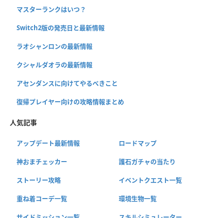
マスターランクはいつ？
Switch2版の発売日と最新情報
ラオシャンロンの最新情報
クシャルダオラの最新情報
アセンダンスに向けてやるべきこと
復帰プレイヤー向けの攻略情報まとめ
人気記事
アップデート最新情報
ロードマップ
神おまチェッカー
護石ガチャの当たり
ストーリー攻略
イベントクエスト一覧
重ね着コーデ一覧
環境生物一覧
サイドミッション一覧
スキルシミュレーター