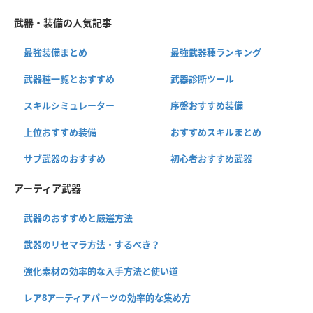
武器・装備の人気記事
最強装備まとめ
最強武器種ランキング
武器種一覧とおすすめ
武器診断ツール
スキルシミュレーター
序盤おすすめ装備
上位おすすめ装備
おすすめスキルまとめ
サブ武器のおすすめ
初心者おすすめ武器
アーティア武器
武器のおすすめと厳選方法
武器のリセマラ方法・するべき？
強化素材の効率的な入手方法と使い道
レア8アーティアパーツの効率的な集め方