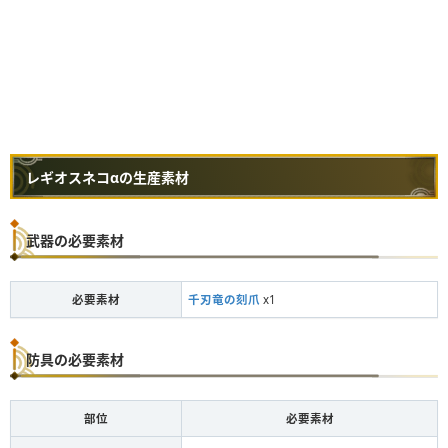
レギオスネコαの生産素材
武器の必要素材
必要素材
千刃竜の刻爪
x1
防具の必要素材
部位
必要素材