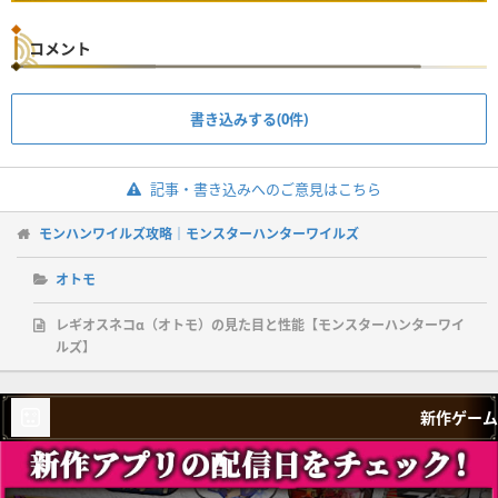
コメント
書き込みする(0件)
記事・書き込みへのご意見はこちら
モンハンワイルズ攻略｜モンスターハンターワイルズ
オトモ
レギオスネコα（オトモ）の見た目と性能【モンスターハンターワイ
ルズ】
新作ゲーム