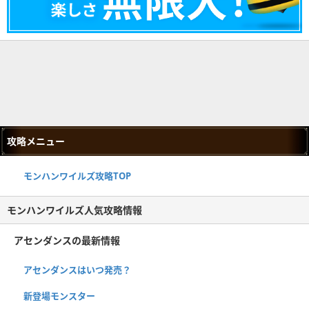
攻略メニュー
モンハンワイルズ攻略TOP
モンハンワイルズ人気攻略情報
アセンダンスの最新情報
アセンダンスはいつ発売？
新登場モンスター