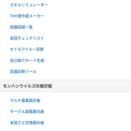
スキルシミュレーター
Tier表作成メーカー
装備投稿一覧
金冠チェックリスト
オトモアイルー診断
自己紹介カード生成
武器診断ツール
モンハンワイルズの掲示板
マルチ募集掲示板
サークル募集掲示板
金冠クエ交換掲示板