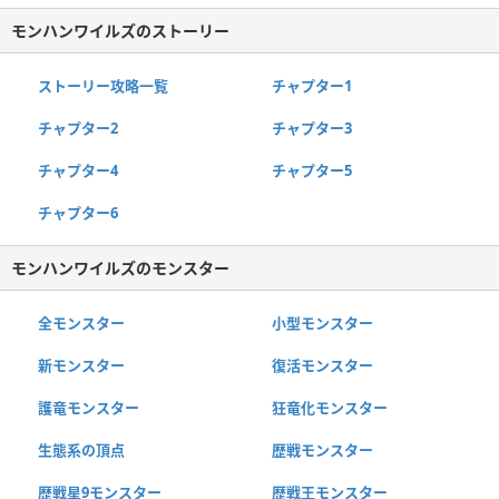
モンハンワイルズのストーリー
ストーリー攻略一覧
チャプター1
チャプター2
チャプター3
チャプター4
チャプター5
チャプター6
モンハンワイルズのモンスター
全モンスター
小型モンスター
新モンスター
復活モンスター
護竜モンスター
狂竜化モンスター
生態系の頂点
歴戦モンスター
歴戦星9モンスター
歴戦王モンスター