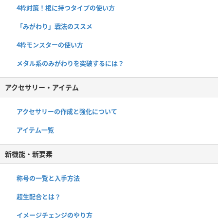
4枠対策！根に持つタイプの使い方
「みがわり」戦法のススメ
4枠モンスターの使い方
メタル系のみがわりを突破するには？
アクセサリー・アイテム
アクセサリーの作成と強化について
アイテム一覧
新機能・新要素
称号の一覧と入手方法
超生配合とは？
イメージチェンジのやり方