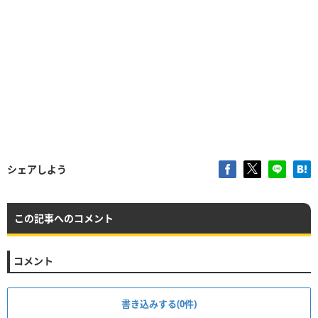
シェアしよう
この記事へのコメント
コメント
書き込みする(0件)