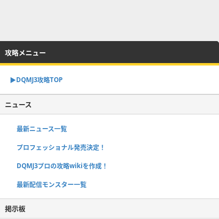
攻略メニュー
▶︎DQMJ3攻略TOP
ニュース
最新ニュース一覧
プロフェッショナル発売決定！
DQMJ3プロの攻略wikiを作成！
最新配信モンスター一覧
掲示板