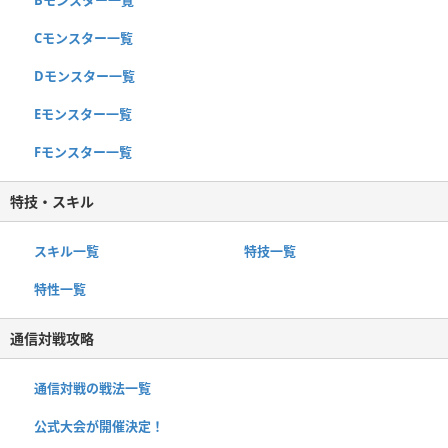
Cモンスター一覧
Dモンスター一覧
Eモンスター一覧
Fモンスター一覧
特技・スキル
スキル一覧
特技一覧
特性一覧
通信対戦攻略
通信対戦の戦法一覧
公式大会が開催決定！