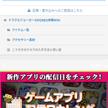
記事・書き込みへのご意見はこちら
ドラクエジョーカー3(DQMJ3)攻略Wiki
アイテム一覧
アクセサリー素材
こうせきのチカラの入手方法と使い道
新作ゲーム