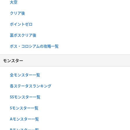
大空
クリア後
ポイントゼロ
裏ボスクリア後
ボス・コロシアムの攻略一覧
モンスター
全モンスター一覧
各ステータスランキング
SSモンスター一覧
Sモンスター一覧
Aモンスター一覧
Bモンスター一覧