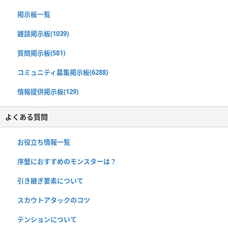
掲示板一覧
雑談掲示板(1039)
質問掲示板(581)
コミュニティ募集掲示板(6288)
情報提供掲示板(129)
よくある質問
お役立ち情報一覧
序盤におすすめのモンスターは？
引き継ぎ要素について
スカウトアタックのコツ
テンションについて