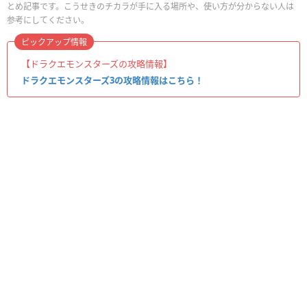
とめ記事です。こうせきのチカラが手に入る場所や、使い方が分からない人は
参考にしてください。
ピックアップ情報
【ドラクエモンスターズの攻略情報】
ドラクエモンスターズ3の攻略情報はこちら！