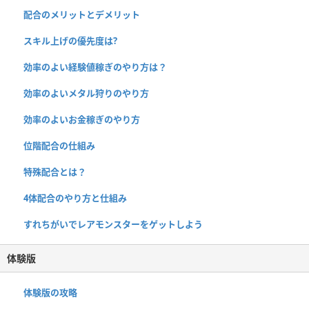
配合のメリットとデメリット
スキル上げの優先度は?
効率のよい経験値稼ぎのやり方は？
効率のよいメタル狩りのやり方
効率のよいお金稼ぎのやり方
位階配合の仕組み
特殊配合とは？
4体配合のやり方と仕組み
すれちがいでレアモンスターをゲットしよう
体験版
体験版の攻略