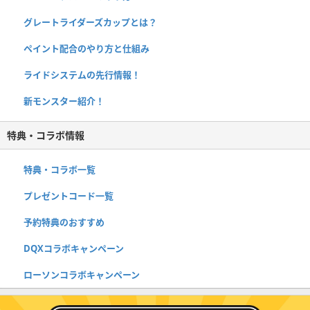
グレートライダーズカップとは？
ペイント配合のやり方と仕組み
ライドシステムの先行情報！
新モンスター紹介！
特典・コラボ情報
特典・コラボ一覧
プレゼントコード一覧
予約特典のおすすめ
DQXコラボキャンペーン
ローソンコラボキャンペーン