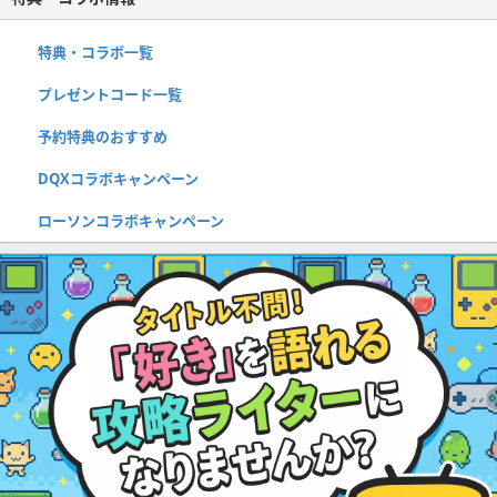
特典・コラボ一覧
プレゼントコード一覧
予約特典のおすすめ
DQXコラボキャンペーン
ローソンコラボキャンペーン