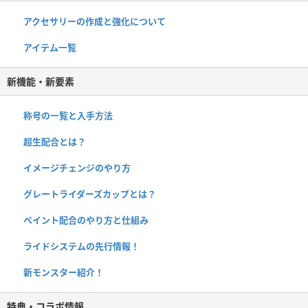
アクセサリーの作成と強化について
アイテム一覧
新機能・新要素
称号の一覧と入手方法
超生配合とは？
イメージチェンジのやり方
グレートライダーズカップとは？
ペイント配合のやり方と仕組み
ライドシステムの先行情報！
新モンスター紹介！
特典・コラボ情報