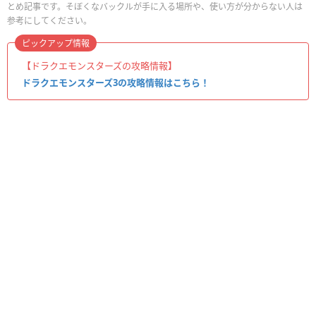
とめ記事です。そぼくなバックルが手に入る場所や、使い方が分からない人は
参考にしてください。
ピックアップ情報
【ドラクエモンスターズの攻略情報】
ドラクエモンスターズ3の攻略情報はこちら！