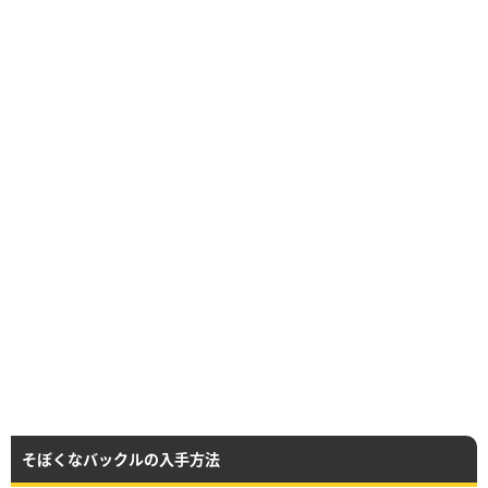
そぼくなバックルの入手方法