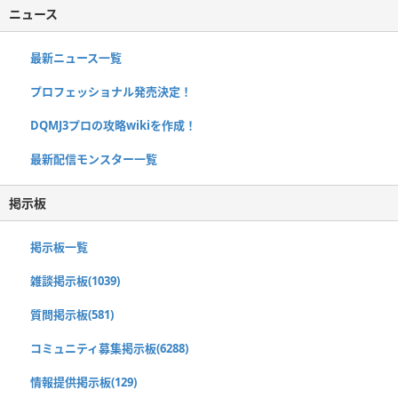
ニュース
最新ニュース一覧
プロフェッショナル発売決定！
DQMJ3プロの攻略wikiを作成！
最新配信モンスター一覧
掲示板
掲示板一覧
雑談掲示板(1039)
質問掲示板(581)
コミュニティ募集掲示板(6288)
情報提供掲示板(129)