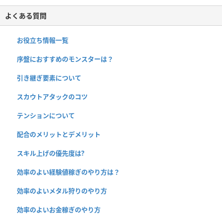
よくある質問
お役立ち情報一覧
序盤におすすめのモンスターは？
引き継ぎ要素について
スカウトアタックのコツ
テンションについて
配合のメリットとデメリット
スキル上げの優先度は?
効率のよい経験値稼ぎのやり方は？
効率のよいメタル狩りのやり方
効率のよいお金稼ぎのやり方