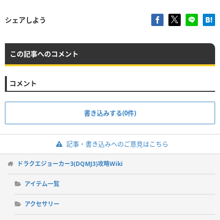
シェアしよう
この記事へのコメント
コメント
書き込みする(0件)
記事・書き込みへのご意見はこちら
ドラクエジョーカー3(DQMJ3)攻略Wiki
アイテム一覧
アクセサリー