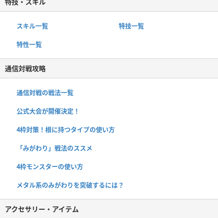
特技・スキル
スキル一覧
特技一覧
特性一覧
通信対戦攻略
通信対戦の戦法一覧
公式大会が開催決定！
4枠対策！根に持つタイプの使い方
「みがわり」戦法のススメ
4枠モンスターの使い方
メタル系のみがわりを突破するには？
アクセサリー・アイテム