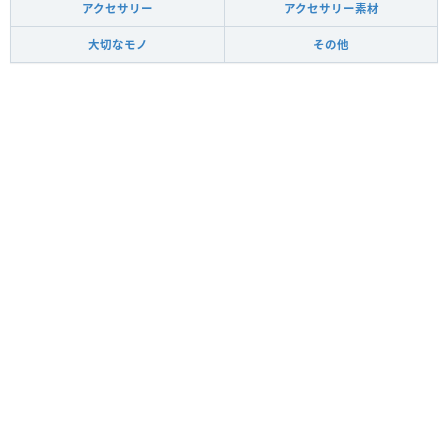
アクセサリー
アクセサリー素材
大切なモノ
その他