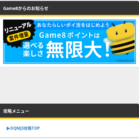
Game8からのお知らせ
攻略メニュー
▶︎DQMJ3攻略TOP