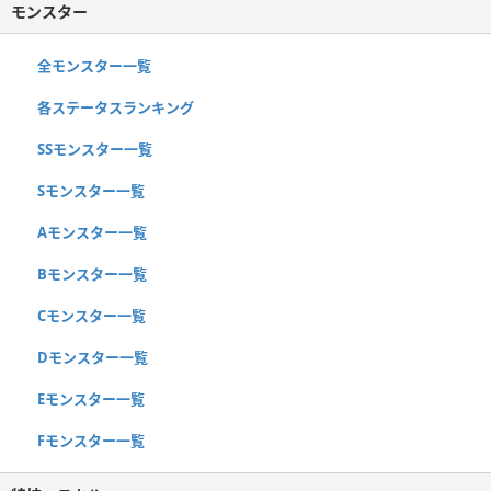
モンスター
全モンスター一覧
各ステータスランキング
SSモンスター一覧
Sモンスター一覧
Aモンスター一覧
Bモンスター一覧
Cモンスター一覧
Dモンスター一覧
Eモンスター一覧
Fモンスター一覧