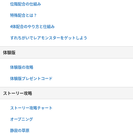
位階配合の仕組み
特殊配合とは？
4体配合のやり方と仕組み
すれちがいでレアモンスターをゲットしよう
体験版
体験版の攻略
体験版プレゼントコード
ストーリー攻略
ストーリー攻略チャート
オープニング
静寂の草原