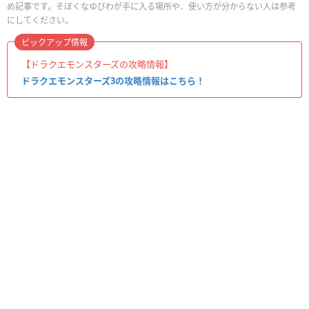
め記事です。そぼくなゆびわが手に入る場所や、使い方が分からない人は参考
にしてください。
ピックアップ情報
【ドラクエモンスターズの攻略情報】
ドラクエモンスターズ3の攻略情報はこちら！