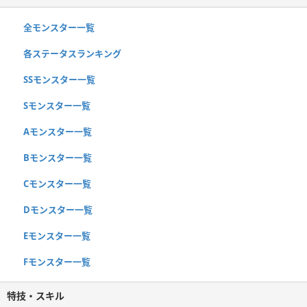
全モンスター一覧
各ステータスランキング
SSモンスター一覧
Sモンスター一覧
Aモンスター一覧
Bモンスター一覧
Cモンスター一覧
Dモンスター一覧
Eモンスター一覧
Fモンスター一覧
特技・スキル