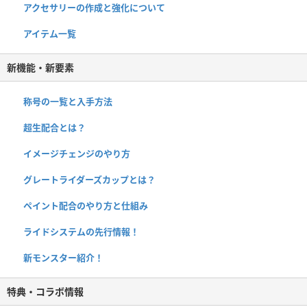
アクセサリーの作成と強化について
アイテム一覧
新機能・新要素
称号の一覧と入手方法
超生配合とは？
イメージチェンジのやり方
グレートライダーズカップとは？
ペイント配合のやり方と仕組み
ライドシステムの先行情報！
新モンスター紹介！
特典・コラボ情報