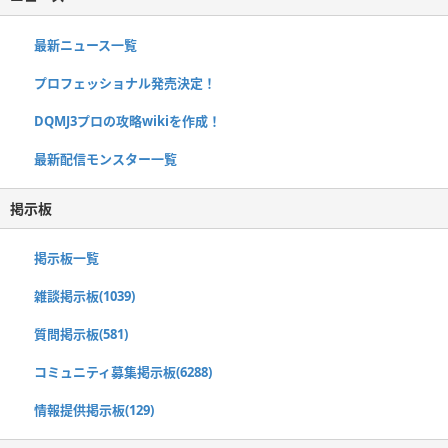
最新ニュース一覧
プロフェッショナル発売決定！
DQMJ3プロの攻略wikiを作成！
最新配信モンスター一覧
掲示板
掲示板一覧
雑談掲示板(1039)
質問掲示板(581)
コミュニティ募集掲示板(6288)
情報提供掲示板(129)