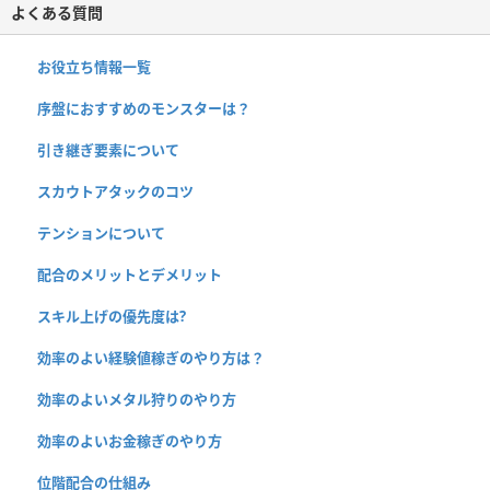
よくある質問
お役立ち情報一覧
序盤におすすめのモンスターは？
引き継ぎ要素について
スカウトアタックのコツ
テンションについて
配合のメリットとデメリット
スキル上げの優先度は?
効率のよい経験値稼ぎのやり方は？
効率のよいメタル狩りのやり方
効率のよいお金稼ぎのやり方
位階配合の仕組み