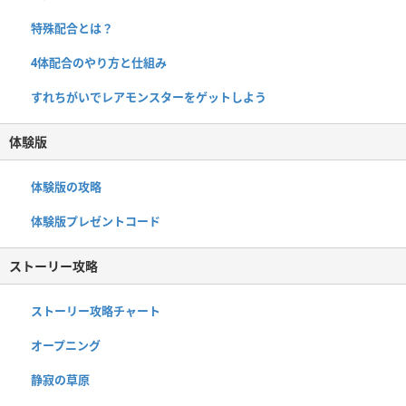
特殊配合とは？
4体配合のやり方と仕組み
すれちがいでレアモンスターをゲットしよう
体験版
体験版の攻略
体験版プレゼントコード
ストーリー攻略
ストーリー攻略チャート
オープニング
静寂の草原