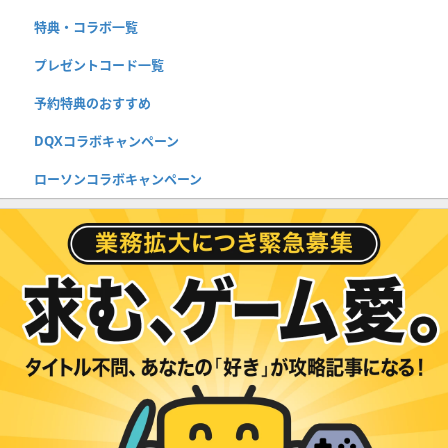
特典・コラボ一覧
プレゼントコード一覧
予約特典のおすすめ
DQXコラボキャンペーン
ローソンコラボキャンペーン