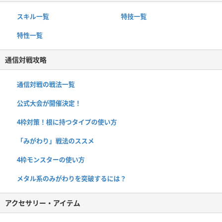
スキル一覧
特技一覧
特性一覧
通信対戦攻略
通信対戦の戦法一覧
公式大会が開催決定！
4枠対策！根に持つタイプの使い方
「みがわり」戦法のススメ
4枠モンスターの使い方
メタル系のみがわりを突破するには？
アクセサリー・アイテム