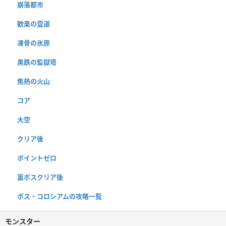
崩落都市
歓楽の霊道
凍骨の氷原
黒鉄の監獄塔
焦熱の火山
コア
大空
クリア後
ポイントゼロ
裏ボスクリア後
ボス・コロシアムの攻略一覧
モンスター