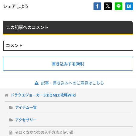
シェアしよう
この記事へのコメント
コメント
書き込みする(0件)
記事・書き込みへのご意見はこちら
ドラクエジョーカー3(DQMJ3)攻略Wiki
アイテム一覧
アクセサリー
そぼくなゆびわの入手方法と使い道