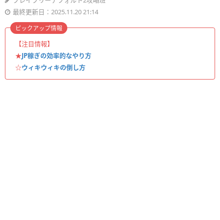
ブレイブリーデフォルト2攻略班
最終更新日：2025.11.20 21:14
ピックアップ情報
【注目情報】
★
JP稼ぎの効率的なやり方
☆
ウィキウィキの倒し方