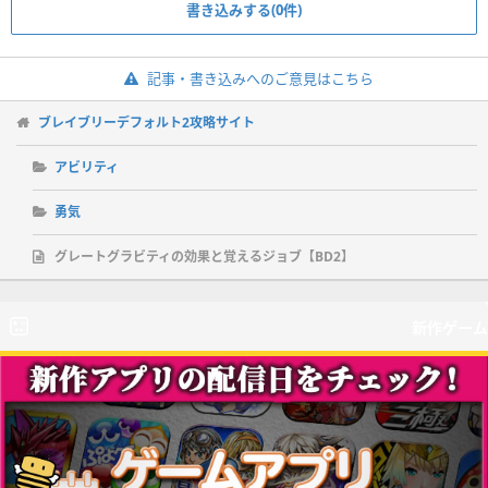
書き込みする(0件)
記事・書き込みへのご意見はこちら
ブレイブリーデフォルト2攻略サイト
アビリティ
勇気
グレートグラビティの効果と覚えるジョブ【BD2】
新作ゲーム