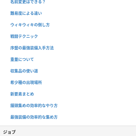
名前変更はできる？
難易度による違い
ウィキウィキの倒し方
戦闘テクニック
序盤の最強装備入手方法
重量について
収集品の使い道
希少種の出現場所
新要素まとめ
饅頭集めの効率的なやり方
最強装備の効率的な集め方
ジョブ