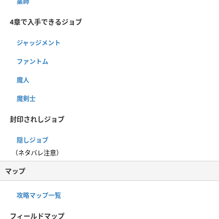
薬師
4章で入手できるジョブ
ジャッジメント
ファントム
魔人
魔剣士
封印されしジョブ
隠しジョブ
（ネタバレ注意）
マップ
攻略マップ一覧
フィールドマップ