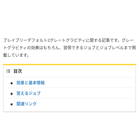
ブレイブリーデフォルト2グレートグラビティに関する記事です。グレー
トグラビティの効果はもちろん、習得できるジョブとジョブレベルまで掲
載しています。
目次
効果と基本情報
覚えるジョブ
関連リンク