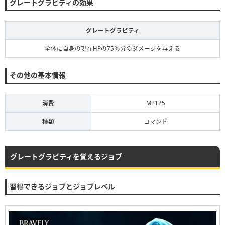
グレートグラビティの効果
グレートグラビティ
全体に自身の現在HPの75％分のダメージを与える
その他の基本情報
消費
MP125
種類
コマンド
グレートグラビティを覚えるジョブ
習得できるジョブとジョブレベル