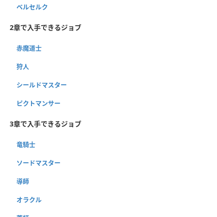
ベルセルク
2章で入手できるジョブ
赤魔道士
狩人
シールドマスター
ピクトマンサー
3章で入手できるジョブ
竜騎士
ソードマスター
導師
オラクル