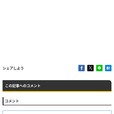
シェアしよう
この記事へのコメント
コメント