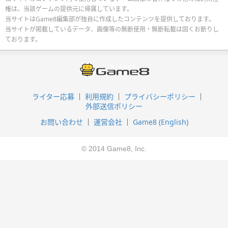
権は、当該ゲームの提供元に帰属しています。
当サイトはGame8編集部が独自に作成したコンテンツを提供しております。
当サイトが掲載しているデータ、画像等の無断使用・無断転載は固くお断りし
ております。
ライター応募
利用規約
プライバシーポリシー
外部送信ポリシー
お問い合わせ
運営会社
Game8 (English)
© 2014 Game8, Inc.