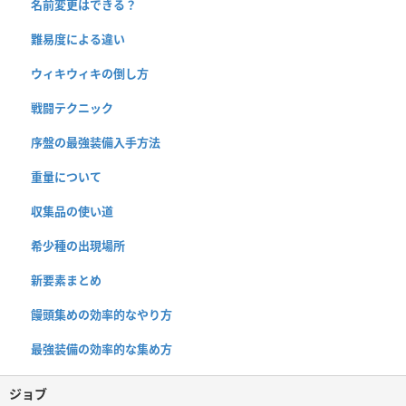
名前変更はできる？
難易度による違い
ウィキウィキの倒し方
戦闘テクニック
序盤の最強装備入手方法
重量について
収集品の使い道
希少種の出現場所
新要素まとめ
饅頭集めの効率的なやり方
最強装備の効率的な集め方
ジョブ