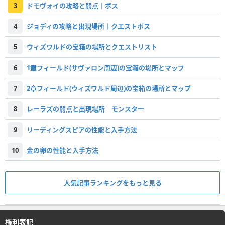
3
ドモヴォイの攻略と弱点｜ボス
4
ジョディの攻略と出現場所｜クエストボス
5
ウィズワルドの宝箱の場所とクエストリスト
6
1章フィールド(サヴァロン周辺)の宝箱の場所とマップ
7
2章フィールド(ウィズワルド周辺)の宝箱の場所とマップ
8
レーラズの弱点と出現場所｜モンスター
9
リーディングスピアの性能と入手方法
10
金の卵の性能と入手方法
人気記事ランキングをもっと見る
権利表記