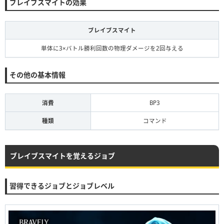
ブレイブスマイトの効果
ブレイブスマイト
単体に3×バトル勝利回数の物理ダメージを2回与える
その他の基本情報
消費
BP3
種類
コマンド
ブレイブスマイトを覚えるジョブ
習得できるジョブとジョブレベル