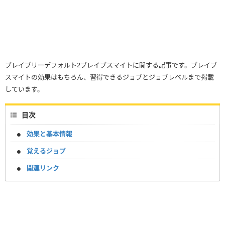
ブレイブリーデフォルト2ブレイブスマイトに関する記事です。ブレイブ
スマイトの効果はもちろん、習得できるジョブとジョブレベルまで掲載
しています。
目次
効果と基本情報
覚えるジョブ
関連リンク