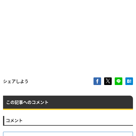
シェアしよう
この記事へのコメント
コメント