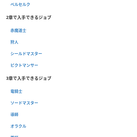
ベルセルク
2章で入手できるジョブ
赤魔道士
狩人
シールドマスター
ピクトマンサー
3章で入手できるジョブ
竜騎士
ソードマスター
導師
オラクル