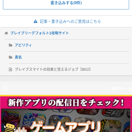
書き込みする(0件)
記事・書き込みへのご意見はこちら
ブレイブリーデフォルト2攻略サイト
アビリティ
勇気
ブレイブスマイトの効果と覚えるジョブ【BD2】
新作ゲーム