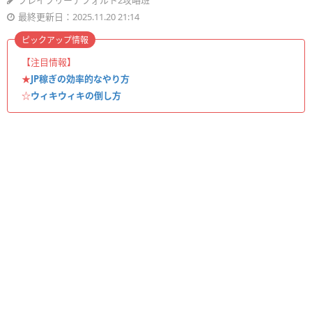
ブレイブリーデフォルト2攻略班
最終更新日：2025.11.20 21:14
ピックアップ情報
【注目情報】
★
JP稼ぎの効率的なやり方
☆
ウィキウィキの倒し方