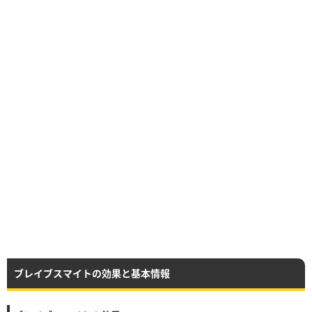
ブレイブスマイトの効果と基本情報