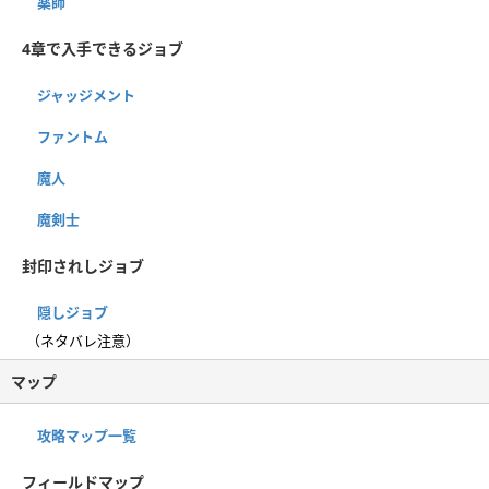
薬師
4章で入手できるジョブ
ジャッジメント
ファントム
魔人
魔剣士
封印されしジョブ
隠しジョブ
（ネタバレ注意）
マップ
攻略マップ一覧
フィールドマップ