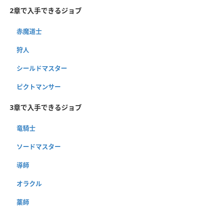
2章で入手できるジョブ
赤魔道士
狩人
シールドマスター
ピクトマンサー
3章で入手できるジョブ
竜騎士
ソードマスター
導師
オラクル
薬師