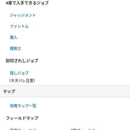
4章で入手できるジョブ
ジャッジメント
ファントム
魔人
魔剣士
封印されしジョブ
隠しジョブ
（ネタバレ注意）
マップ
攻略マップ一覧
フィールドマップ