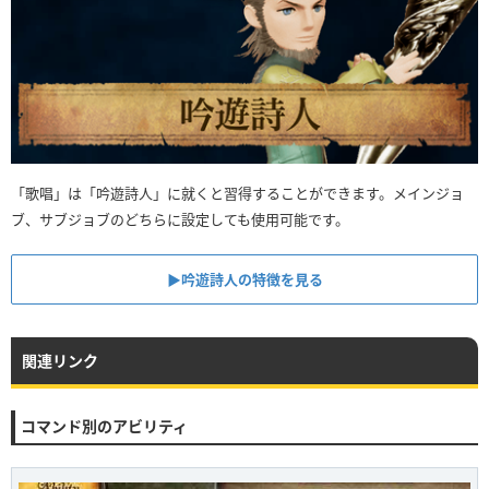
「歌唱」は「吟遊詩人」に就くと習得することができます。メインジョ
ブ、サブジョブのどちらに設定しても使用可能です。
▶吟遊詩人の特徴を見る
関連リンク
コマンド別のアビリティ