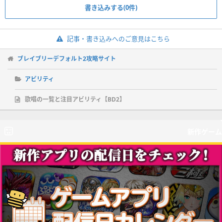
書き込みする(0件)
記事・書き込みへのご意見はこちら
ブレイブリーデフォルト2攻略サイト
アビリティ
歌唱の一覧と注目アビリティ【BD2】
新作ゲーム