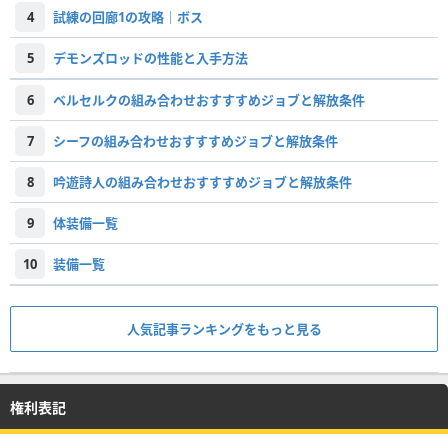
4
試練の回廊1の攻略｜ボス
5
デモンズロッドの性能と入手方法
6
ベルセルクの組み合わせおすすすめジョブと解放条件
7
シーフの組み合わせおすすすめジョブと解放条件
8
吟遊詩人の組み合わせおすすすめジョブと解放条件
9
体装備一覧
10
装備一覧
人気記事ランキングをもっと見る
権利表記