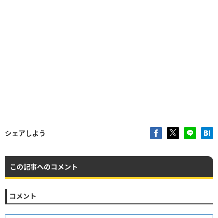
シェアしよう
この記事へのコメント
コメント