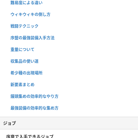
難易度による違い
ウィキウィキの倒し方
戦闘テクニック
序盤の最強装備入手方法
重量について
収集品の使い道
希少種の出現場所
新要素まとめ
饅頭集めの効率的なやり方
最強装備の効率的な集め方
ジョブ
序章で入手できるジョブ