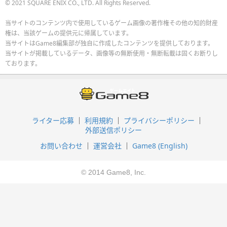
© 2021 SQUARE ENIX CO., LTD. All Rights Reserved.
当サイトのコンテンツ内で使用しているゲーム画像の著作権その他の知的財産
権は、当該ゲームの提供元に帰属しています。
当サイトはGame8編集部が独自に作成したコンテンツを提供しております。
当サイトが掲載しているデータ、画像等の無断使用・無断転載は固くお断りし
ております。
ライター応募
利用規約
プライバシーポリシー
外部送信ポリシー
お問い合わせ
運営会社
Game8 (English)
© 2014 Game8, Inc.