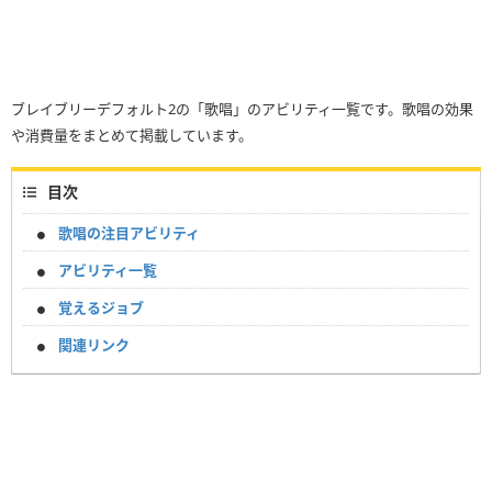
ブレイブリーデフォルト2の「歌唱」のアビリティ一覧です。歌唱の効果
や消費量をまとめて掲載しています。
目次
歌唱の注目アビリティ
アビリティ一覧
覚えるジョブ
関連リンク