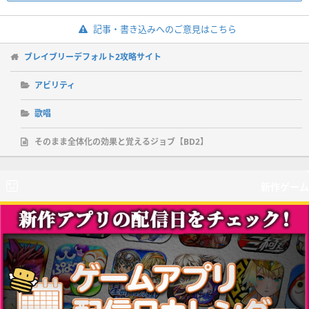
記事・書き込みへのご意見はこちら
ブレイブリーデフォルト2攻略サイト
アビリティ
歌唱
そのまま全体化の効果と覚えるジョブ【BD2】
新作ゲーム