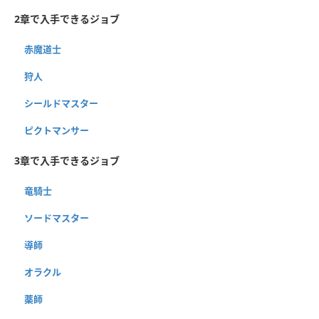
2章で入手できるジョブ
赤魔道士
狩人
シールドマスター
ピクトマンサー
3章で入手できるジョブ
竜騎士
ソードマスター
導師
オラクル
薬師