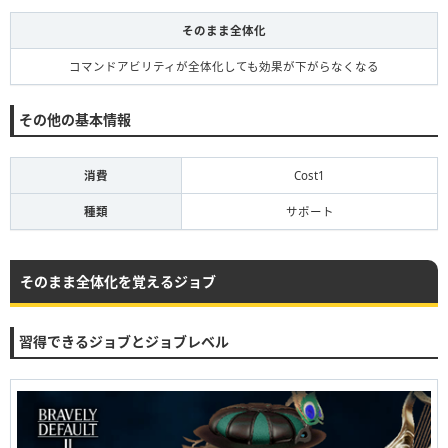
そのまま全体化
コマンドアビリティが全体化しても効果が下がらなくなる
その他の基本情報
消費
Cost1
種類
サポート
そのまま全体化を覚えるジョブ
習得できるジョブとジョブレベル