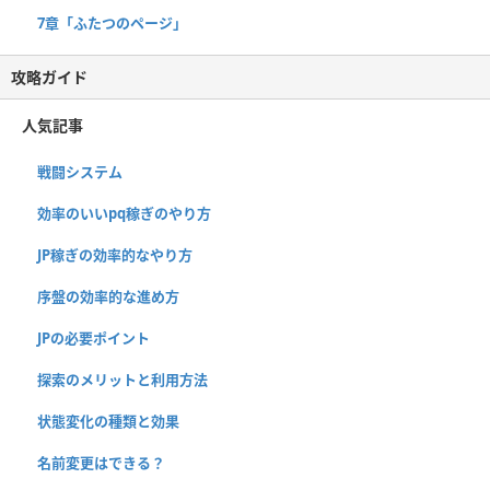
7章「ふたつのページ」
攻略ガイド
人気記事
戦闘システム
効率のいいpq稼ぎのやり方
JP稼ぎの効率的なやり方
序盤の効率的な進め方
JPの必要ポイント
探索のメリットと利用方法
状態変化の種類と効果
名前変更はできる？