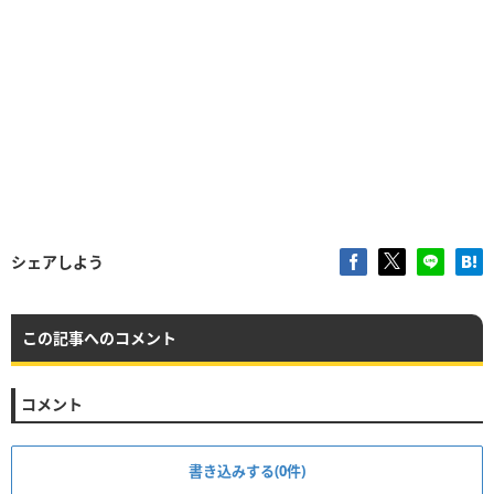
シェアしよう
この記事へのコメント
コメント
書き込みする(0件)