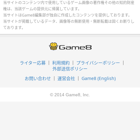
当サイトのコンテンツ内で使用しているゲーム画像の著作権その他の知的財産
権は、当該ゲームの提供元に帰属しています。
当サイトはGame8編集部が独自に作成したコンテンツを提供しております。
当サイトが掲載しているデータ、画像等の無断使用・無断転載は固くお断りし
ております。
ライター応募
利用規約
プライバシーポリシー
外部送信ポリシー
お問い合わせ
運営会社
Game8 (English)
© 2014 Game8, Inc.