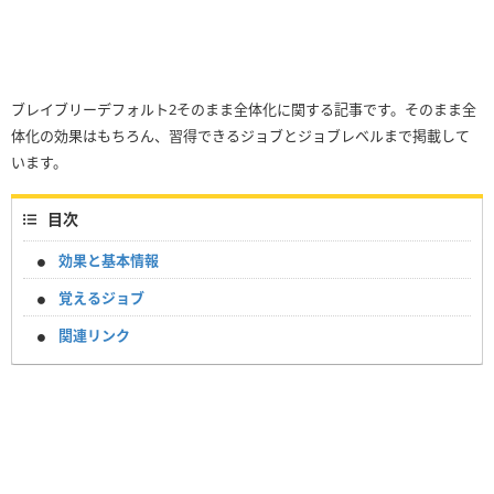
ブレイブリーデフォルト2そのまま全体化に関する記事です。そのまま全
体化の効果はもちろん、習得できるジョブとジョブレベルまで掲載して
います。
目次
効果と基本情報
覚えるジョブ
関連リンク