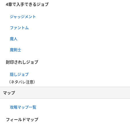
4章で入手できるジョブ
ジャッジメント
ファントム
魔人
魔剣士
封印されしジョブ
隠しジョブ
（ネタバレ注意）
マップ
攻略マップ一覧
フィールドマップ