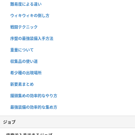
難易度による違い
ウィキウィキの倒し方
戦闘テクニック
序盤の最強装備入手方法
重量について
収集品の使い道
希少種の出現場所
新要素まとめ
饅頭集めの効率的なやり方
最強装備の効率的な集め方
ジョブ