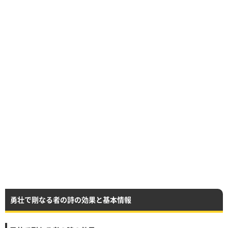
勇壮で剛なる者の詩の効果と基本情報