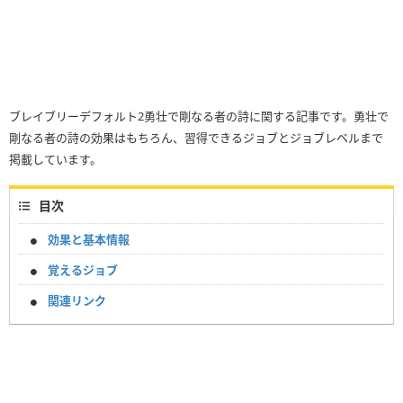
ブレイブリーデフォルト2勇壮で剛なる者の詩に関する記事です。勇壮で
剛なる者の詩の効果はもちろん、習得できるジョブとジョブレベルまで
掲載しています。
目次
効果と基本情報
覚えるジョブ
関連リンク