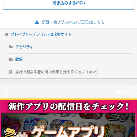
書き込みする(0件)
記事・書き込みへのご意見はこちら
ブレイブリーデフォルト2攻略サイト
アビリティ
歌唱
勇壮で剛なる者の詩の効果と覚えるジョブ【BD2】
新作ゲーム