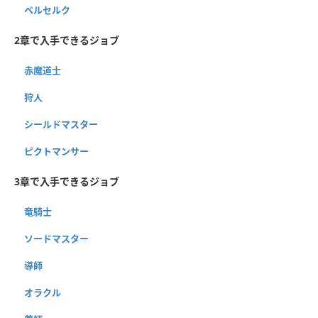
ベルセルク
2章で入手できるジョブ
赤魔道士
狩人
シールドマスター
ピクトマンサー
3章で入手できるジョブ
竜騎士
ソードマスター
導師
オラクル