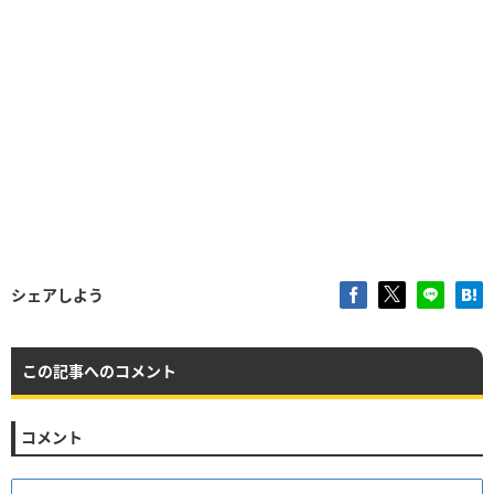
シェアしよう
この記事へのコメント
コメント