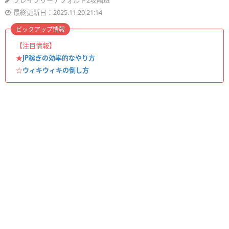
ブレイブリーデフォルト2攻略班
最終更新日：2025.11.20 21:14
ピックアップ情報
【注目情報】
★
JP稼ぎの効率的なやり方
☆
ウィキウィキの倒し方