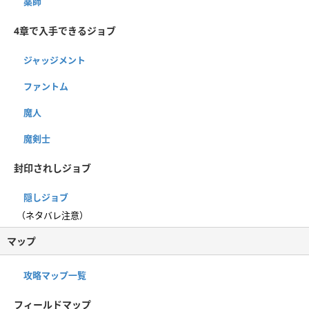
薬師
4章で入手できるジョブ
ジャッジメント
ファントム
魔人
魔剣士
封印されしジョブ
隠しジョブ
（ネタバレ注意）
マップ
攻略マップ一覧
フィールドマップ