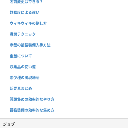
名前変更はできる？
難易度による違い
ウィキウィキの倒し方
戦闘テクニック
序盤の最強装備入手方法
重量について
収集品の使い道
希少種の出現場所
新要素まとめ
饅頭集めの効率的なやり方
最強装備の効率的な集め方
ジョブ