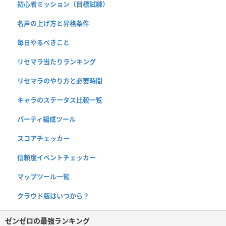
初心者ミッション（目標試練）
名声の上げ方と昇格条件
毎日やるべきこと
リセマラ当たりランキング
リセマラのやり方と必要時間
キャラのステータス比較一覧
パーティ編成ツール
スコアチェッカー
信頼度イベントチェッカー
マップツール一覧
クラウド版はいつから？
ゼンゼロの最強ランキング