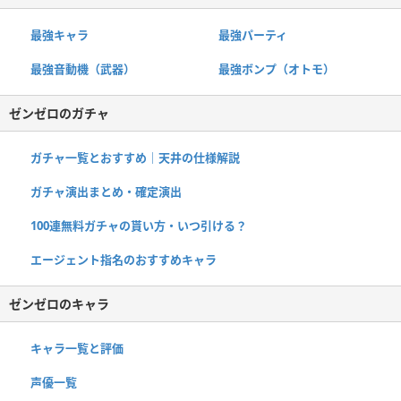
最強キャラ
最強パーティ
最強音動機（武器）
最強ボンプ（オトモ）
ゼンゼロのガチャ
ガチャ一覧とおすすめ｜天井の仕様解説
ガチャ演出まとめ・確定演出
100連無料ガチャの貰い方・いつ引ける？
エージェント指名のおすすめキャラ
ゼンゼロのキャラ
キャラ一覧と評価
声優一覧