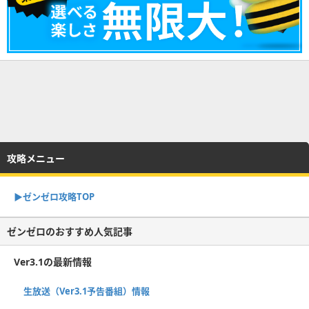
攻略メニュー
▶︎ゼンゼロ攻略TOP
ゼンゼロのおすすめ人気記事
Ver3.1の最新情報
生放送（Ver3.1予告番組）情報