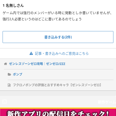
1
名無しさん
ゲーム内では強行のメンバーがいる時に発動としか書いていませんが、
強行2人必要というのはどこに書いてあるのでしょう
書き込みする(2件)
記事・書き込みへのご意見はこちら
ゼンレスゾーンゼロ攻略｜ゼンゼロ/ZZZ
ボンプ
フクロノボンプの評価とおすすめキャラ【ゼンレスゾーンゼロ】
新作ゲーム