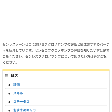
ゼンレスゾーンゼロにおけるフクロノボンプの評価と編成おすすめパーテ
ィを紹介しています。ゼンゼロフクロノボンプの評価を知りたい方は是非
ご覧ください。ゼンレスフクロノボンプについて知りたい方は是非ご覧
ください。
目次
評価
スキル
ステータス
おすすめキャラ