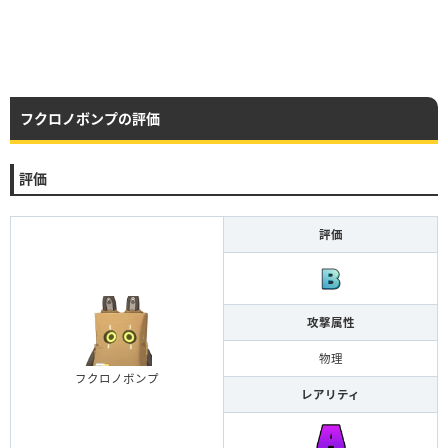
フクロノボンプの評価
評価
評価
攻撃属性
物理
フクロノボンプ
レアリティ