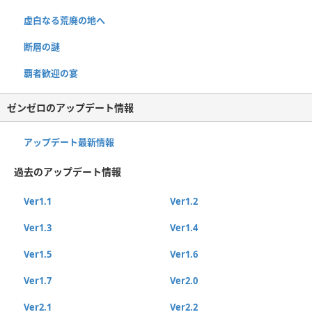
虚白なる荒廃の地へ
断層の謎
覇者歓迎の宴
ゼンゼロのアップデート情報
アップデート最新情報
過去のアップデート情報
Ver1.1
Ver1.2
Ver1.3
Ver1.4
Ver1.5
Ver1.6
Ver1.7
Ver2.0
Ver2.1
Ver2.2