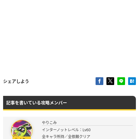
シェアしよう
記事を書いている攻略メンバー
やりこみ
インターノットレベル：Lv60
全キャラ所持／全依頼クリア