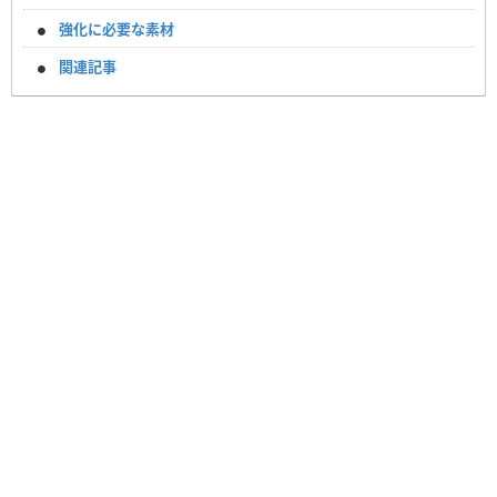
強化に必要な素材
関連記事