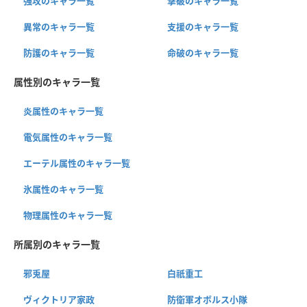
強攻のキャラ一覧
撃破のキャラ一覧
異常のキャラ一覧
支援のキャラ一覧
防護のキャラ一覧
命破のキャラ一覧
属性別のキャラ一覧
炎属性のキャラ一覧
電気属性のキャラ一覧
エーテル属性のキャラ一覧
氷属性のキャラ一覧
物理属性のキャラ一覧
所属別のキャラ一覧
邪兎屋
白祇重工
ヴィクトリア家政
防衛軍オボルス小隊