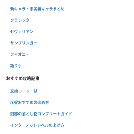
新キャラ・未実装キャラまとめ
クラレッタ
セヴェリアン
サンブリンガー
フィオニー
語り手
おすすめ攻略記事
交換コード一覧
序盤おすすめの進め方
旧都の落とし物コンプリートガイド
インターノットレベルの上げ方