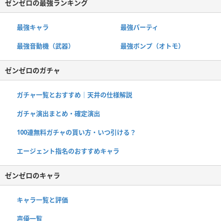
ゼンゼロの最強ランキング
最強キャラ
最強パーティ
最強音動機（武器）
最強ボンプ（オトモ）
ゼンゼロのガチャ
ガチャ一覧とおすすめ｜天井の仕様解説
ガチャ演出まとめ・確定演出
100連無料ガチャの貰い方・いつ引ける？
エージェント指名のおすすめキャラ
ゼンゼロのキャラ
キャラ一覧と評価
声優一覧