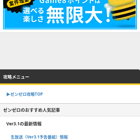
攻略メニュー
▶︎ゼンゼロ攻略TOP
ゼンゼロのおすすめ人気記事
Ver3.1の最新情報
生放送（Ver3.1予告番組）情報