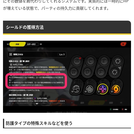
にその数値を肩代わりしてくれるシステムです。実質的には一時的にHP
が増えている状態で、パーティの持久力に貢献してくれます。
シールドの獲得方法
防護タイプの特殊スキルなどを使う