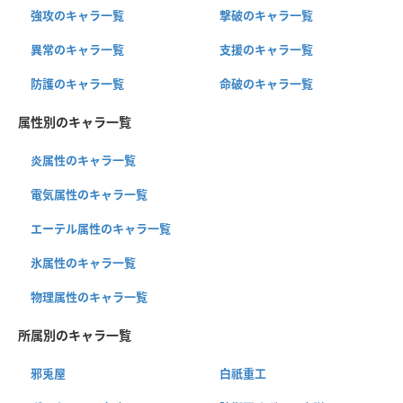
強攻のキャラ一覧
撃破のキャラ一覧
異常のキャラ一覧
支援のキャラ一覧
防護のキャラ一覧
命破のキャラ一覧
属性別のキャラ一覧
炎属性のキャラ一覧
電気属性のキャラ一覧
エーテル属性のキャラ一覧
氷属性のキャラ一覧
物理属性のキャラ一覧
所属別のキャラ一覧
邪兎屋
白祇重工