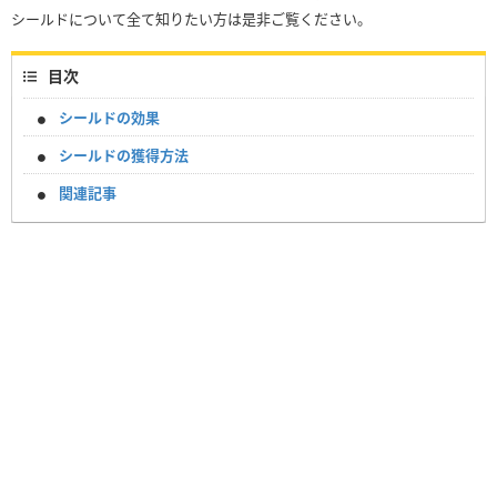
シールドについて全て知りたい方は是非ご覧ください。
目次
シールドの効果
シールドの獲得方法
関連記事