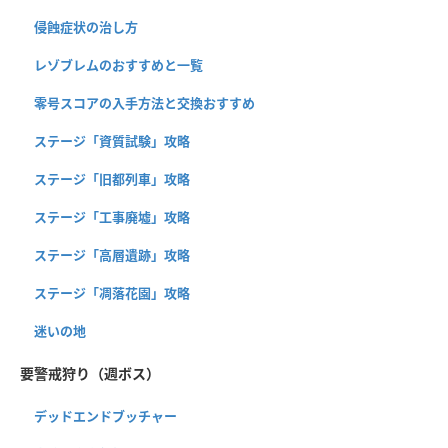
侵蝕症状の治し方
レゾブレムのおすすめと一覧
零号スコアの入手方法と交換おすすめ
ステージ「資質試験」攻略
ステージ「旧都列車」攻略
ステージ「工事廃墟」攻略
ステージ「高層遺跡」攻略
ステージ「凋落花園」攻略
迷いの地
要警戒狩り（週ボス）
デッドエンドブッチャー