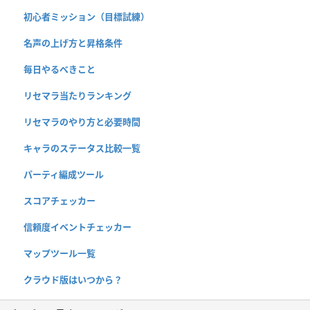
初心者ミッション（目標試練）
名声の上げ方と昇格条件
毎日やるべきこと
リセマラ当たりランキング
リセマラのやり方と必要時間
キャラのステータス比較一覧
パーティ編成ツール
スコアチェッカー
信頼度イベントチェッカー
マップツール一覧
クラウド版はいつから？