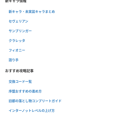
新キャラ情報
新キャラ・未実装キャラまとめ
セヴェリアン
サンブリンガー
クラレッタ
フィオニー
語り手
おすすめ攻略記事
交換コード一覧
序盤おすすめの進め方
旧都の落とし物コンプリートガイド
インターノットレベルの上げ方