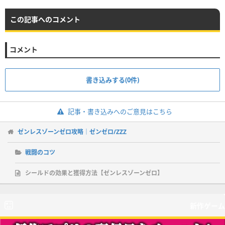
この記事へのコメント
コメント
書き込みする(0件)
記事・書き込みへのご意見はこちら
ゼンレスゾーンゼロ攻略｜ゼンゼロ/ZZZ
戦闘のコツ
シールドの効果と獲得方法【ゼンレスゾーンゼロ】
新作ゲーム