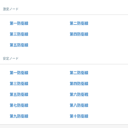
激変ノード
第一防衛線
第二防衛線
第三防衛線
第四防衛線
第五防衛線
安定ノード
第一防衛線
第二防衛線
第三防衛線
第四防衛線
第五防衛線
第六防衛戦
第七防衛線
第八防衛線
第九防衛線
第十防衛線