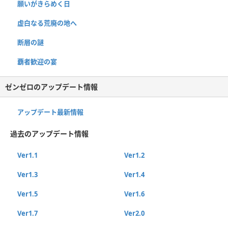
願いがきらめく日
虚白なる荒廃の地へ
断層の謎
覇者歓迎の宴
ゼンゼロのアップデート情報
アップデート最新情報
過去のアップデート情報
Ver1.1
Ver1.2
Ver1.3
Ver1.4
Ver1.5
Ver1.6
Ver1.7
Ver2.0