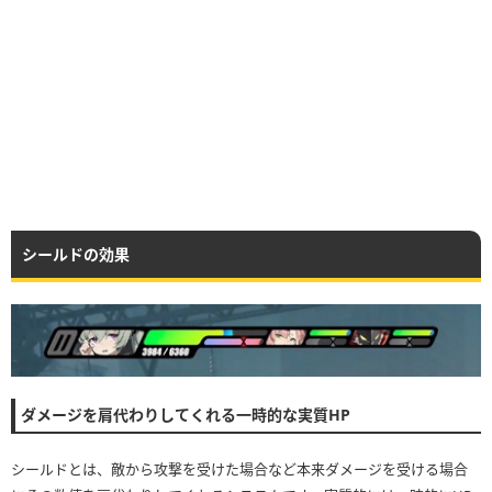
シールドの効果
ダメージを肩代わりしてくれる一時的な実質HP
シールドとは、敵から攻撃を受けた場合など本来ダメージを受ける場合