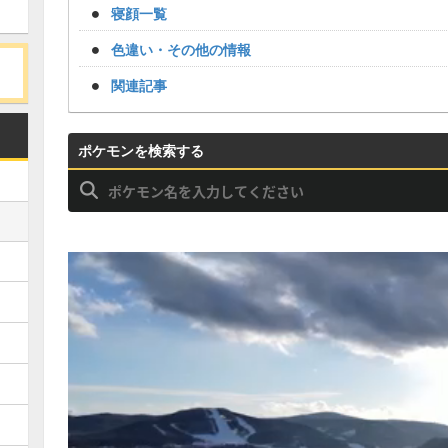
寝顔一覧
色違い・その他の情報
関連記事
ポケモンを検索する