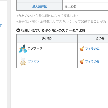
最大所持数
最大20個
※食材のLv.1~以外は個体によって変化します
※お手伝い時間・所持数はサブスキルによって変動することがあ
方
役割が似ているポケモンのステータス比較
ポケモン
きのみ
ラグラージ
フィラのみ
ガラガラ
フィラのみ