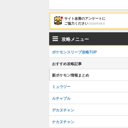
サイト改善のアンケートに
ご協力ください
2026年08月
攻略メニュー
ポケモンスリープ攻略TOP
おすすめ攻略記事
新ポケモン情報まとめ
ミュウツー
ルチャブル
デカヌチャン
ナカヌチャン