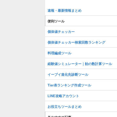
速報・最新情報まとめ
便利ツール
個体値チェッカー
個体値チェッカー検索回数ランキング
料理編成ツール
経験値シミュレーター｜飴の数計算ツール
イーブイ進化先診断ツール
Tier表ランキング作成ツール
LINE攻略アカウント
お役立ちツールまとめ