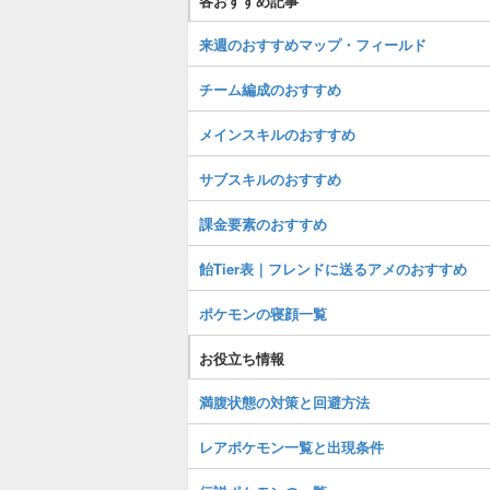
各おすすめ記事
来週のおすすめマップ・フィールド
チーム編成のおすすめ
メインスキルのおすすめ
サブスキルのおすすめ
課金要素のおすすめ
飴Tier表｜フレンドに送るアメのおすすめ
ポケモンの寝顔一覧
お役立ち情報
満腹状態の対策と回避方法
レアポケモン一覧と出現条件