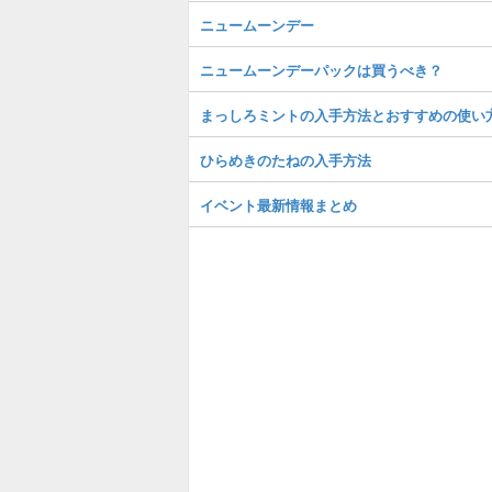
ニュームーンデー
ニュームーンデーパックは買うべき？
まっしろミントの入手方法とおすすめの使い
ひらめきのたねの入手方法
イベント最新情報まとめ