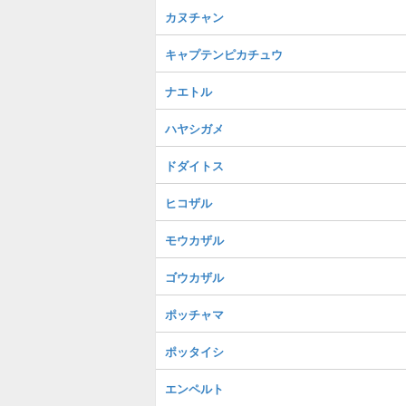
カヌチャン
キャプテンピカチュウ
ナエトル
ハヤシガメ
ドダイトス
ヒコザル
モウカザル
ゴウカザル
ポッチャマ
ポッタイシ
エンペルト