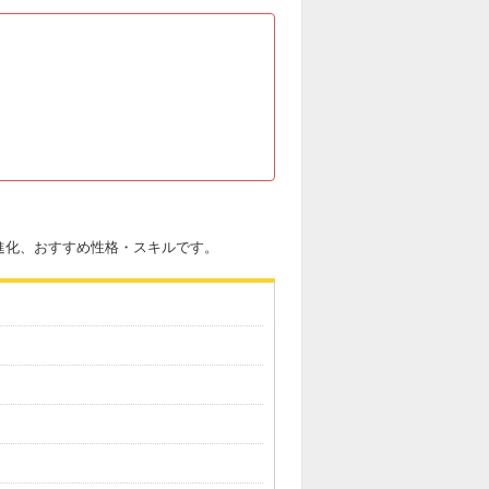
進化、おすすめ性格・スキルです。