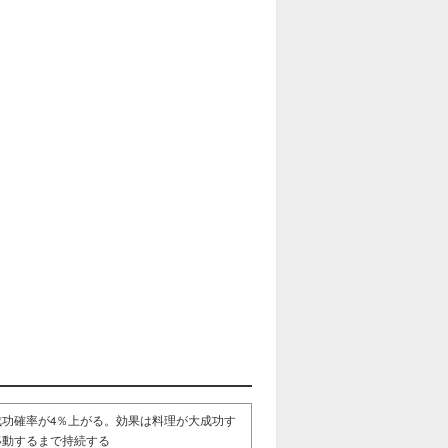
功確率が4％上がる。効果は料理が大成功す
移動するまで持続する