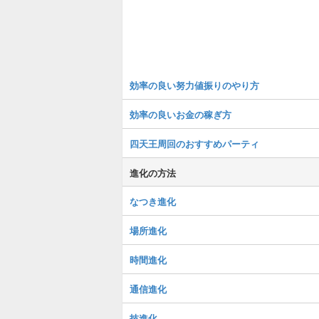
効率の良い努力値振りのやり方
効率の良いお金の稼ぎ方
四天王周回のおすすめパーティ
進化の方法
なつき進化
場所進化
時間進化
通信進化
技進化