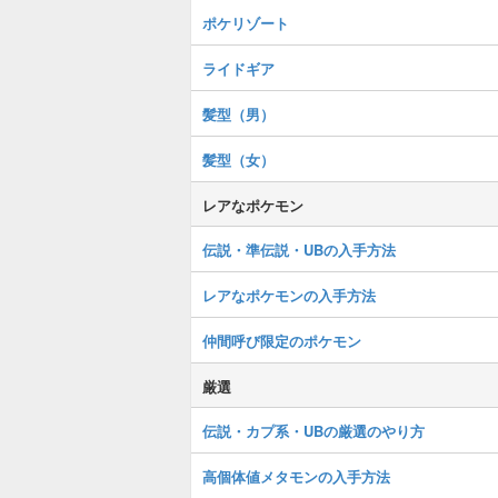
ポケリゾート
ライドギア
髪型（男）
髪型（女）
レアなポケモン
伝説・準伝説・UBの入手方法
レアなポケモンの入手方法
仲間呼び限定のポケモン
厳選
伝説・カプ系・UBの厳選のやり方
高個体値メタモンの入手方法