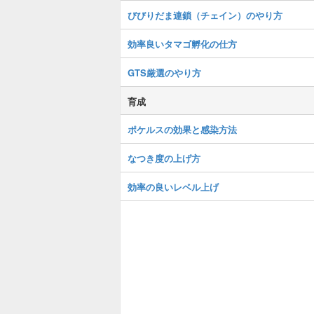
びびりだま連鎖（チェイン）のやり方
効率良いタマゴ孵化の仕方
GTS厳選のやり方
育成
ポケルスの効果と感染方法
なつき度の上げ方
効率の良いレベル上げ