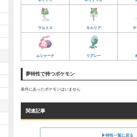
ラルトス
キルリア
サ
ムシャーナ
リグレー
夢特性で持つポケモン
条件にあったポケモンはいません
関連記事
▶︎特性一覧に戻る