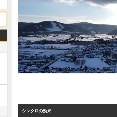
シンクロの効果