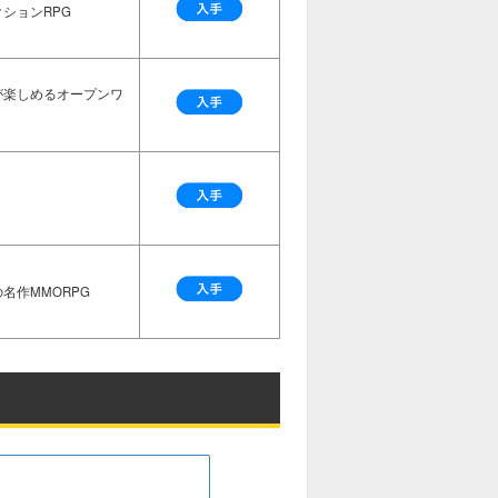
ションRPG
が楽しめるオープンワ
名作MMORPG