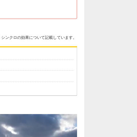
と、シンクロの効果について記載しています。