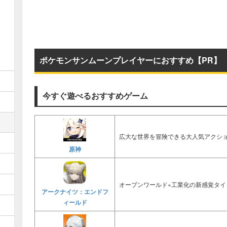
ポケモンサンムーンプレイヤーにおすすめ【PR】
今すぐ遊べるおすすめゲーム
広大な世界を冒険できる大人気アクショ
原神
オープンワールド×工業化の新感覚タイ
アークナイツ：エンドフ
ィールド