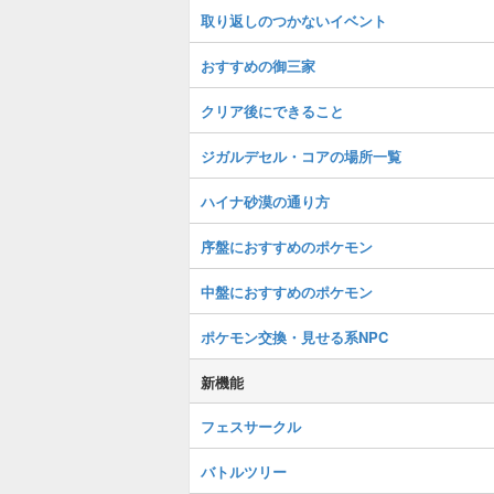
取り返しのつかないイベント
おすすめの御三家
クリア後にできること
ジガルデセル・コアの場所一覧
ハイナ砂漠の通り方
序盤におすすめのポケモン
中盤におすすめのポケモン
ポケモン交換・見せる系NPC
新機能
フェスサークル
バトルツリー