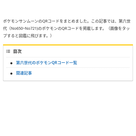
ポケモンサンムーンのQRコードをまとめました。この記事では、第六世
代（No650~No721)のポケモンのQRコードを掲載します。（画像をタッ
プすると図鑑に飛びます。）
目次
第六世代のポケモンQRコード一覧
関連記事