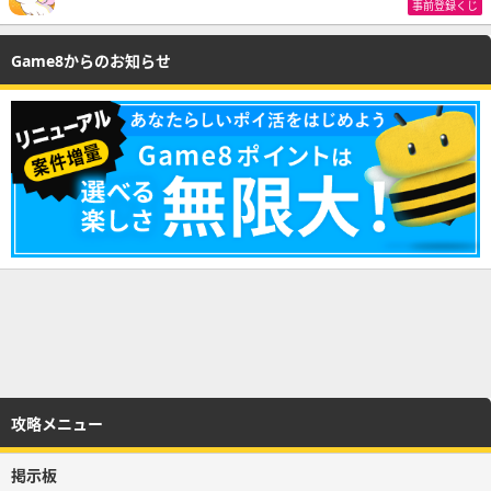
事前登録くじ
Game8からのお知らせ
攻略メニュー
掲示板