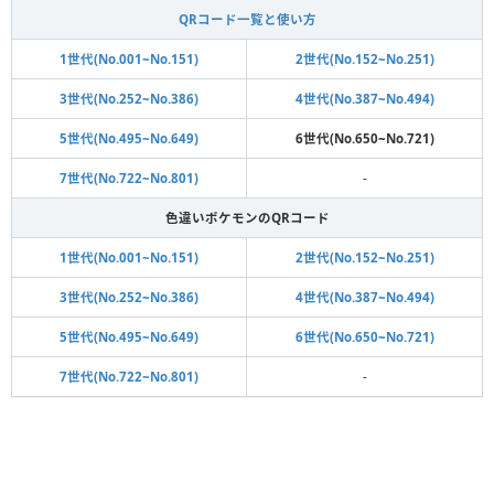
QRコード一覧と使い方
1世代(No.001~No.151)
2世代(No.152~No.251)
3世代(No.252~No.386)
4世代(No.387~No.494)
5世代(No.495~No.649)
6世代(No.650~No.721)
7世代(No.722~No.801)
-
色違いポケモンのQRコード
1世代(No.001~No.151)
2世代(No.152~No.251)
3世代(No.252~No.386)
4世代(No.387~No.494)
5世代(No.495~No.649)
6世代(No.650~No.721)
7世代(No.722~No.801)
-