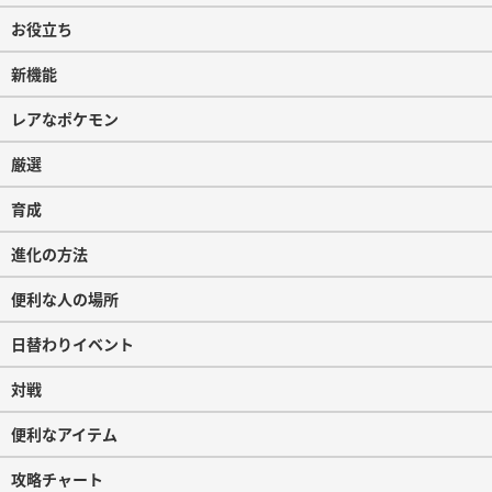
お役立ち
新機能
レアなポケモン
厳選
育成
進化の方法
便利な人の場所
日替わりイベント
対戦
便利なアイテム
攻略チャート