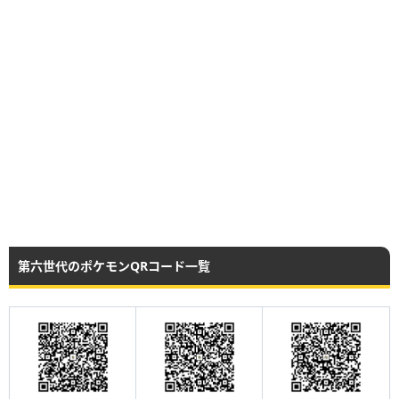
第六世代のポケモンQRコード一覧