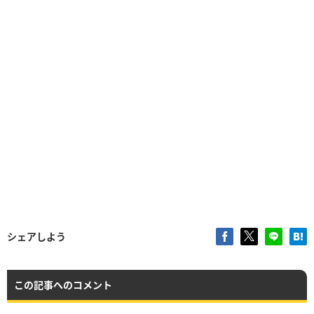
シェアしよう
この記事へのコメント