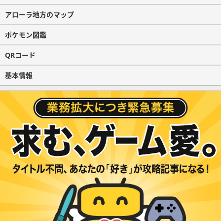
アローラ地方のマップ
ポケモン図鑑
QRコード
基本情報