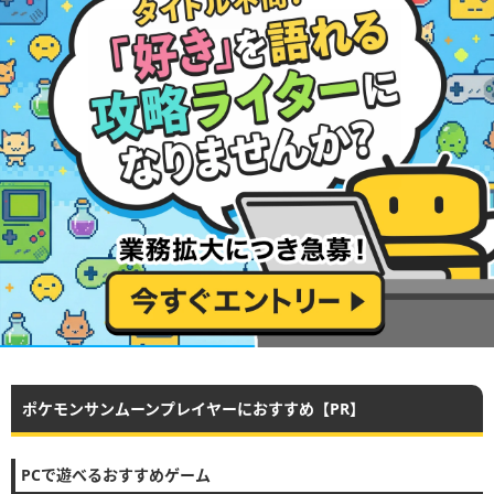
ポケモンサンムーンプレイヤーにおすすめ【PR】
PCで遊べるおすすめゲーム