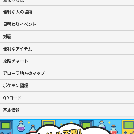
便利な人の場所
日替わりイベント
対戦
便利なアイテム
攻略チャート
アローラ地方のマップ
ポケモン図鑑
QRコード
基本情報