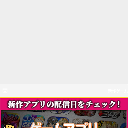
新作ゲーム