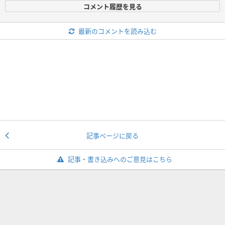
コメント履歴を見る
最新のコメントを読み込む
記事ページに戻る
記事・書き込みへのご意見はこちら