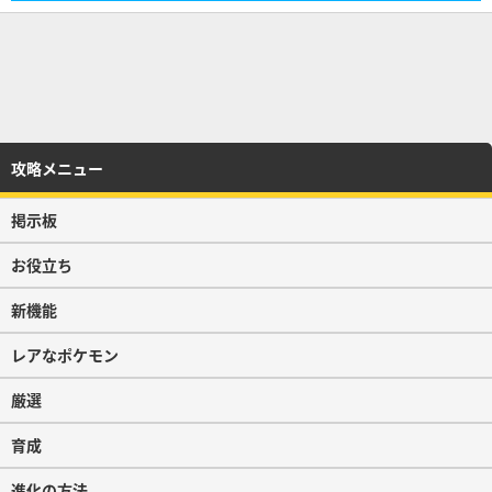
攻略メニュー
掲示板
お役立ち
新機能
レアなポケモン
厳選
育成
進化の方法