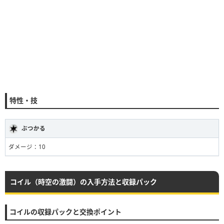
特性・技
ぶつかる
ダメージ：10
コイル（時空の激闘）の入手方法と収録パック
コイルの収録パックと交換ポイント