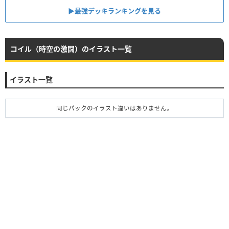
▶︎最強デッキランキングを見る
コイル（時空の激闘）のイラスト一覧
イラスト一覧
同じパックのイラスト違いはありません。