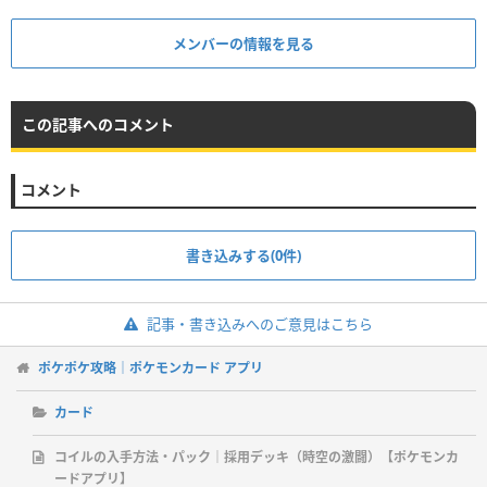
メンバーの情報を見る
この記事へのコメント
コメント
書き込みする(0件)
記事・書き込みへのご意見はこちら
ポケポケ攻略｜ポケモンカード アプリ
カード
コイルの入手方法・パック｜採用デッキ（時空の激闘）【ポケモンカ
ードアプリ】