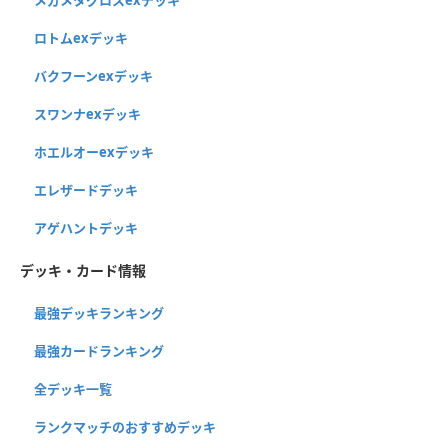
ロトムexデッキ
バクフーンexデッキ
スワンナexデッキ
ホエルオーexデッキ
エレザードデッキ
アゲハントデッキ
デッキ・カード情報
最強デッキランキング
最強カードランキング
全デッキ一覧
ランクマッチのおすすめデッキ