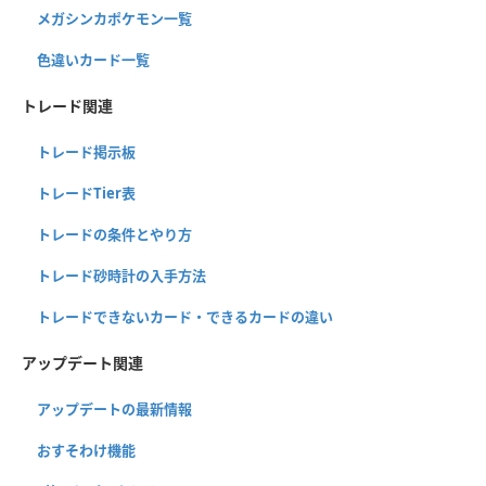
メガシンカポケモン一覧
色違いカード一覧
トレード関連
トレード掲示板
トレードTier表
トレードの条件とやり方
トレード砂時計の入手方法
トレードできないカード・できるカードの違い
アップデート関連
アップデートの最新情報
おすそわけ機能