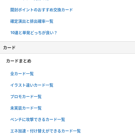
開封ポイントのおすすめ交換カード
確定演出と排出確率一覧
10連と単発どっちが良い？
カード
カードまとめ
全カード一覧
イラスト違いカード一覧
プロモカード一覧
未実装カード一覧
ベンチに攻撃できるカード一覧
エネ加速・付け替えができるカード一覧