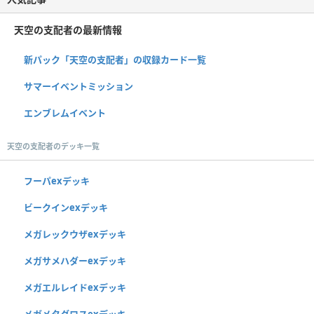
天空の支配者の最新情報
新パック「天空の支配者」の収録カード一覧
サマーイベントミッション
エンブレムイベント
天空の支配者のデッキ一覧
フーパexデッキ
ビークインexデッキ
メガレックウザexデッキ
メガサメハダーexデッキ
メガエルレイドexデッキ
メガメタグロスexデッキ