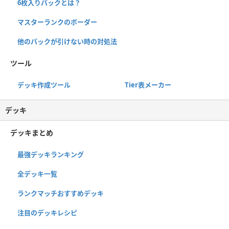
6枚入りパックとは？
マスターランクのボーダー
他のパックが引けない時の対処法
ツール
デッキ作成ツール
Tier表メーカー
デッキ
デッキまとめ
最強デッキランキング
全デッキ一覧
ランクマッチおすすめデッキ
注目のデッキレシピ