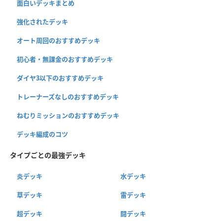
面白いデッキまとめ
強化されたデッキ
オート周回のおすすめデッキ
初心者・無課金のおすすめデッキ
ダイヤ3以下のおすすめデッキ
トレーナーズなしのおすすめデッキ
ねむりミッションのおすすめデッキ
デッキ編成のコツ
タイプごとの最強デッキ
炎デッキ
水デッキ
草デッキ
雷デッキ
超デッキ
闘デッキ