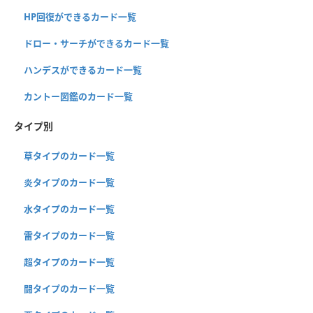
HP回復ができるカード一覧
ドロー・サーチができるカード一覧
ハンデスができるカード一覧
カントー図鑑のカード一覧
タイプ別
草タイプのカード一覧
炎タイプのカード一覧
水タイプのカード一覧
雷タイプのカード一覧
超タイプのカード一覧
闘タイプのカード一覧