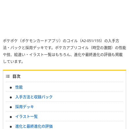
ポケポケ（ポケモンカードアプリ）のコイル（A2-051/155）の入手方
法・パックと採用デッキです。ポケカアプリコイル（時空の激闘）の性能
や技、絵違い・イラスト一覧はもちろん、進化や最終進化の評価も掲載
しています。
目次
性能
入手方法と収録パック
採用デッキ
イラスト一覧
進化と最終進化の評価