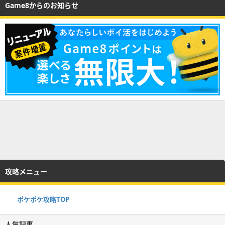
Game8からのお知らせ
攻略メニュー
ポケポケ攻略TOP
人気記事