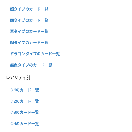
超タイプのカード一覧
闘タイプのカード一覧
悪タイプのカード一覧
鋼タイプのカード一覧
ドラゴンタイプのカード一覧
無色タイプのカード一覧
レアリティ別
♢1のカード一覧
♢2のカード一覧
♢3のカード一覧
♢4のカード一覧