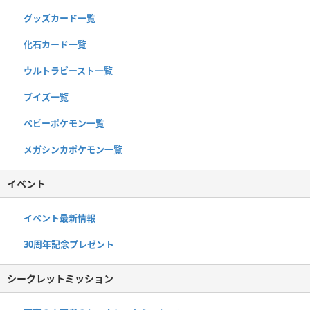
グッズカード一覧
化石カード一覧
ウルトラビースト一覧
ブイズ一覧
ベビーポケモン一覧
メガシンカポケモン一覧
イベント
イベント最新情報
30周年記念プレゼント
シークレットミッション