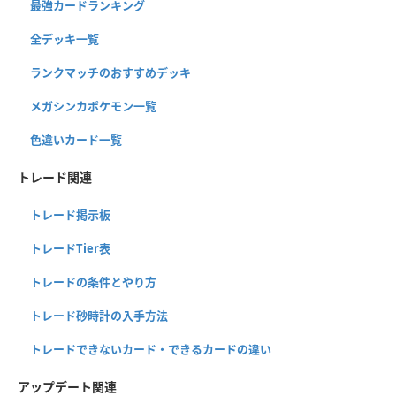
最強カードランキング
全デッキ一覧
ランクマッチのおすすめデッキ
メガシンカポケモン一覧
色違いカード一覧
トレード関連
トレード掲示板
トレードTier表
トレードの条件とやり方
トレード砂時計の入手方法
トレードできないカード・できるカードの違い
アップデート関連