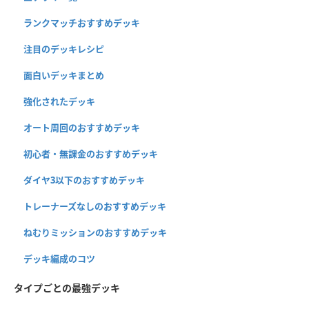
ランクマッチおすすめデッキ
注目のデッキレシピ
面白いデッキまとめ
強化されたデッキ
オート周回のおすすめデッキ
初心者・無課金のおすすめデッキ
ダイヤ3以下のおすすめデッキ
トレーナーズなしのおすすめデッキ
ねむりミッションのおすすめデッキ
デッキ編成のコツ
タイプごとの最強デッキ