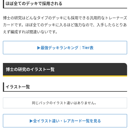
ほぼ全てのデッキで採用される
博士の研究はどんなタイプのデッキにも採用できる汎用的なトレーナーズ
カードです。ほぼ全てのデッキに入るほど強力なので、入手したらとりあ
えず編成すれば間違いないです。
▶︎最強デッキランキング｜Tier表
博士の研究のイラスト一覧
イラスト一覧
同じパックのイラスト違いはありません。
▶︎全イラスト違い・レアカード一覧を見る