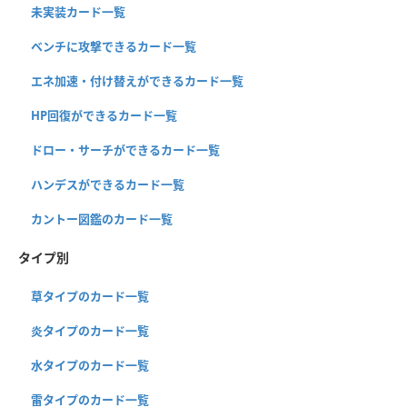
未実装カード一覧
ベンチに攻撃できるカード一覧
エネ加速・付け替えができるカード一覧
HP回復ができるカード一覧
ドロー・サーチができるカード一覧
ハンデスができるカード一覧
カントー図鑑のカード一覧
タイプ別
草タイプのカード一覧
炎タイプのカード一覧
水タイプのカード一覧
雷タイプのカード一覧