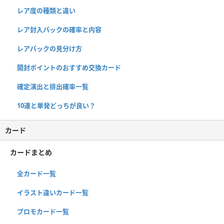
レア度の種類と違い
レア封入パックの確率と内容
レアパックの見分け方
開封ポイントのおすすめ交換カード
確定演出と排出確率一覧
10連と単発どっちが良い？
カード
カードまとめ
全カード一覧
イラスト違いカード一覧
プロモカード一覧