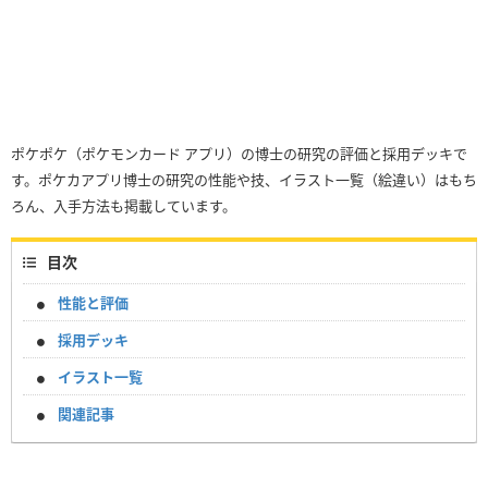
ポケポケ（ポケモンカード アプリ）の博士の研究の評価と採用デッキで
す。ポケカアプリ博士の研究の性能や技、イラスト一覧（絵違い）はもち
ろん、入手方法も掲載しています。
目次
性能と評価
採用デッキ
イラスト一覧
関連記事