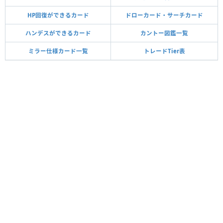
HP回復ができるカード
ドローカード・サーチカード
ハンデスができるカード
カントー図鑑一覧
ミラー仕様カード一覧
トレードTier表