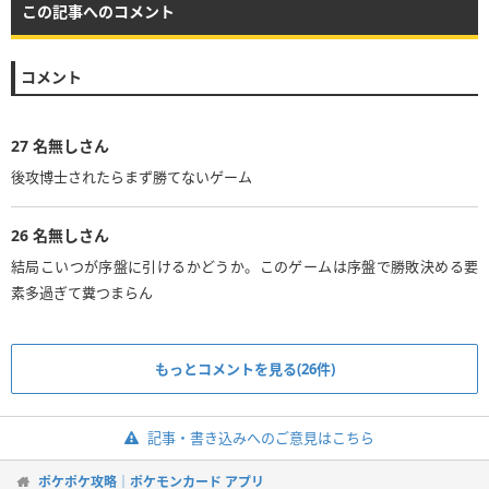
この記事へのコメント
コメント
27
名無しさん
後攻博士されたらまず勝てないゲーム
26
名無しさん
結局こいつが序盤に引けるかどうか。このゲームは序盤で勝敗決める要
素多過ぎて糞つまらん
もっとコメントを見る(26件)
記事・書き込みへのご意見はこちら
ポケポケ攻略｜ポケモンカード アプリ