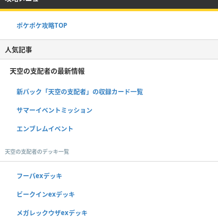
ポケポケ攻略TOP
人気記事
天空の支配者の最新情報
新パック「天空の支配者」の収録カード一覧
サマーイベントミッション
エンブレムイベント
天空の支配者のデッキ一覧
フーパexデッキ
ビークインexデッキ
メガレックウザexデッキ