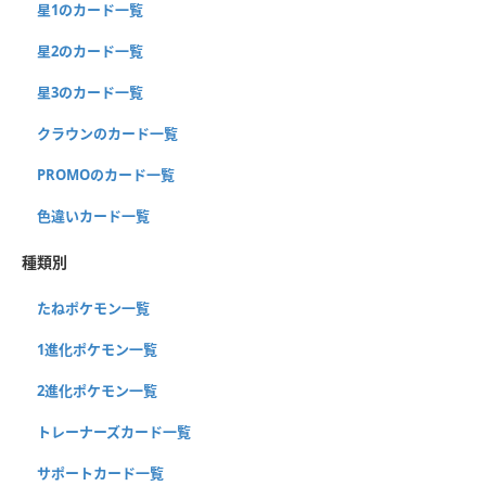
星1のカード一覧
星2のカード一覧
星3のカード一覧
クラウンのカード一覧
PROMOのカード一覧
色違いカード一覧
種類別
たねポケモン一覧
1進化ポケモン一覧
2進化ポケモン一覧
トレーナーズカード一覧
サポートカード一覧