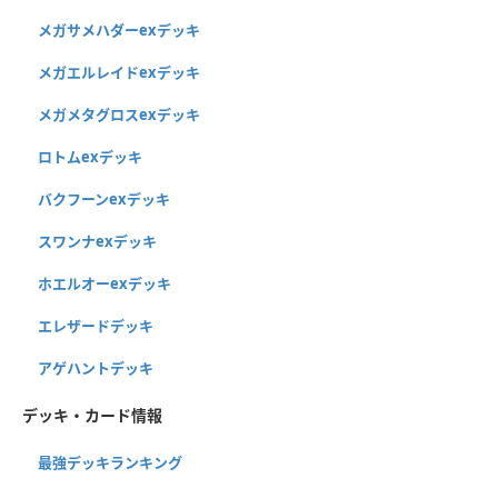
メガサメハダーexデッキ
メガエルレイドexデッキ
メガメタグロスexデッキ
ロトムexデッキ
バクフーンexデッキ
スワンナexデッキ
ホエルオーexデッキ
エレザードデッキ
アゲハントデッキ
デッキ・カード情報
最強デッキランキング