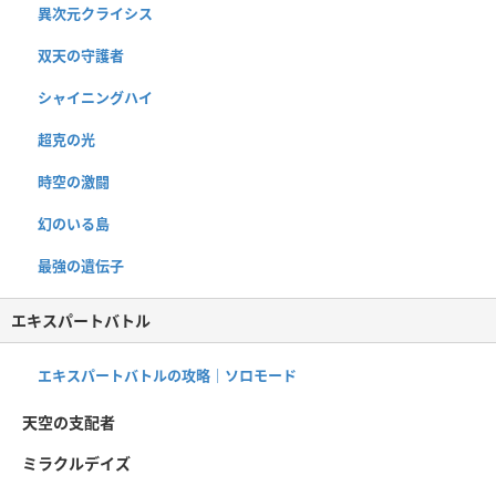
異次元クライシス
双天の守護者
シャイニングハイ
超克の光
時空の激闘
幻のいる島
最強の遺伝子
エキスパートバトル
エキスパートバトルの攻略｜ソロモード
天空の支配者
ミラクルデイズ