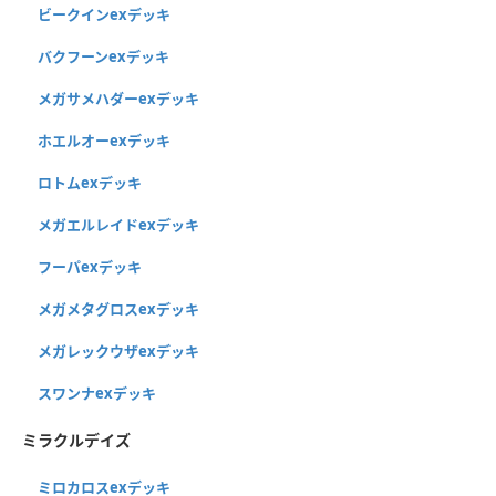
ビークインexデッキ
バクフーンexデッキ
メガサメハダーexデッキ
ホエルオーexデッキ
ロトムexデッキ
メガエルレイドexデッキ
フーパexデッキ
メガメタグロスexデッキ
メガレックウザexデッキ
スワンナexデッキ
ミラクルデイズ
ミロカロスexデッキ