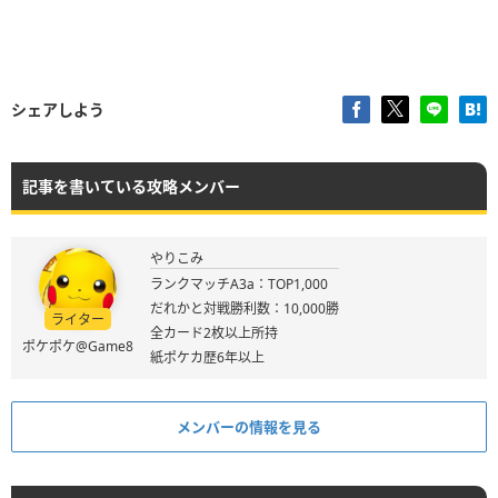
シェアしよう
記事を書いている攻略メンバー
やりこみ
ランクマッチA3a：TOP1,000
だれかと対戦勝利数：10,000勝
ライター
全カード2枚以上所持
ポケポケ@Game8
紙ポケカ歴6年以上
メンバーの情報を見る