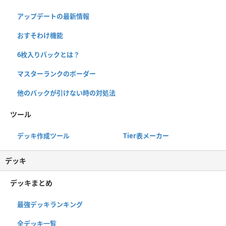
アップデートの最新情報
おすそわけ機能
6枚入りパックとは？
マスターランクのボーダー
他のパックが引けない時の対処法
ツール
デッキ作成ツール
Tier表メーカー
デッキ
デッキまとめ
最強デッキランキング
全デッキ一覧