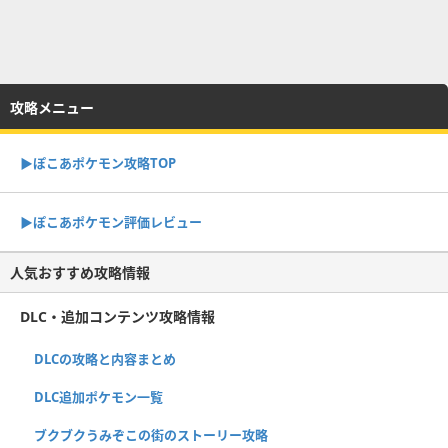
攻略メニュー
▶︎ぽこあポケモン攻略TOP
▶︎ぽこあポケモン評価レビュー
人気おすすめ攻略情報
DLC・追加コンテンツ攻略情報
DLCの攻略と内容まとめ
DLC追加ポケモン一覧
ブクブクうみぞこの街のストーリー攻略