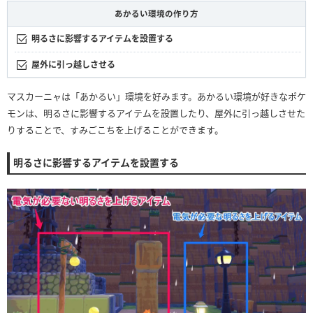
あかるい環境の作り方
明るさに影響するアイテムを設置する
屋外に引っ越しさせる
マスカーニャは「あかるい」環境を好みます。あかるい環境が好きなポケ
モンは、明るさに影響するアイテムを設置したり、屋外に引っ越しさせた
りすることで、すみごこちを上げることができます。
明るさに影響するアイテムを設置する