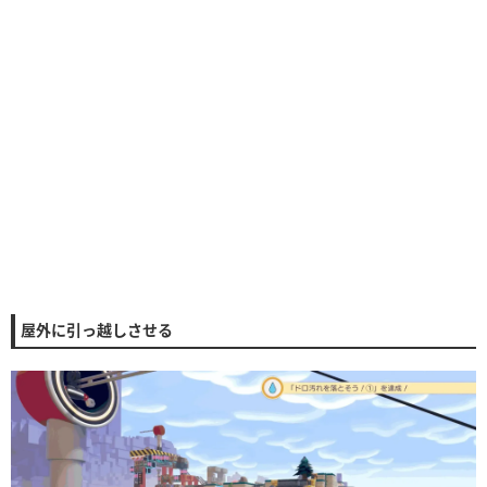
屋外に引っ越しさせる