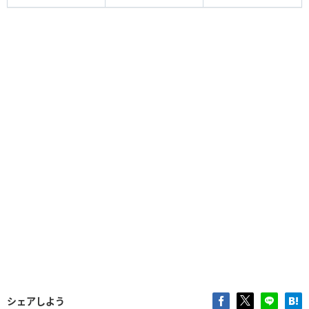
シェアしよう