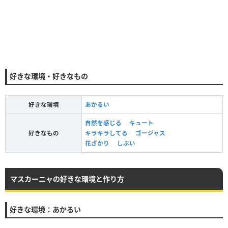
好きな環境・好きなもの
好きな環境
あかるい
自然を感じる
キュート
好きなもの
キラキラしてる
ゴージャス
花ざかり
しぶい
マスカーニャの好きな環境と作り方
好きな環境：あかるい