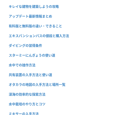
キレイな建物を建築しようの攻略
アップデート最新情報まとめ
有料版と無料版の違い・できること
エキスパンションパスの値段と購入方法
ダイビングの習得条件
スターミーにんぎょうの使い道
水中での操作方法
共有装置の入手方法と使い道
オタカラの地図の入手方法と場所一覧
深海の効率的な探索方法
水中栽培のやり方とコツ
ミキサーの入手方法