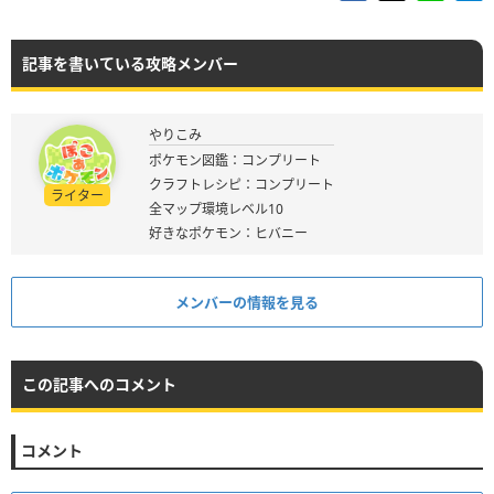
記事を書いている攻略メンバー
やりこみ
ポケモン図鑑：コンプリート
クラフトレシピ：コンプリート
ライター
全マップ環境レベル10
好きなポケモン：ヒバニー
メンバーの情報を見る
この記事へのコメント
コメント