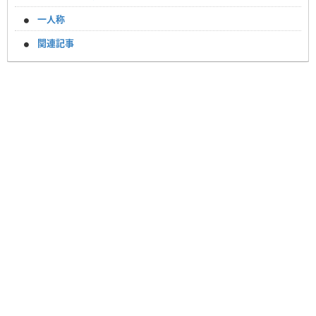
一人称
関連記事