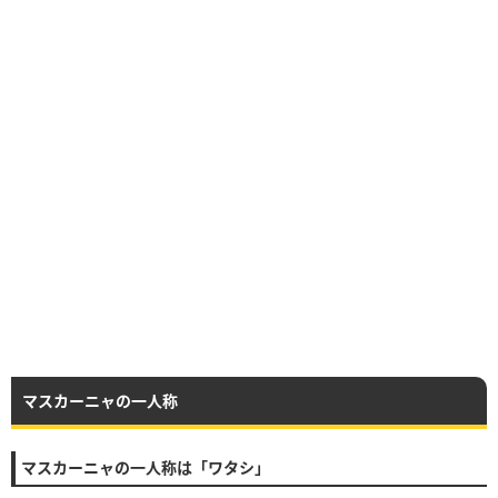
マスカーニャの一人称
マスカーニャの一人称は「ワタシ」