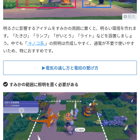
拡大
明るさに影響するアイテムをすみかの周囲に置くと、明るい環境を作れま
す。「たきび」「ランプ」「がいとう」「ライト」などを設置しましょ
う。中でも「
キノコ系
」の照明は作成しやすく、通電が不要で使いやす
いため、特におすすめです。
▶︎電気の通し方と電柱の繋げ方
すみかの範囲に照明を置く必要がある