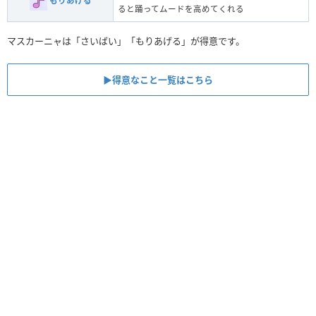
もりあげる
ると踊ってムードを高めてくれる
マスカーニャは「さいばい」「もりあげる」が得意です。
▶︎得意なこと一覧はこちら