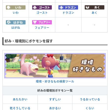
いわ
ゴースト
ドラゴン
あく
-
-
はがね
フェアリー
好み・環境別にポケモンを探す
環境・好きなもの検索ツール
好みの環境別ポケモン一覧
あたたかい
すずしい
うるおっている
乾そうしている
あかるい
くらい