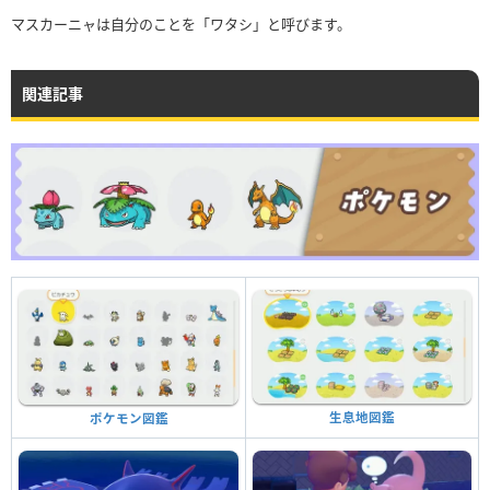
マスカーニャは自分のことを「ワタシ」と呼びます。
関連記事
生息地図鑑
ポケモン図鑑