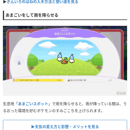
▶
ぎんいろのはねの入手方法と使い道を見る
あまごいをして雨を降らせる
生息地「
あまごいスポット
」で雨を降らせると、雨が降っている間は、う
るおった環境を好むポケモンのすみごこちを上げられます。
▶︎天気の変え方と影響・メリットを見る