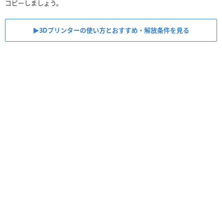
コピーしましょう。
▶︎3Dプリンターの使い方とおすすめ・解放条件を見る