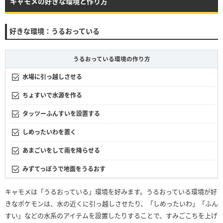
キャモメの好きな環境と作り方
好きな環境：うるおっている
うるおっている環境の作り方
水場に引っ越しさせる
ちょすいで水源を作る
タッツーふんすいを設置する
しめったいわを置く
あまごいをして雨を降らせる
みずてっぽうで地面をうるおす
キャモメは「うるおっている」環境を好みます。うるおっている環境が好
きなポケモンは、水の近くに引っ越しさせたり、「しめったいわ」「ふん
すい」などの水系のアイテムを設置したりすることで、すみごこちを上げ