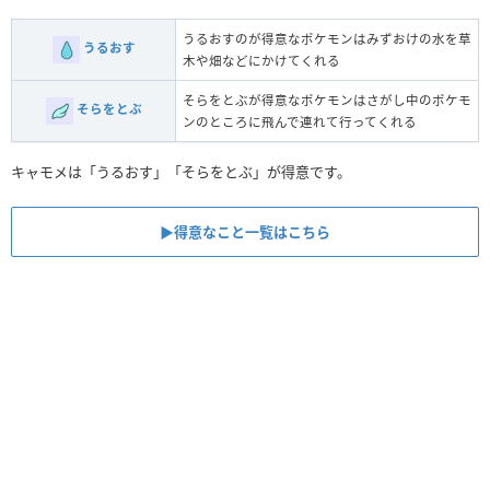
うるおすのが得意なポケモンはみずおけの水を草
うるおす
木や畑などにかけてくれる
そらをとぶが得意なポケモンはさがし中のポケモ
そらをとぶ
ンのところに飛んで連れて行ってくれる
キャモメは「うるおす」「そらをとぶ」が得意です。
▶︎得意なこと一覧はこちら