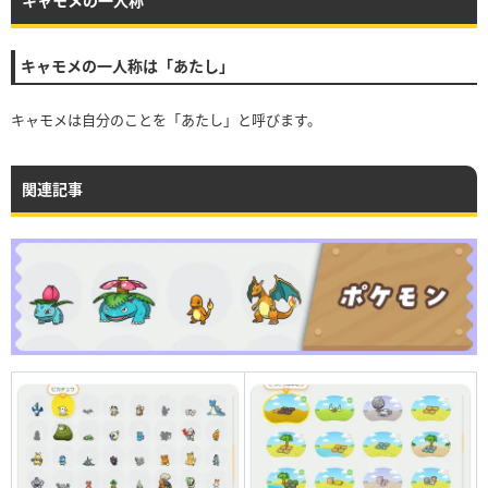
キャモメの一人称
キャモメの一人称は「あたし」
キャモメは自分のことを「あたし」と呼びます。
関連記事