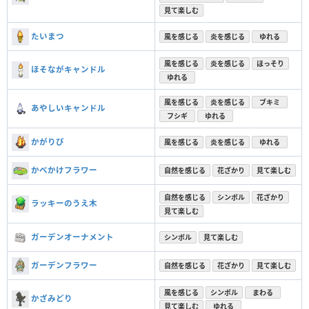
見て楽しむ
たいまつ
風を感じる
炎を感じる
ゆれる
風を感じる
炎を感じる
ほっそり
ほそながキャンドル
ゆれる
風を感じる
炎を感じる
ブキミ
あやしいキャンドル
フシギ
ゆれる
かがりび
風を感じる
炎を感じる
ゆれる
かべかけフラワー
自然を感じる
花ざかり
見て楽しむ
自然を感じる
シンボル
花ざかり
ラッキーのうえ木
見て楽しむ
ガーデンオーナメント
シンボル
見て楽しむ
ガーデンフラワー
自然を感じる
花ざかり
見て楽しむ
風を感じる
シンボル
まわる
かざみどり
見て楽しむ
ゆれる