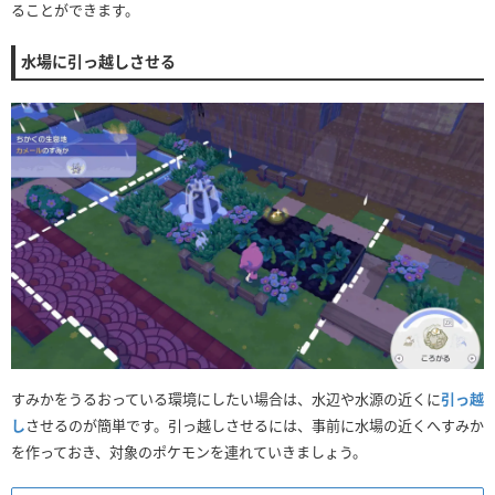
ることができます。
水場に引っ越しさせる
すみかをうるおっている環境にしたい場合は、水辺や水源の近くに
引っ越
し
させるのが簡単です。引っ越しさせるには、事前に水場の近くへすみか
を作っておき、対象のポケモンを連れていきましょう。