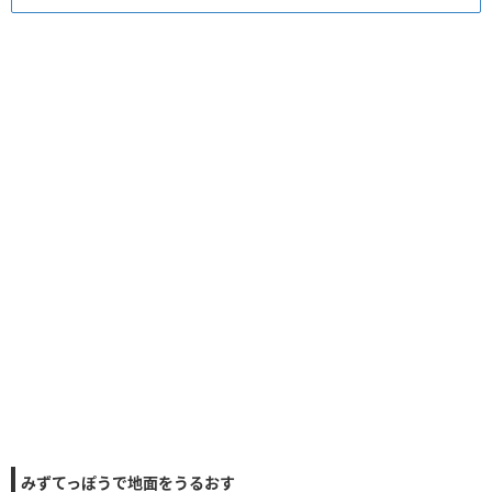
みずてっぽうで地面をうるおす