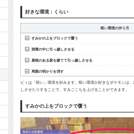
好きな環境：くらい
暗い環境の作り方
すみかの上をブロックで覆う
洞窟の中に引っ越しさせる
屋根のある家を建てて引っ越しさせる
周囲の明かりを消す
ピィは「暗い」環境を好みます。暗い環境が好きなポケモンは、
しさせたりすることで、すみごこちを上げることができます。
すみかの上をブロックで覆う