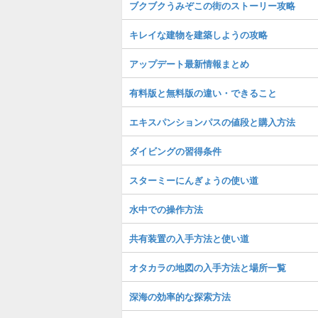
ブクブクうみぞこの街のストーリー攻略
キレイな建物を建築しようの攻略
アップデート最新情報まとめ
有料版と無料版の違い・できること
エキスパンションパスの値段と購入方法
ダイビングの習得条件
スターミーにんぎょうの使い道
水中での操作方法
共有装置の入手方法と使い道
オタカラの地図の入手方法と場所一覧
深海の効率的な探索方法