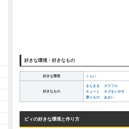
好きな環境・好きなもの
好きな環境
くらい
まんまる
カラフル
好きなもの
キュート
キズをいやす
乗りもの
あまい
ピィの好きな環境と作り方