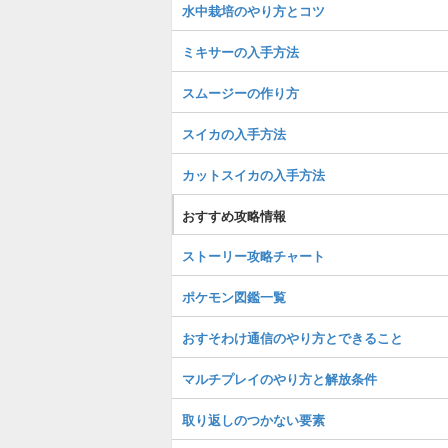
水中栽培のやり方とコツ
ミキサーの入手方法
スムージーの作り方
スイカの入手方法
カットスイカの入手方法
おすすめ攻略情報
ストーリー攻略チャート
ポケモン図鑑一覧
おすそわけ通信のやり方とできること
マルチプレイのやり方と解放条件
取り返しのつかない要素