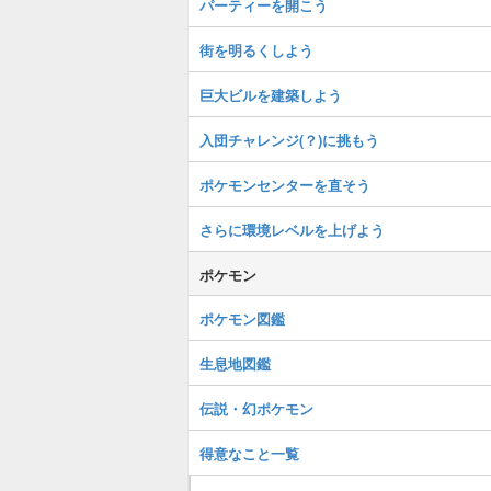
パーティーを開こう
街を明るくしよう
巨大ビルを建築しよう
入団チャレンジ(？)に挑もう
ポケモンセンターを直そう
さらに環境レベルを上げよう
ポケモン
ポケモン図鑑
生息地図鑑
伝説・幻ポケモン
得意なこと一覧