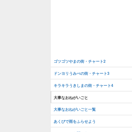
ゴツゴツやまの街・チャート2
ドンヨリうみべの街・チャート3
キラキラうきしまの街・チャート4
大事なおねがいごと
大事なおねがいごと一覧
あくびで雨をふらせよう