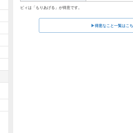
ピィは「もりあげる」が得意です。
▶︎得意なこと一覧はこ