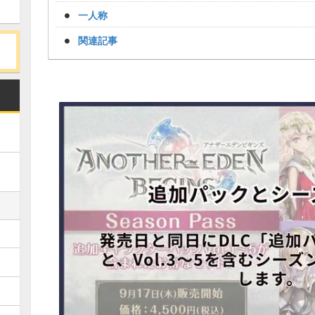
一人称
関連記事