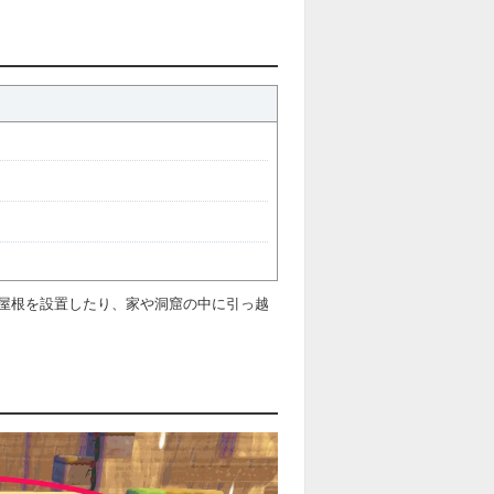
屋根を設置したり、家や洞窟の中に引っ越