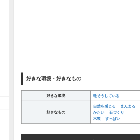
好きな環境・好きなもの
好きな環境
乾そうしている
自然を感じる
まんまる
好きなもの
かたい
石づくり
木製
すっぱい