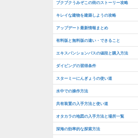
ブクブクうみぞこの街のストーリー攻略
キレイな建物を建築しようの攻略
アップデート最新情報まとめ
有料版と無料版の違い・できること
エキスパンションパスの値段と購入方法
ダイビングの習得条件
スターミーにんぎょうの使い道
水中での操作方法
共有装置の入手方法と使い道
オタカラの地図の入手方法と場所一覧
深海の効率的な探索方法