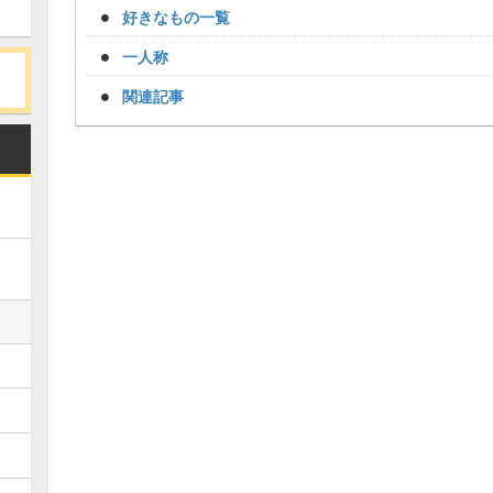
好きなもの一覧
一人称
関連記事