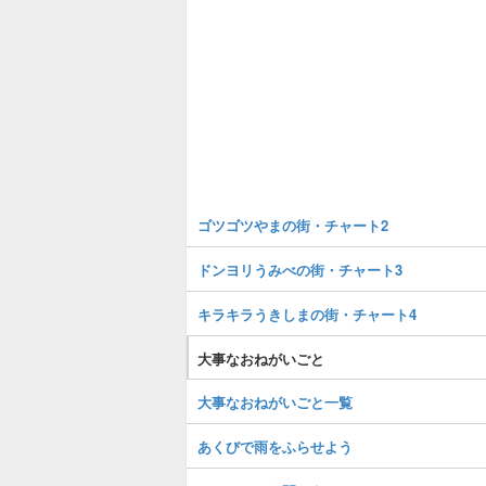
ゴツゴツやまの街・チャート2
ドンヨリうみべの街・チャート3
キラキラうきしまの街・チャート4
大事なおねがいごと
大事なおねがいごと一覧
あくびで雨をふらせよう