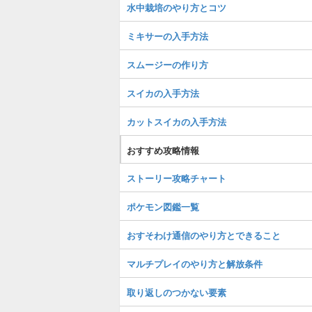
水中栽培のやり方とコツ
ミキサーの入手方法
スムージーの作り方
スイカの入手方法
カットスイカの入手方法
おすすめ攻略情報
ストーリー攻略チャート
ポケモン図鑑一覧
おすそわけ通信のやり方とできること
マルチプレイのやり方と解放条件
取り返しのつかない要素