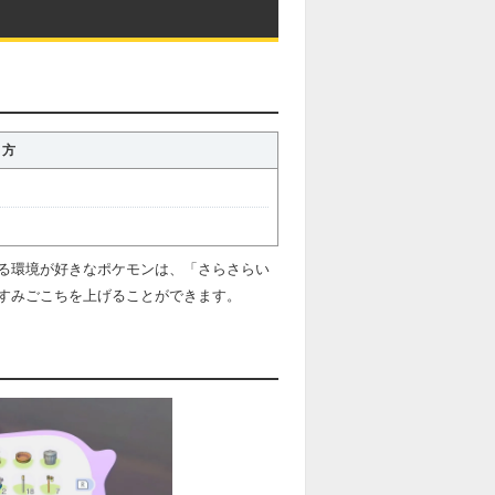
り方
る環境が好きなポケモンは、「さらさらい
すみごこちを上げることができます。