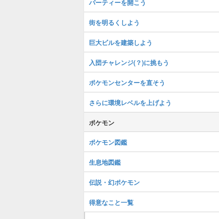
パーティーを開こう
街を明るくしよう
巨大ビルを建築しよう
入団チャレンジ(？)に挑もう
ポケモンセンターを直そう
さらに環境レベルを上げよう
ポケモン
ポケモン図鑑
生息地図鑑
伝説・幻ポケモン
得意なこと一覧