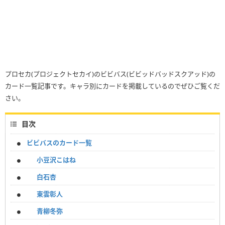
プロセカ(プロジェクトセカイ)のビビバス(ビビッドバッドスクアッド)の
カード一覧記事です。キャラ別にカードを掲載しているのでぜひご覧くだ
さい。
目次
ビビバスのカード一覧
小豆沢こはね
白石杏
東雲彰人
青柳冬弥