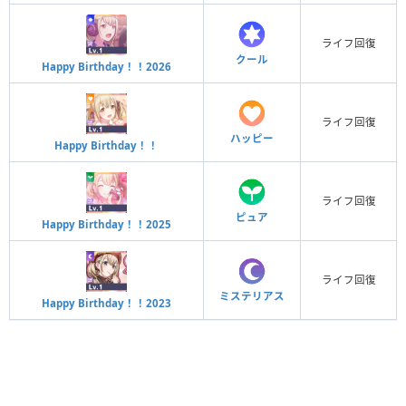
ライフ回復
クール
Happy Birthday！！2026
ライフ回復
ハッピー
Happy Birthday！！
ライフ回復
ピュア
Happy Birthday！！2025
ライフ回復
ミステリアス
Happy Birthday！！2023