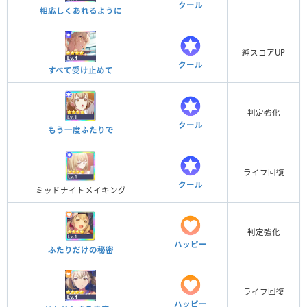
クール
相応しくあれるように
純スコアUP
クール
すべて受け止めて
判定強化
クール
もう一度ふたりで
ライフ回復
クール
ミッドナイトメイキング
判定強化
ハッピー
ふたりだけの秘密
ライフ回復
ハッピー