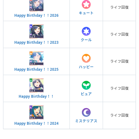
ライフ回復
キュート
Happy Birthday！！2026
ライフ回復
クール
Happy Birthday！！2023
ライフ回復
ハッピー
Happy Birthday！！2025
ライフ回復
ピュア
Happy Birthday！！
ライフ回復
ミステリアス
Happy Birthday！！2024