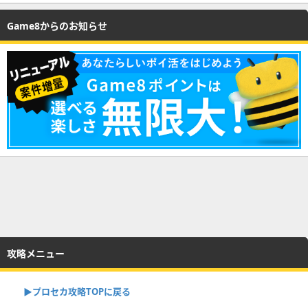
Game8からのお知らせ
攻略メニュー
▶︎プロセカ攻略TOPに戻る