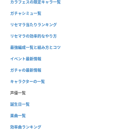
カラフェスの限定キャラ一覧
ガチャシミュ一覧
リセマラ当たりランキング
リセマラの効率的なやり方
最強編成一覧と組み方とコツ
イベント最新情報
ガチャの最新情報
キャラクターの一覧
声優一覧
誕生日一覧
楽曲一覧
効率曲ランキング