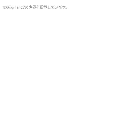
※Original CVの声優を掲載しています。