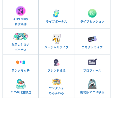
APPENDの
ライブボーナス
ライブミッション
解放条件
称号の付け方
バーチャルライブ
コネクトライブ
ボーナス
ランクマッチ
フレンド機能
プロフィール
ワンダショ
ミクの日生放送
劇場版アニメ映画
ちゃんねる