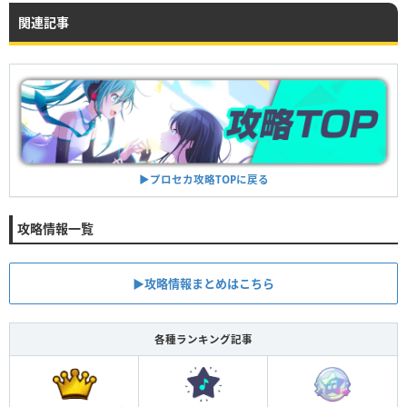
関連記事
▶︎プロセカ攻略TOPに戻る
攻略情報一覧
▶︎攻略情報まとめはこちら
各種ランキング記事