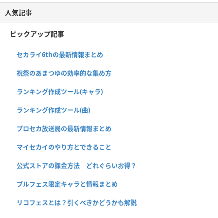
人気記事
ピックアップ記事
セカライ6thの最新情報まとめ
祝祭のあまつゆの効率的な集め方
ランキング作成ツール(キャラ)
ランキング作成ツール(曲)
プロセカ放送局の最新情報まとめ
マイセカイのやり方とできること
公式ストアの課金方法｜どれぐらいお得？
ブルフェス限定キャラと情報まとめ
リコフェスとは？引くべきかどうかも解説