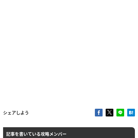
シェアしよう
記事を書いている攻略メンバー