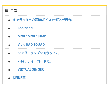
目次
キャラクターの声優(ボイス)一覧と代表作
Leo/need
MORE MORE JUMP
Vivid BAD SQUAD
ワンダーランズショウタイム
25時、ナイトコードで。
VIRTUAL SINGER
関連記事