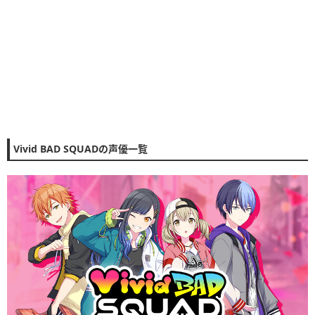
Vivid BAD SQUADの声優一覧