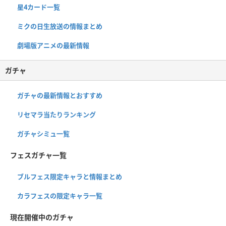
星4カード一覧
ミクの日生放送の情報まとめ
劇場版アニメの最新情報
ガチャ
ガチャの最新情報とおすすめ
リセマラ当たりランキング
ガチャシミュ一覧
フェスガチャ一覧
ブルフェス限定キャラと情報まとめ
カラフェスの限定キャラ一覧
現在開催中のガチャ