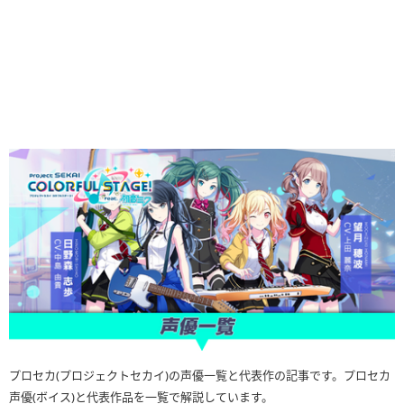
プロセカ(プロジェクトセカイ)の声優一覧と代表作の記事です。プロセカ
声優(ボイス)と代表作品を一覧で解説しています。