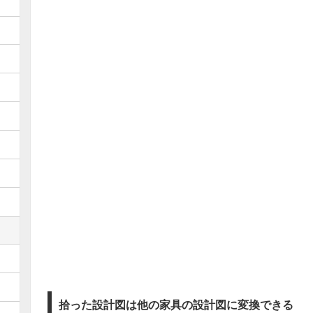
拾った設計図は他の家具の設計図に変換できる