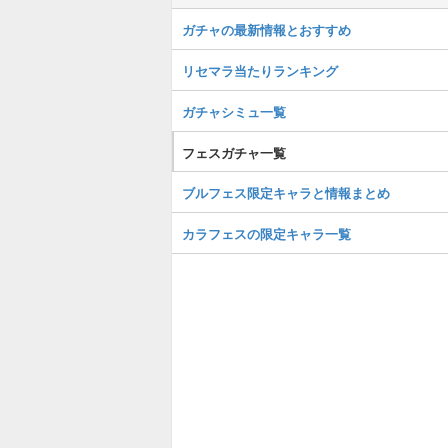
ガチャの最新情報とおすすめ
リセマラ当たりランキング
ガチャシミュ一覧
フェスガチャ一覧
ブルフェス限定キャラと情報まとめ
カラフェスの限定キャラ一覧