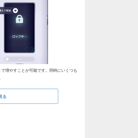
まで増やすことが可能です。同時にいくつも
。
見る