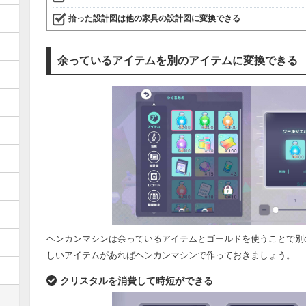
拾った設計図は他の家具の設計図に変換できる
余っているアイテムを別のアイテムに変換できる
ヘンカンマシンは余っているアイテムとゴールドを使うことで別
しいアイテムがあればヘンカンマシンで作っておきましょう。
クリスタルを消費して時短ができる