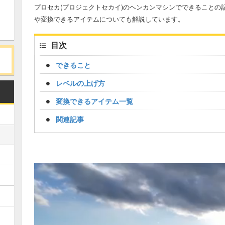
プロセカ(プロジェクトセカイ)のヘンカンマシンでできることの
や変換できるアイテムについても解説しています。
目次
できること
レベルの上げ方
変換できるアイテム一覧
関連記事