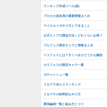
ランキング作成ツール(曲)
プロセカ放送局の最新情報まとめ
マイセカイのやり方とできること
公式ストアの課金方法｜どれぐらいお得？
ブルフェス限定キャラと情報まとめ
リコフェスとは？引くべきかどうかも解説
カラフェスの限定キャラ一覧
ガチャシミュ一覧
リセマラ当たりランキング
リセマラの効率的なやり方
最強編成一覧と組み方とコツ