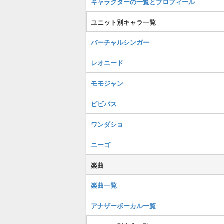
キャラクターの一覧とプロフィール
ユニット別キャラ一覧
バーチャルシンガー
レオニード
モモジャン
ビビバス
ワンダショ
ニーゴ
楽曲
楽曲一覧
アナザーボーカル一覧