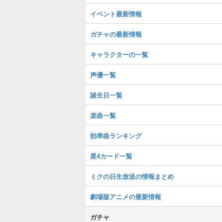
イベント最新情報
ガチャの最新情報
キャラクターの一覧
声優一覧
誕生日一覧
楽曲一覧
効率曲ランキング
星4カード一覧
ミクの日生放送の情報まとめ
劇場版アニメの最新情報
ガチャ