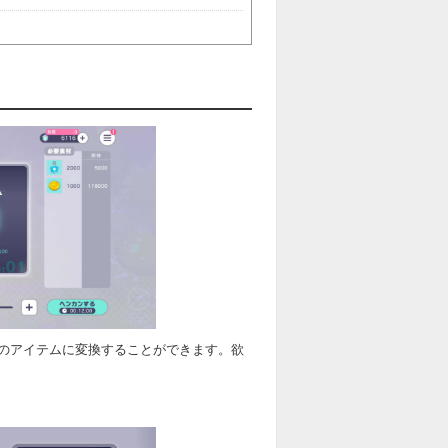
のアイテムに変換することができます。欲