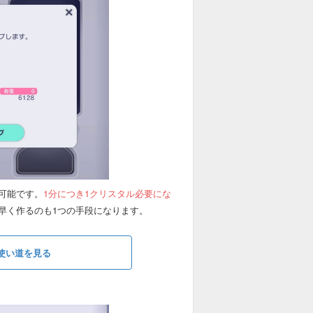
可能です。
1分につき1クリスタル必要にな
早く作るのも1つの手段になります。
使い道を見る