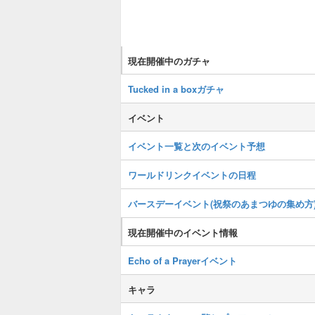
現在開催中のガチャ
Tucked in a boxガチャ
イベント
イベント一覧と次のイベント予想
ワールドリンクイベントの日程
バースデーイベント(祝祭のあまつゆの集め方
現在開催中のイベント情報
Echo of a Prayerイベント
キャラ