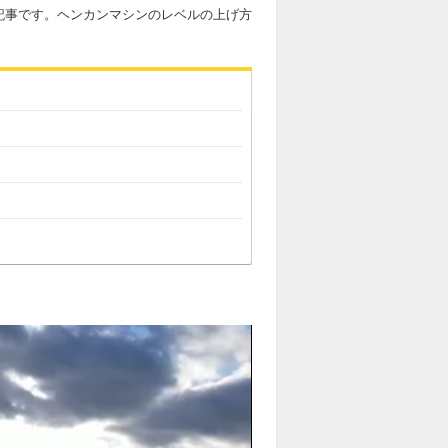
記事です。ヘンカンマシンのレベルの上げ方