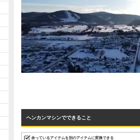
ヘンカンマシンでできること
余っているアイテムを別のアイテムに変換できる