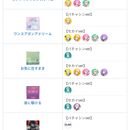
【バチャシンver】
【セカイver】
ワンスアポンアドリーム
【バチャシンver】
【セカイver】
お気に召すまま
【バチャシンver】
【セカイver】
夜に駆ける
【バチャシンver】