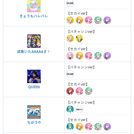
【セカイver】
きょうもハレバレ
【バチャシンver】
【セカイver】
成敗いたAAAAAす！
【バチャシンver】
【セカイver】
QUEEN
【バチャシンver】
【セカイver】
ちがう!!!