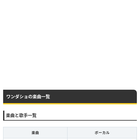
ワンダショの楽曲一覧
楽曲と歌手一覧
楽曲
ボーカル