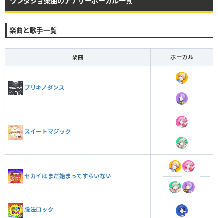
ワンダショ楽曲のアナザーボーカル一覧
楽曲と歌手一覧
楽曲
ボーカル
ブリキノダンス
スイートマジック
セカイはまだ始まってすらいない
脱法ロック