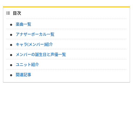
目次
楽曲一覧
アナザーボーカル一覧
キャラ(メンバー)紹介
メンバーの誕生日と声優一覧
ユニット紹介
関連記事