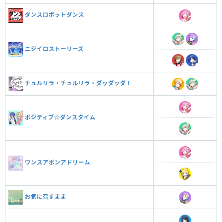
ダンスロボットダンス
ニジイロストーリーズ
チュルリラ・チュルリラ・ダッダッダ！
ポジティブ☆ダンスタイム
ワンスアポンアドリーム
お気に召すまま