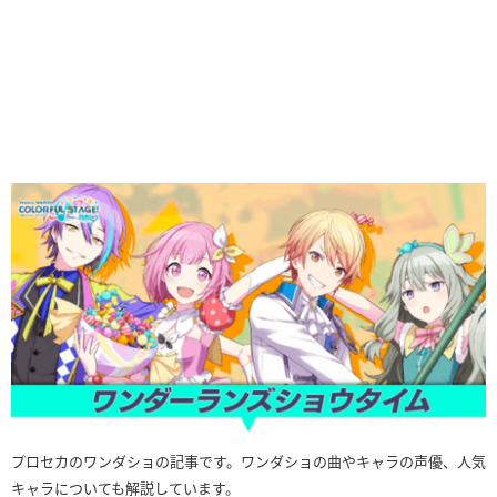
プロセカのワンダショの記事です。ワンダショの曲やキャラの声優、人気
キャラについても解説しています。