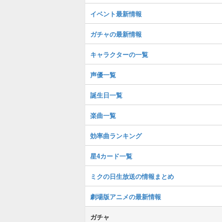
イベント最新情報
ガチャの最新情報
キャラクターの一覧
声優一覧
誕生日一覧
楽曲一覧
効率曲ランキング
星4カード一覧
ミクの日生放送の情報まとめ
劇場版アニメの最新情報
ガチャ