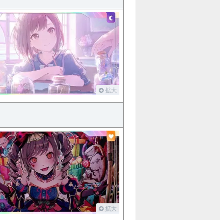
拡大
拡大