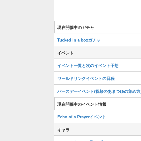
現在開催中のガチャ
Tucked in a boxガチャ
イベント
イベント一覧と次のイベント予想
ワールドリンクイベントの日程
バースデーイベント(祝祭のあまつゆの集め方
現在開催中のイベント情報
Echo of a Prayerイベント
キャラ