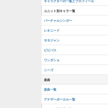
キャラクターの一覧とプロフィール
ユニット別キャラ一覧
バーチャルシンガー
レオニード
モモジャン
ビビバス
ワンダショ
ニーゴ
楽曲
楽曲一覧
アナザーボーカル一覧