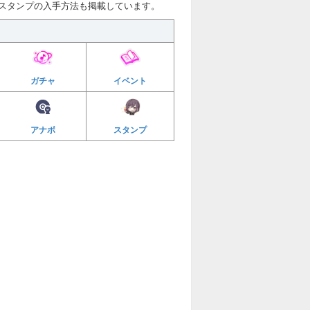
やスタンプの入手方法も掲載しています。
ガチャ
イベント
アナボ
スタンプ