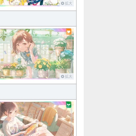
拡大
拡大