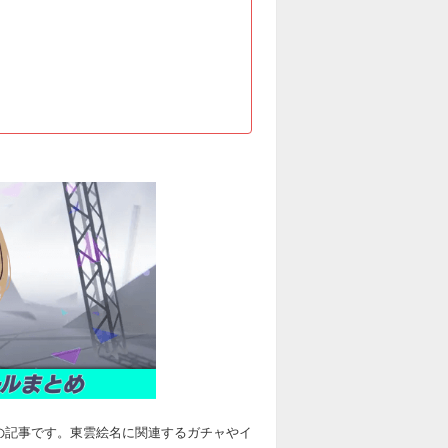
の記事です。東雲絵名に関連するガチャやイ