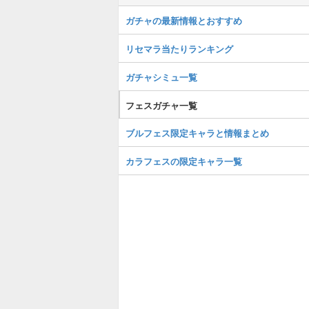
ガチャの最新情報とおすすめ
リセマラ当たりランキング
ガチャシミュ一覧
フェスガチャ一覧
ブルフェス限定キャラと情報まとめ
カラフェスの限定キャラ一覧