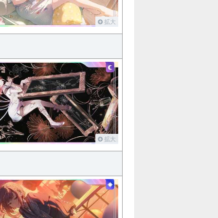
拡大
拡大