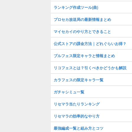
ランキング作成ツール(曲)
プロセカ放送局の最新情報まとめ
マイセカイのやり方とできること
公式ストアの課金方法｜どれぐらいお得？
ブルフェス限定キャラと情報まとめ
リコフェスとは？引くべきかどうかも解説
カラフェスの限定キャラ一覧
ガチャシミュ一覧
リセマラ当たりランキング
リセマラの効率的なやり方
最強編成一覧と組み方とコツ