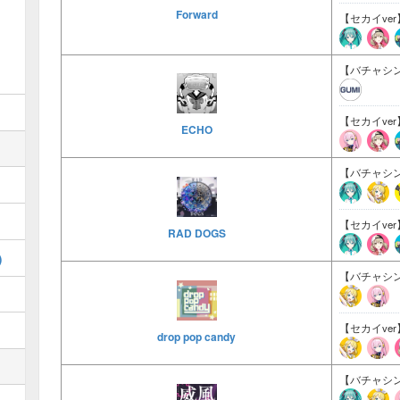
Forward
【セカイver
【バチャシン
【セカイver
ECHO
【バチャシン
【セカイver
RAD DOGS
)
【バチャシン
【セカイver
drop pop candy
【バチャシン