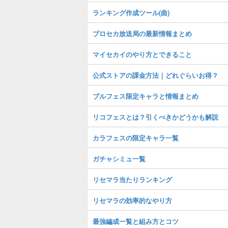
ランキング作成ツール(曲)
プロセカ放送局の最新情報まとめ
マイセカイのやり方とできること
公式ストアの課金方法｜どれぐらいお得？
ブルフェス限定キャラと情報まとめ
リコフェスとは？引くべきかどうかも解説
カラフェスの限定キャラ一覧
ガチャシミュ一覧
リセマラ当たりランキング
リセマラの効率的なやり方
最強編成一覧と組み方とコツ