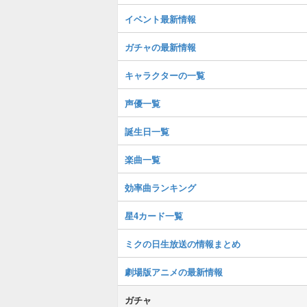
イベント最新情報
ガチャの最新情報
キャラクターの一覧
声優一覧
誕生日一覧
楽曲一覧
効率曲ランキング
星4カード一覧
ミクの日生放送の情報まとめ
劇場版アニメの最新情報
ガチャ