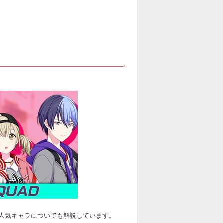
人気キャラについても解説しています。