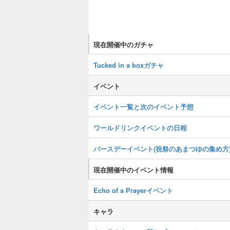
現在開催中のガチャ
Tucked in a boxガチャ
イベント
イベント一覧と次のイベント予想
ワールドリンクイベントの日程
バースデーイベント(祝祭のあまつゆの集め方
現在開催中のイベント情報
Echo of a Prayerイベント
キャラ