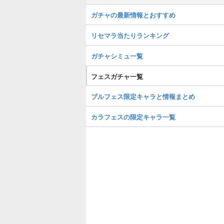
ガチャの最新情報とおすすめ
リセマラ当たりランキング
ガチャシミュ一覧
フェスガチャ一覧
ブルフェス限定キャラと情報まとめ
カラフェスの限定キャラ一覧