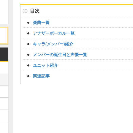
目次
楽曲一覧
アナザーボーカル一覧
キャラ(メンバー)紹介
メンバーの誕生日と声優一覧
ユニット紹介
関連記事