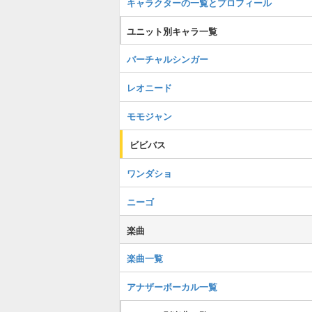
キャラクターの一覧とプロフィール
ユニット別キャラ一覧
バーチャルシンガー
レオニード
モモジャン
ビビバス
ワンダショ
ニーゴ
楽曲
楽曲一覧
アナザーボーカル一覧