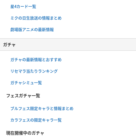
星4カード一覧
ミクの日生放送の情報まとめ
劇場版アニメの最新情報
ガチャ
ガチャの最新情報とおすすめ
リセマラ当たりランキング
ガチャシミュ一覧
フェスガチャ一覧
ブルフェス限定キャラと情報まとめ
カラフェスの限定キャラ一覧
現在開催中のガチャ