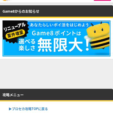
Game8からのお知らせ
攻略メニュー
▶︎プロセカ攻略TOPに戻る