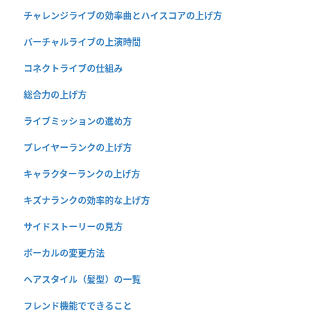
チャレンジライブの効率曲とハイスコアの上げ方
バーチャルライブの上演時間
コネクトライブの仕組み
総合力の上げ方
ライブミッションの進め方
プレイヤーランクの上げ方
キャラクターランクの上げ方
キズナランクの効率的な上げ方
サイドストーリーの見方
ボーカルの変更方法
ヘアスタイル（髪型）の一覧
フレンド機能でできること