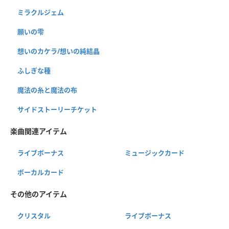
ミラクルジェム
願いの雫
想いのカケラ/想いの純結晶
ふしぎな種
魔法の糸と魔法の布
サイドストーリーチケット
楽曲関連アイテム
ライブボーナス
ミュージックカード
ボーカルカード
その他のアイテム
クリスタル
ライブボーナス