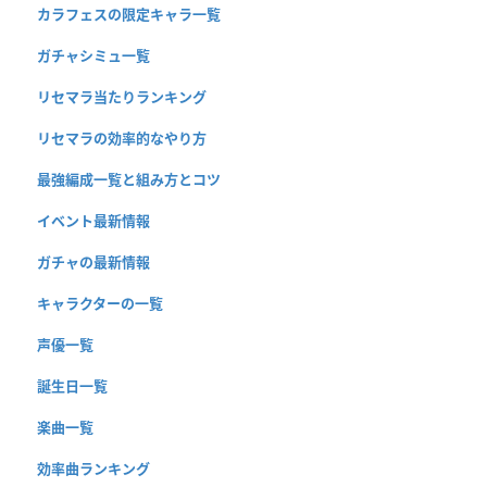
カラフェスの限定キャラ一覧
ガチャシミュ一覧
リセマラ当たりランキング
リセマラの効率的なやり方
最強編成一覧と組み方とコツ
イベント最新情報
ガチャの最新情報
キャラクターの一覧
声優一覧
誕生日一覧
楽曲一覧
効率曲ランキング