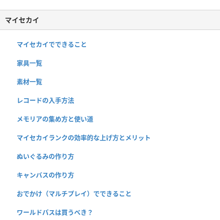
マイセカイ
マイセカイでできること
家具一覧
素材一覧
レコードの入手方法
メモリアの集め方と使い道
マイセカイランクの効率的な上げ方とメリット
ぬいぐるみの作り方
キャンバスの作り方
おでかけ（マルチプレイ）でできること
ワールドパスは買うべき？