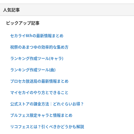
人気記事
ピックアップ記事
セカライ6thの最新情報まとめ
祝祭のあまつゆの効率的な集め方
ランキング作成ツール(キャラ)
ランキング作成ツール(曲)
プロセカ放送局の最新情報まとめ
マイセカイのやり方とできること
公式ストアの課金方法｜どれぐらいお得？
ブルフェス限定キャラと情報まとめ
リコフェスとは？引くべきかどうかも解説