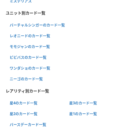
ミステリアス
ユニット別カード一覧
バーチャルシンガーのカード一覧
レオニードのカード一覧
モモジャンのカード一覧
ビビバスのカード一覧
ワンダショのカード一覧
ニーゴのカード一覧
レアリティ別カード一覧
星4のカード一覧
星3のカード一覧
星2のカード一覧
星1のカード一覧
バースデーカード一覧