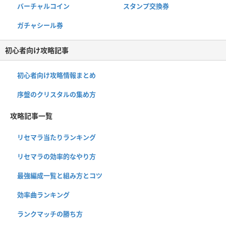
バーチャルコイン
スタンプ交換券
ガチャシール券
初心者向け攻略記事
初心者向け攻略情報まとめ
序盤のクリスタルの集め方
攻略記事一覧
リセマラ当たりランキング
リセマラの効率的なやり方
最強編成一覧と組み方とコツ
効率曲ランキング
ランクマッチの勝ち方