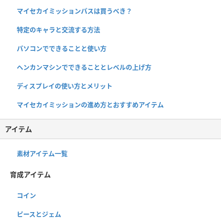
マイセカイミッションパスは買うべき？
特定のキャラと交流する方法
パソコンでできることと使い方
ヘンカンマシンでできることとレベルの上げ方
ディスプレイの使い方とメリット
マイセカイミッションの進め方とおすすめアイテム
アイテム
素材アイテム一覧
育成アイテム
コイン
ピースとジェム