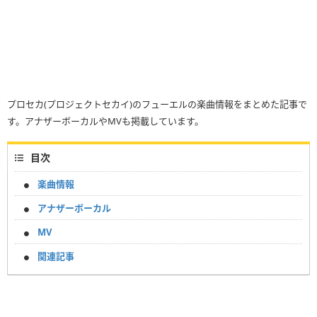
プロセカ(プロジェクトセカイ)のフューエルの楽曲情報をまとめた記事で
す。アナザーボーカルやMVも掲載しています。
目次
楽曲情報
アナザーボーカル
MV
関連記事