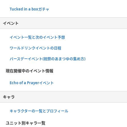
Tucked in a boxガチャ
イベント
イベント一覧と次のイベント予想
ワールドリンクイベントの日程
バースデーイベント(祝祭のあまつゆの集め方)
現在開催中のイベント情報
Echo of a Prayerイベント
キャラ
キャラクターの一覧とプロフィール
ユニット別キャラ一覧