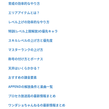
育成の効率的なやり方
エリアアイテムとは？
レベル上げの効率的なやり方
特訓(レベル上限解放)の優先キャラ
スキルレベルの上げ方と優先度
マスターランクの上げ方
称号の付け方とボーナス
天井はいくらかかる？
おすすめの課金要素
APPENDの解放条件と楽曲一覧
プロセカ放送局の最新情報まとめ
ワンダショちゃんねるの最新情報まとめ