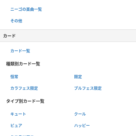
ニーゴの楽曲一覧
その他
カード
カード一覧
種類別カード一覧
恒常
限定
カラフェス限定
ブルフェス限定
タイプ別カード一覧
キュート
クール
ピュア
ハッピー