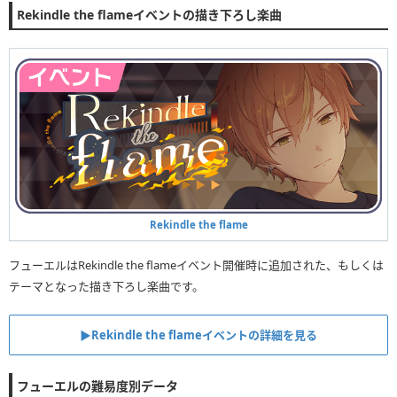
Rekindle the flameイベントの描き下ろし楽曲
Rekindle the flame
フューエルはRekindle the flameイベント開催時に追加された、もしくは
テーマとなった描き下ろし楽曲です。
▶︎Rekindle the flameイベントの詳細を見る
フューエルの難易度別データ