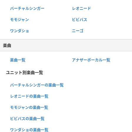
バーチャルシンガー
レオニード
モモジャン
ビビバス
ワンダショ
ニーゴ
楽曲
楽曲一覧
アナザーボーカル一覧
ユニット別楽曲一覧
バーチャルシンガーの楽曲一覧
レオニードの楽曲一覧
モモジャンの楽曲一覧
ビビバスの楽曲一覧
ワンダショの楽曲一覧