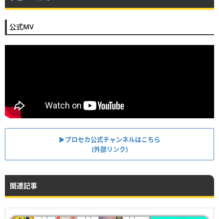
公式MV
▶︎プロセカ公式チャンネルはこちら
(外部リンク)
関連記事