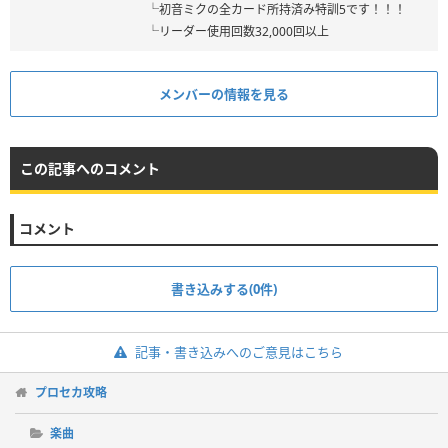
└初音ミクの全カード所持済み特訓5です！！！
└リーダー使用回数32,000回以上
メンバーの情報を見る
この記事へのコメント
コメント
書き込みする(0件)
記事・書き込みへのご意見はこちら
プロセカ攻略
楽曲