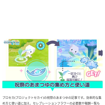
プロセカ(プロジェクトセカイ)の祝祭のあまつゆの記事です。効率的な集
め方と使い道に加え、セレブレーションフラワーの必要数や報酬一覧も