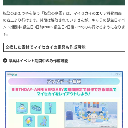
祝祭のあまつゆを使う「祝祭の庭園」は、マイセカイのエリア移動画面
の右上より行けます。普段は解放されていませんが、キャラの誕生日イベ
ント期間中(誕生日3日前0:00〜誕生日2日後23:59)のみ行けるようになりま
す。
交換した素材でマイセカイの家具も作成可能
家具はイベント期間中のみ作成可能