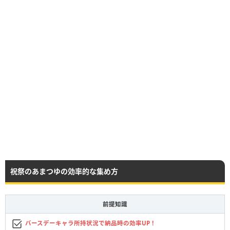
祝祭のあまつゆの効率的な集め方
前提知識
バースデーキャラ所持状況で納品時の効率UP！