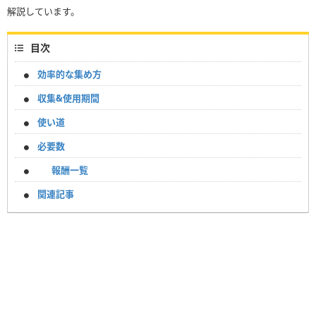
解説しています。
目次
効率的な集め方
収集&使用期間
使い道
必要数
報酬一覧
関連記事