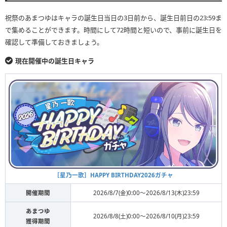
祝祭のあまつゆはキャラの誕生日当日の3日前から、誕生日前日の23:59ま
で集めることができます。時間にして72時間と短いので、事前に誕生日を
確認して準備しておきましょう。
現在開催中の誕生日キャラ
［星乃一歌］HAPPY BIRTHDAY2026ガチャ
開催期間
2026/8/7(金)0:00〜2026/8/13(木)23:59
あまつゆ
2026/8/8(土)0:00〜2026/8/10(月)23:59
獲得期間