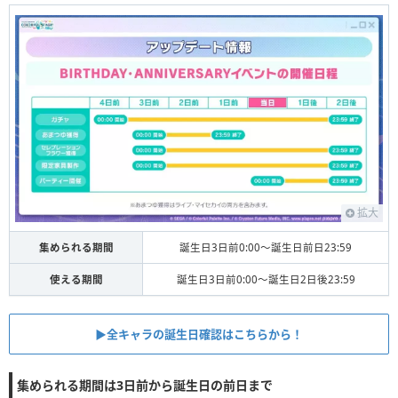
拡大
集められる期間
誕生日3日前0:00〜誕生日前日23:59
使える期間
誕生日3日前0:00〜誕生日2日後23:59
▶︎全キャラの誕生日確認はこちらから！
集められる期間は3日前から誕生日の前日まで