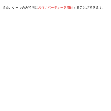
また、ケーキのみ特別に
お祝いパーティーを開催
することができます。