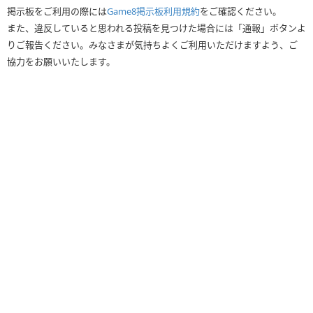
掲示板をご利用の際には
Game8掲示板利用規約
をご確認ください。
また、違反していると思われる投稿を見つけた場合には「通報」ボタンよ
りご報告ください。みなさまが気持ちよくご利用いただけますよう、ご
協力をお願いいたします。