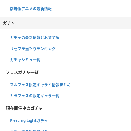
劇場版アニメの最新情報
ガチャ
ガチャの最新情報とおすすめ
リセマラ当たりランキング
ガチャシミュ一覧
フェスガチャ一覧
ブルフェス限定キャラと情報まとめ
カラフェスの限定キャラ一覧
現在開催中のガチャ
Piercing Lightガチャ