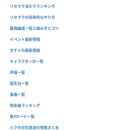
リセマラ当たりランキング
リセマラの効率的なやり方
最強編成一覧と組み方とコツ
イベント最新情報
ガチャの最新情報
キャラクターの一覧
声優一覧
誕生日一覧
楽曲一覧
効率曲ランキング
星4カード一覧
ミクの日生放送の情報まとめ