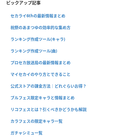
ピックアップ記事
セカライ6thの最新情報まとめ
祝祭のあまつゆの効率的な集め方
ランキング作成ツール(キャラ)
ランキング作成ツール(曲)
プロセカ放送局の最新情報まとめ
マイセカイのやり方とできること
公式ストアの課金方法｜どれぐらいお得？
ブルフェス限定キャラと情報まとめ
リコフェスとは？引くべきかどうかも解説
カラフェスの限定キャラ一覧
ガチャシミュ一覧