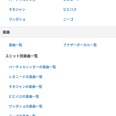
モモジャン
ビビバス
ワンダショ
ニーゴ
楽曲
楽曲一覧
アナザーボーカル一覧
ユニット別楽曲一覧
バーチャルシンガーの楽曲一覧
レオニードの楽曲一覧
モモジャンの楽曲一覧
ビビバスの楽曲一覧
ワンダショの楽曲一覧