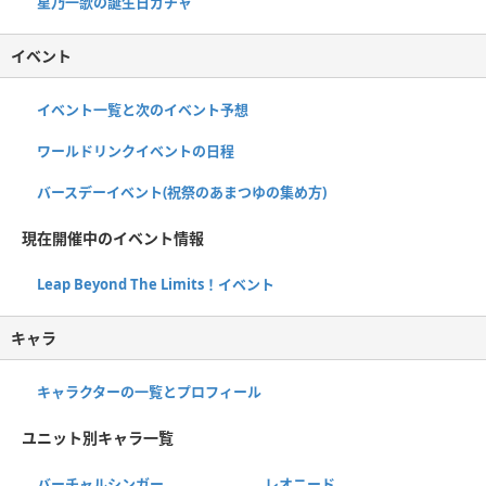
星乃一歌の誕生日ガチャ
イベント
イベント一覧と次のイベント予想
ワールドリンクイベントの日程
バースデーイベント(祝祭のあまつゆの集め方)
現在開催中のイベント情報
Leap Beyond The Limits！イベント
キャラ
キャラクターの一覧とプロフィール
ユニット別キャラ一覧
バーチャルシンガー
レオニード