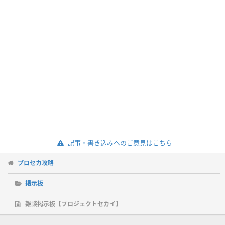
記事・書き込みへのご意見はこちら
プロセカ攻略
掲示板
雑談掲示板【プロジェクトセカイ】