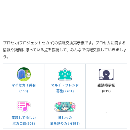
プロセカ(プロジェクトセカイ)の情報交換掲示板です。プロセカに関する
情報や疑問に思っている点を投稿して、みんなで情報交換していきましょ
う。
マイセカイ共有
マルチ・フレンド
雑談掲示板
(553)
募集(2781)
(619)
-
推しへの
実装して欲しい
愛を語りたい(191)
ボカロ曲(503)