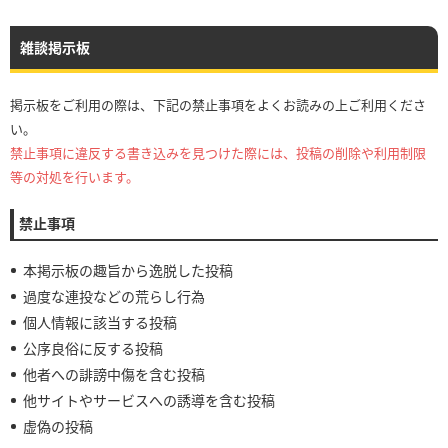
雑談掲示板
掲示板をご利用の際は、下記の禁止事項をよくお読みの上ご利用くださ
い。
禁止事項に違反する書き込みを見つけた際には、投稿の削除や利用制限
等の対処を行います。
禁止事項
本掲示板の趣旨から逸脱した投稿
過度な連投などの荒らし行為
個人情報に該当する投稿
公序良俗に反する投稿
他者への誹謗中傷を含む投稿
他サイトやサービスへの誘導を含む投稿
虚偽の投稿