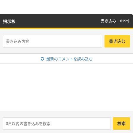
書き込み：619件
掲示板
書き込む
最新のコメントを読み込む
検索