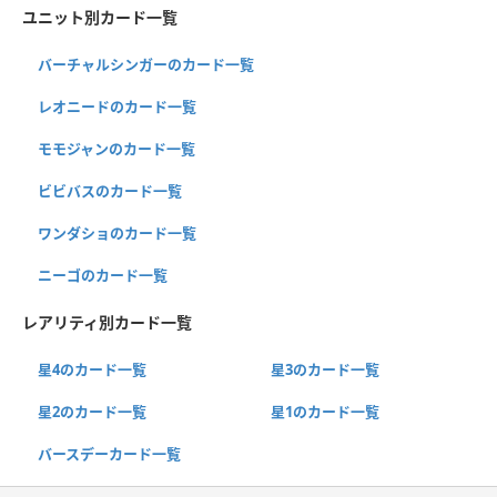
ユニット別カード一覧
バーチャルシンガーのカード一覧
レオニードのカード一覧
モモジャンのカード一覧
ビビバスのカード一覧
ワンダショのカード一覧
ニーゴのカード一覧
レアリティ別カード一覧
星4のカード一覧
星3のカード一覧
星2のカード一覧
星1のカード一覧
バースデーカード一覧