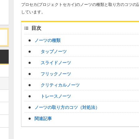
プロセカ(プロジェクトセカイ)のノーツの種類と取り方のコツの
しています。
目次
ノーツの種類
タップノーツ
スライドノーツ
フリックノーツ
クリティカルノーツ
トレースノーツ
ノーツの取り方のコツ（対処法）
関連記事