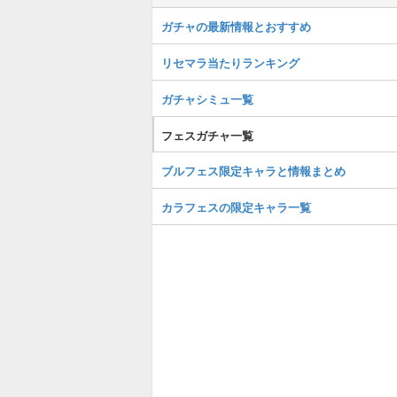
ガチャの最新情報とおすすめ
リセマラ当たりランキング
ガチャシミュ一覧
フェスガチャ一覧
ブルフェス限定キャラと情報まとめ
カラフェスの限定キャラ一覧