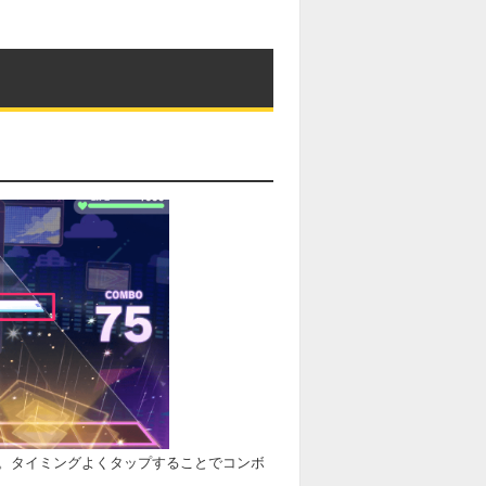
。タイミングよくタップすることでコンボ