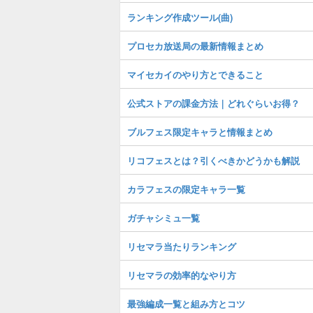
ランキング作成ツール(曲)
プロセカ放送局の最新情報まとめ
マイセカイのやり方とできること
公式ストアの課金方法｜どれぐらいお得？
ブルフェス限定キャラと情報まとめ
リコフェスとは？引くべきかどうかも解説
カラフェスの限定キャラ一覧
ガチャシミュ一覧
リセマラ当たりランキング
リセマラの効率的なやり方
最強編成一覧と組み方とコツ