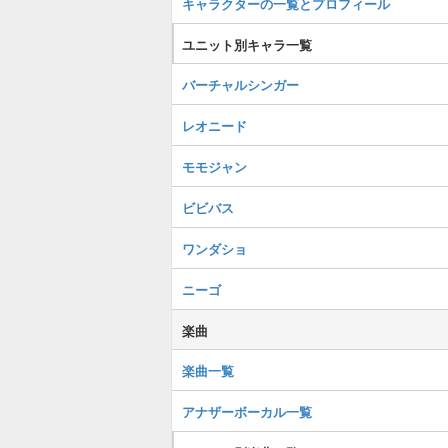
キャラクターの一覧とプロフィール
ユニット別キャラ一覧
バーチャルシンガー
レオニード
モモジャン
ビビバス
ワンダショ
ニーゴ
楽曲
楽曲一覧
アナザーボーカル一覧