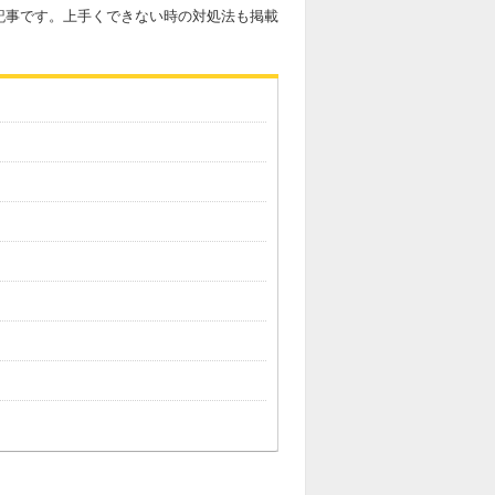
記事です。上手くできない時の対処法も掲載