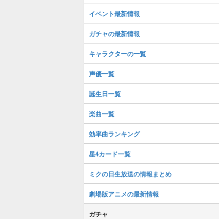
イベント最新情報
ガチャの最新情報
キャラクターの一覧
声優一覧
誕生日一覧
楽曲一覧
効率曲ランキング
星4カード一覧
ミクの日生放送の情報まとめ
劇場版アニメの最新情報
ガチャ