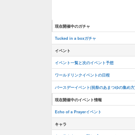
現在開催中のガチャ
Tucked in a boxガチャ
イベント
イベント一覧と次のイベント予想
ワールドリンクイベントの日程
バースデーイベント(祝祭のあまつゆの集め方
現在開催中のイベント情報
Echo of a Prayerイベント
キャラ