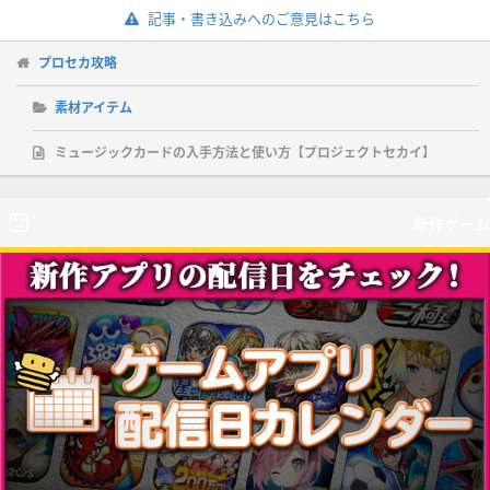
記事・書き込みへのご意見はこちら
プロセカ攻略
素材アイテム
ミュージックカードの入手方法と使い方【プロジェクトセカイ】
新作ゲーム