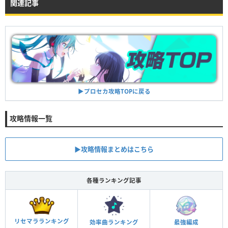
関連記事
▶︎プロセカ攻略TOPに戻る
攻略情報一覧
▶︎攻略情報まとめはこちら
各種ランキング記事
リセマラランキング
効率曲ランキング
最強編成