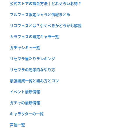
公式ストアの課金方法｜どれぐらいお得？
ブルフェス限定キャラと情報まとめ
リコフェスとは？引くべきかどうかも解説
カラフェスの限定キャラ一覧
ガチャシミュ一覧
リセマラ当たりランキング
リセマラの効率的なやり方
最強編成一覧と組み方とコツ
イベント最新情報
ガチャの最新情報
キャラクターの一覧
声優一覧