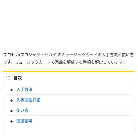
プロセカ(プロジェクトセカイ)のミュージックカードの入手方法と使い方
です。ミュージックカードで楽曲を解放する手順も解説しています。
目次
入手方法
入手方法詳細
使い方
関連記事