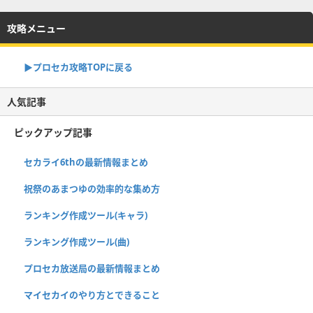
攻略メニュー
▶︎プロセカ攻略TOPに戻る
人気記事
ピックアップ記事
セカライ6thの最新情報まとめ
祝祭のあまつゆの効率的な集め方
ランキング作成ツール(キャラ)
ランキング作成ツール(曲)
プロセカ放送局の最新情報まとめ
マイセカイのやり方とできること