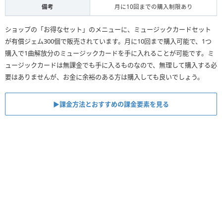
備考
月に10回までの購入制限あり
ショップの「お得なセット」のメニューに、ミュージックカードセット
が有償ジェム300個で販売されています。月に10回まで購入可能で、1つ
購入で1曲解放分のミュージックカードを手に入れることが可能です。ミ
ュージックカードは無課金でも手に入るものなので、無理して購入する必
要はありませんが、お金に余裕のある方は購入しても良いでしょう。
▶︎課金方法とおすすめの課金要素を見る