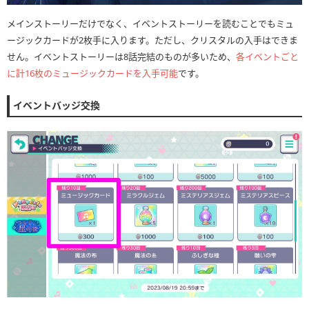
メインストーリーだけでなく、イベントストーリーを読むことでもミュ
ージックカードが2枚手に入ります。ただし、クリスタルの入手はできま
せん。イベントストーリーは8話完結のものが多いため、
各イベントごと
に計16枚のミュージックカードを入手可能
です。
イベントバッジ交換