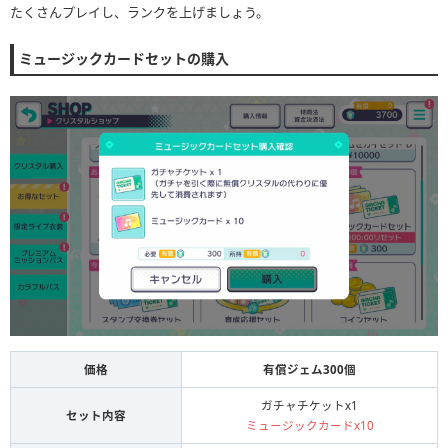
たくさんプレイし、ランクを上げましょう。
ミュージックカードセットの購入
価格
有償ジェム300個
ガチャチケットx1
セット内容
ミュージックカードx10