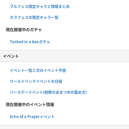
ブルフェス限定キャラと情報まとめ
カラフェスの限定キャラ一覧
現在開催中のガチャ
Tucked in a boxガチャ
イベント
イベント一覧と次のイベント予想
ワールドリンクイベントの日程
バースデーイベント(祝祭のあまつゆの集め方)
現在開催中のイベント情報
Echo of a Prayerイベント