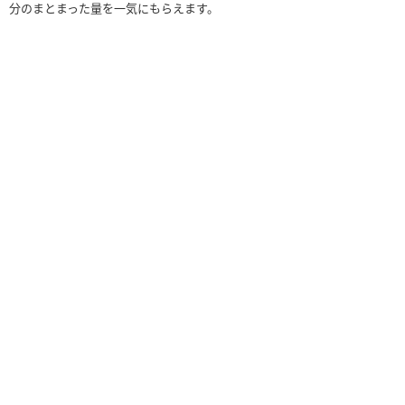
分のまとまった量を一気にもらえます。