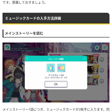
です。意識しておきましょう。
ミュージックカードの入手方法詳細
メインストーリーを読む
メインストーリー1話につき、ミュージックカードが2枚手に入ります。同