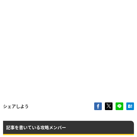
シェアしよう
記事を書いている攻略メンバー