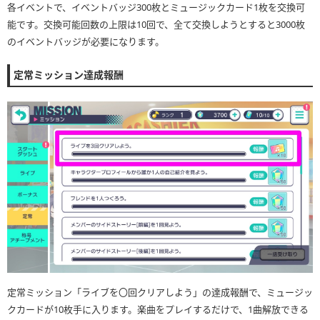
各イベントで、イベントバッジ300枚とミュージックカード1枚を交換可
能です。交換可能回数の上限は10回で、全て交換しようとすると3000枚
のイベントバッジが必要になります。
定常ミッション達成報酬
定常ミッション「ライブを〇回クリアしよう」の達成報酬で、ミュージッ
クカードが10枚手に入ります。楽曲をプレイするだけで、1曲解放できる