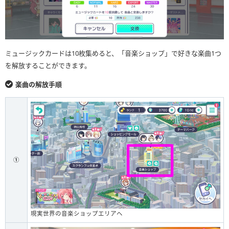
ミュージックカードは10枚集めると、「音楽ショップ」で好きな楽曲1つ
を解放することができます。
楽曲の解放手順
①
現実世界の音楽ショップエリアヘ