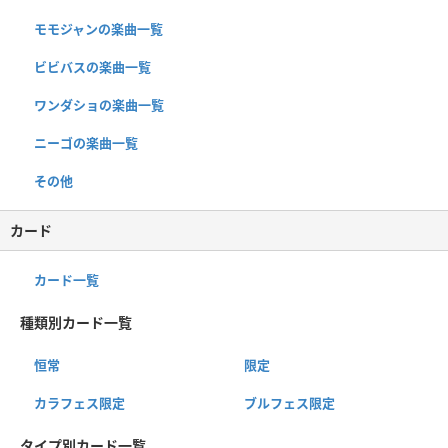
モモジャンの楽曲一覧
ビビバスの楽曲一覧
ワンダショの楽曲一覧
ニーゴの楽曲一覧
その他
カード
カード一覧
種類別カード一覧
恒常
限定
カラフェス限定
ブルフェス限定
タイプ別カード一覧