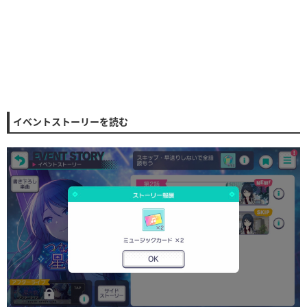
イベントストーリーを読む