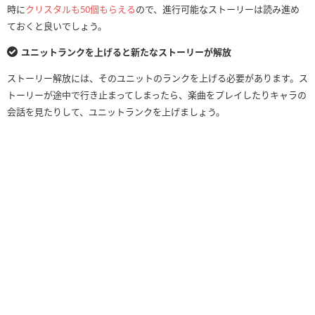
時に
クリスタルも50個もらえる
ので、進行可能なストーリーは読み進め
ておくと良いでしょう。
ユニットランクを上げると新たなストーリーが解放
ストーリー解放には、そのユニットのランクを上げる必要があります。ス
トーリーが途中で行き止まってしまったら、楽曲をプレイしたりキャラの
会話を見たりして、ユニットランクを上げましょう。