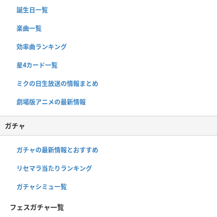
誕生日一覧
楽曲一覧
効率曲ランキング
星4カード一覧
ミクの日生放送の情報まとめ
劇場版アニメの最新情報
ガチャ
ガチャの最新情報とおすすめ
リセマラ当たりランキング
ガチャシミュ一覧
フェスガチャ一覧