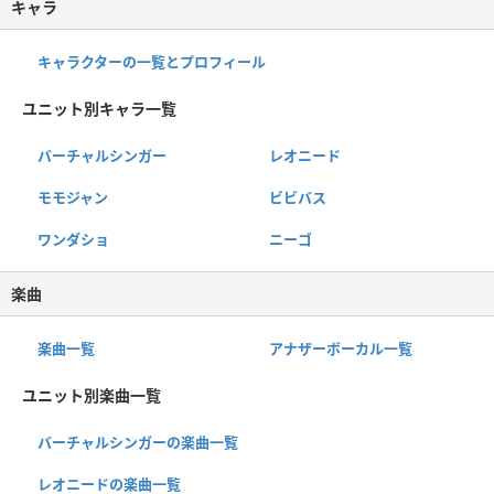
キャラ
キャラクターの一覧とプロフィール
ユニット別キャラ一覧
バーチャルシンガー
レオニード
モモジャン
ビビバス
ワンダショ
ニーゴ
楽曲
楽曲一覧
アナザーボーカル一覧
ユニット別楽曲一覧
バーチャルシンガーの楽曲一覧
レオニードの楽曲一覧