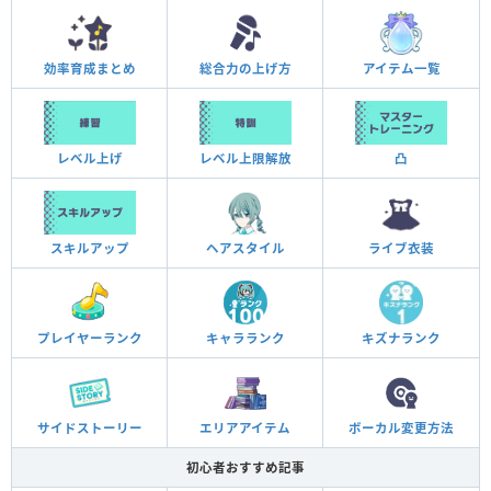
効率育成まとめ
総合力の上げ方
アイテム一覧
凸
レベル上げ
レベル上限解放
スキルアップ
ヘアスタイル
ライブ衣装
キズナランク
プレイヤーランク
キャラランク
サイドストーリー
エリアアイテム
ボーカル変更方法
初心者おすすめ記事