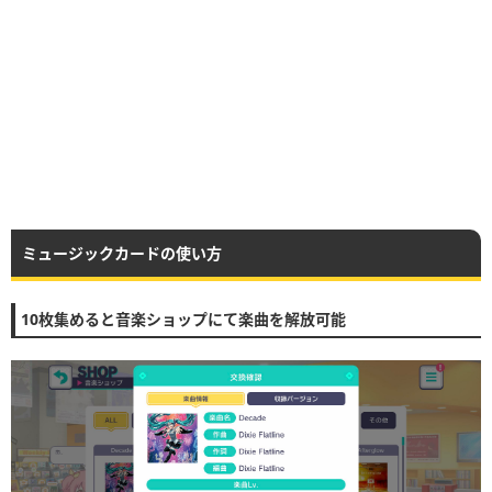
ミュージックカードの使い方
10枚集めると音楽ショップにて楽曲を解放可能