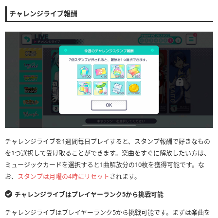
チャレンジライブ報酬
チャレンジライブを1週間毎日プレイすると、スタンプ報酬で好きなもの
を1つ選択して受け取ることができます。楽曲をすぐに解放したい方は、
ミュージックカードを選択すると1曲解放分の10枚を獲得可能です。な
お、
スタンプは月曜の4時にリセット
されます。
チャレンジライブはプレイヤーランク5から挑戦可能
チャレンジライブはプレイヤーランク5から挑戦可能です。まずは楽曲を