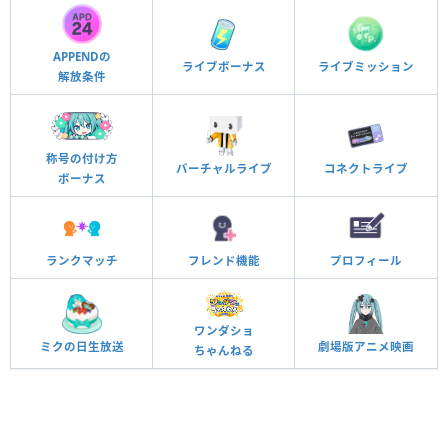
APPENDの
ライブボーナス
ライブミッション
解放条件
称号の付け方
バーチャルライブ
コネクトライブ
ボーナス
ランクマッチ
フレンド機能
プロフィール
ワンダショ
ミクの日生放送
劇場版アニメ映画
ちゃんねる