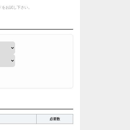
ドをお試し下さい。
必要数