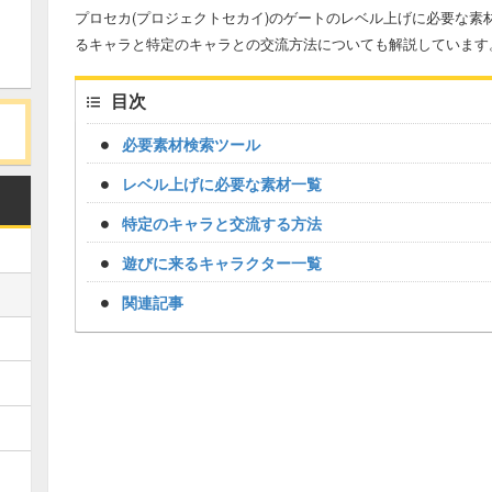
プロセカ(プロジェクトセカイ)のゲートのレベル上げに必要な素
るキャラと特定のキャラとの交流方法についても解説しています
目次
必要素材検索ツール
レベル上げに必要な素材一覧
特定のキャラと交流する方法
遊びに来るキャラクター一覧
関連記事