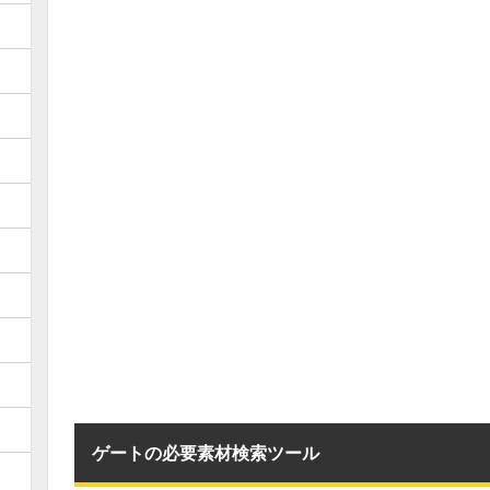
ゲートの必要素材検索ツール