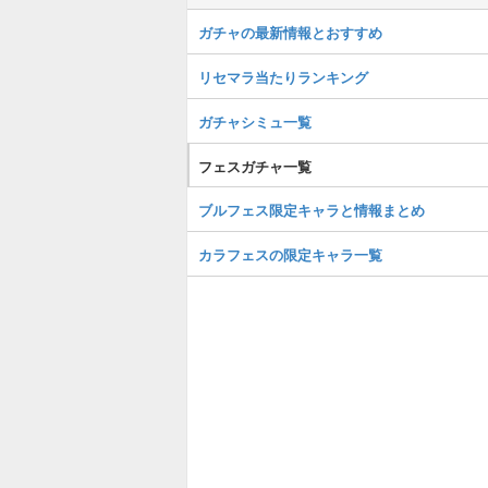
ガチャの最新情報とおすすめ
リセマラ当たりランキング
ガチャシミュ一覧
フェスガチャ一覧
ブルフェス限定キャラと情報まとめ
カラフェスの限定キャラ一覧