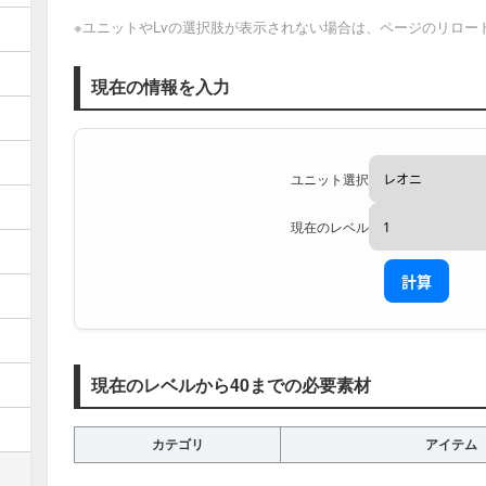
※ユニットやLvの選択肢が表示されない場合は、ページのリロー
現在の情報を入力
ユニット選択
現在のレベル
計算
現在のレベルから40までの必要素材
カテゴリ
アイテム