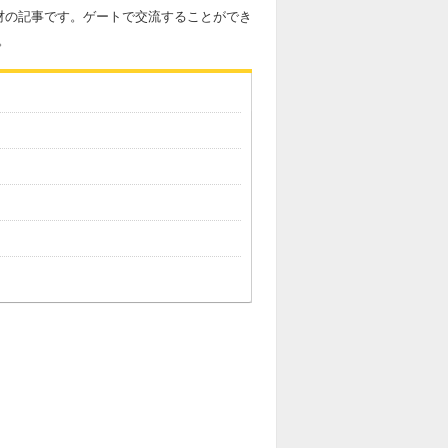
材の記事です。ゲートで交流することができ
。