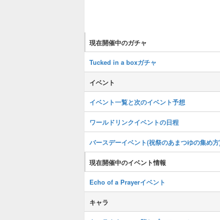
現在開催中のガチャ
Tucked in a boxガチャ
イベント
イベント一覧と次のイベント予想
ワールドリンクイベントの日程
バースデーイベント(祝祭のあまつゆの集め方
現在開催中のイベント情報
Echo of a Prayerイベント
キャラ