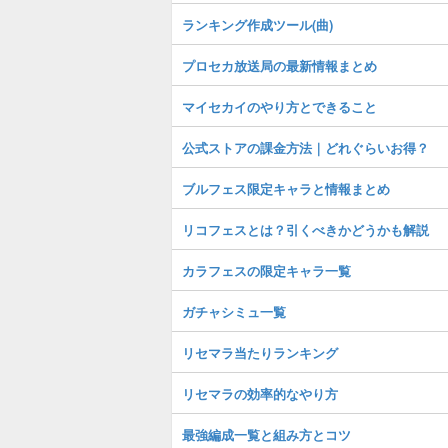
ランキング作成ツール(曲)
プロセカ放送局の最新情報まとめ
マイセカイのやり方とできること
公式ストアの課金方法｜どれぐらいお得？
ブルフェス限定キャラと情報まとめ
リコフェスとは？引くべきかどうかも解説
カラフェスの限定キャラ一覧
ガチャシミュ一覧
リセマラ当たりランキング
リセマラの効率的なやり方
最強編成一覧と組み方とコツ