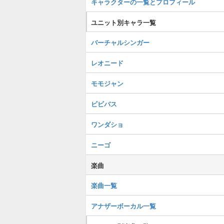
キャラクターの一覧とプロフィール
ユニット別キャラ一覧
バーチャルシンガー
レオニード
モモジャン
ビビバス
ワンダショ
ニーゴ
楽曲
楽曲一覧
アナザーボーカル一覧