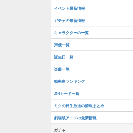
イベント最新情報
ガチャの最新情報
キャラクターの一覧
声優一覧
誕生日一覧
楽曲一覧
効率曲ランキング
星4カード一覧
ミクの日生放送の情報まとめ
劇場版アニメの最新情報
ガチャ